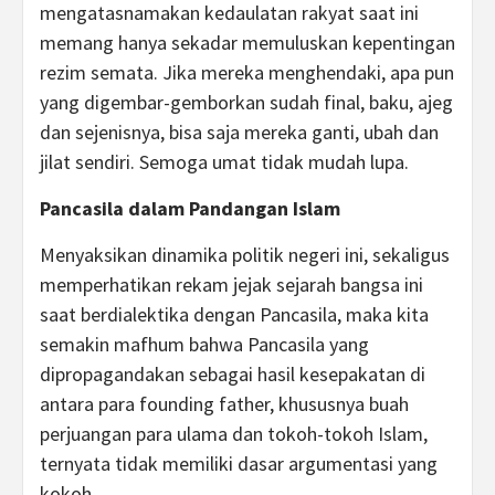
mengatasnamakan kedaulatan rakyat saat ini
memang hanya sekadar memuluskan kepentingan
rezim semata. Jika mereka menghendaki, apa pun
yang digembar-gemborkan sudah final, baku, ajeg
dan sejenisnya, bisa saja mereka ganti, ubah dan
jilat sendiri. Semoga umat tidak mudah lupa.
Pancasila dalam Pandangan Islam
Menyaksikan dinamika politik negeri ini, sekaligus
memperhatikan rekam jejak sejarah bangsa ini
saat berdialektika dengan Pancasila, maka kita
semakin mafhum bahwa Pancasila yang
dipropagandakan sebagai hasil kesepakatan di
antara para founding father, khususnya buah
perjuangan para ulama dan tokoh-tokoh Islam,
ternyata tidak memiliki dasar argumentasi yang
kokoh.