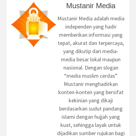
Mustanir Media
Mustanir Media adalah media
independen yang hadir
memberikan informasi yang
tepat, akurat dan terpercaya,
yang dikutip dari media-
media besar lokal maupun
nasional. Dengan slogan
“media muslim cerdas”
Mustanir menghadirkan
konten-konten yang bersifat
kekinian yang dikaji
berdasarkan sudut pandang
islami dengan hujjah yang
kuat, sehingga layak untuk
dijadikan sumber rujukan bagi