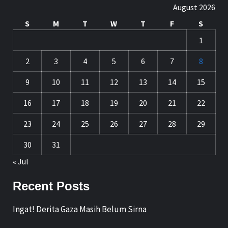
August 2026
S
M
T
W
T
F
S
1
2
3
4
5
6
7
8
9
10
11
12
13
14
15
16
17
18
19
20
21
22
23
24
25
26
27
28
29
30
31
« Jul
Recent Posts
Ingat! Derita Gaza Masih Belum Sirna