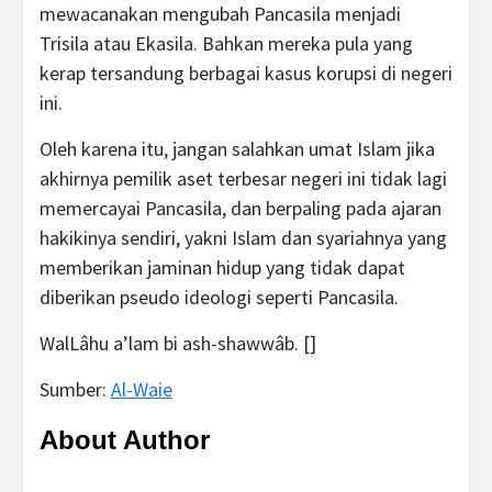
mewacanakan mengubah Pancasila menjadi
Trisila atau Ekasila. Bahkan mereka pula yang
kerap tersandung berbagai kasus korupsi di negeri
ini.
Oleh karena itu, jangan salahkan umat Islam jika
akhirnya pemilik aset terbesar negeri ini tidak lagi
memercayai Pancasila, dan berpaling pada ajaran
hakikinya sendiri, yakni Islam dan syariahnya yang
memberikan jaminan hidup yang tidak dapat
diberikan pseudo ideologi seperti Pancasila.
WalLâhu a’lam bi ash-shawwâb. []
Sumber:
Al-Waie
About Author