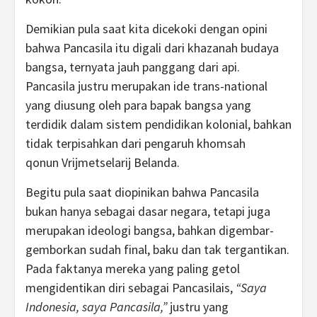
Demikian pula saat kita dicekoki dengan opini
bahwa Pancasila itu digali dari khazanah budaya
bangsa, ternyata jauh panggang dari api.
Pancasila justru merupakan ide trans-national
yang diusung oleh para bapak bangsa yang
terdidik dalam sistem pendidikan kolonial, bahkan
tidak terpisahkan dari pengaruh khomsah
qonun Vrijmetselarij Belanda.
Begitu pula saat diopinikan bahwa Pancasila
bukan hanya sebagai dasar negara, tetapi juga
merupakan ideologi bangsa, bahkan digembar-
gemborkan sudah final, baku dan tak tergantikan.
Pada faktanya mereka yang paling getol
mengidentikan diri sebagai Pancasilais,
“Saya
Indonesia, saya Pancasila,”
justru yang