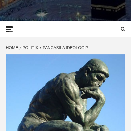
Primary
Menu
HOME
POLITIK
PANCASILA IDEOLOGI?