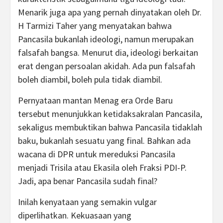
Menarik juga apa yang pernah dinyatakan oleh Dr.
H Tarmizi Taher yang menyatakan bahwa
Pancasila bukanlah ideologi, namun merupakan
falsafah bangsa. Menurut dia, ideologi berkaitan
erat dengan persoalan akidah. Ada pun falsafah
boleh diambil, boleh pula tidak diambil.
Pernyataan mantan Menag era Orde Baru
tersebut menunjukkan ketidaksakralan Pancasila,
sekaligus membuktikan bahwa Pancasila tidaklah
baku, bukanlah sesuatu yang final. Bahkan ada
wacana di DPR untuk mereduksi Pancasila
menjadi Trisila atau Ekasila oleh Fraksi PDI-P.
Jadi, apa benar Pancasila sudah final?
Inilah kenyataan yang semakin vulgar
diperlihatkan. Kekuasaan yang