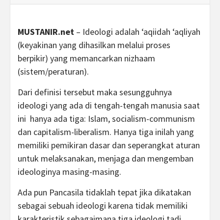
MUSTANIR.net
– Ideologi adalah ‘aqiidah ‘aqliyah
(keyakinan yang dihasilkan melalui proses
berpikir) yang memancarkan nizhaam
(sistem/peraturan).
Dari definisi tersebut maka sesungguhnya
ideologi yang ada di tengah-tengah manusia saat
ini hanya ada tiga: Islam, socialism-communism
dan capitalism-liberalism. Hanya tiga inilah yang
memiliki pemikiran dasar dan seperangkat aturan
untuk melaksanakan, menjaga dan mengemban
ideologinya masing-masing.
Ada pun Pancasila tidaklah tepat jika dikatakan
sebagai sebuah ideologi karena tidak memiliki
karakteristik sebagaimana tiga ideologi tadi.