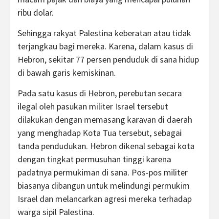
ribu dolar.
Sehingga rakyat Palestina keberatan atau tidak
terjangkau bagi mereka. Karena, dalam kasus di
Hebron, sekitar 77 persen penduduk di sana hidup
di bawah garis kemiskinan.
Pada satu kasus di Hebron, perebutan secara
ilegal oleh pasukan militer Israel tersebut
dilakukan dengan memasang karavan di daerah
yang menghadap Kota Tua tersebut, sebagai
tanda pendudukan. Hebron dikenal sebagai kota
dengan tingkat permusuhan tinggi karena
padatnya permukiman di sana. Pos-pos militer
biasanya dibangun untuk melindungi permukim
Israel dan melancarkan agresi mereka terhadap
warga sipil Palestina.