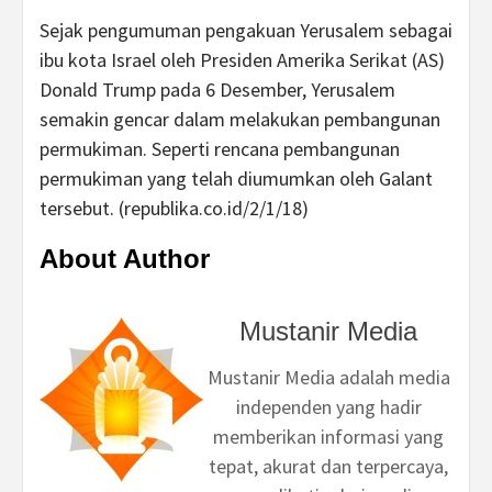
Sejak pengumuman pengakuan Yerusalem sebagai
ibu kota Israel oleh Presiden Amerika Serikat (AS)
Donald Trump pada 6 Desember, Yerusalem
semakin gencar dalam melakukan pembangunan
permukiman. Seperti rencana pembangunan
permukiman yang telah diumumkan oleh Galant
tersebut. (republika.co.id/2/1/18)
About Author
Mustanir Media
Mustanir Media adalah media
independen yang hadir
memberikan informasi yang
tepat, akurat dan terpercaya,