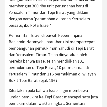
membangun 300 ribu unit perumahan baru di
Yerusalem Timur dan Tepi Barat yang diklaim
dengan nama ‘perumahan di tanah Yerusalem
bersatu, ibu kota Israel.’
Pemerintah Israel di bawah kepemimpinan
Benjamin Netanyahu baru-baru ini mempercepat
pembangunan permukiman Yahudi di Tepi Barat
dan Yerusalem Timur. Telah dinyatakan oleh
mereka bahwa Israel telah mendirikan 131
permukiman di Tepi Barat, 10 permukiman di
Yerusalem Timur dan 116 permukiman di wilayah
Bukit Tepi Barat sejak 1967.
Dikatakan pula bahwa Israel ingin membawa
jumlah pemukim ke Tepi Barat mencapai satu juta
pemukim dalam waktu singkat. Sementara