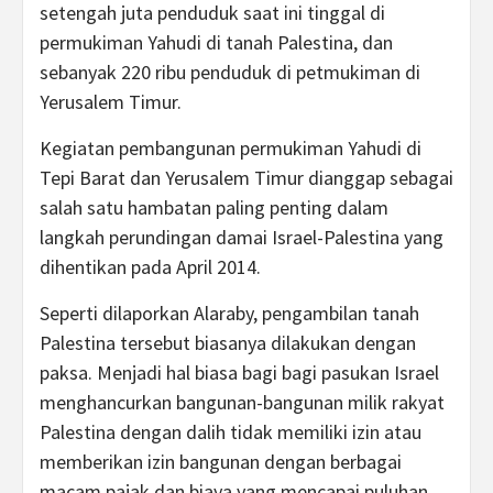
setengah juta penduduk saat ini tinggal di
permukiman Yahudi di tanah Palestina, dan
sebanyak 220 ribu penduduk di petmukiman di
Yerusalem Timur.
Kegiatan pembangunan permukiman Yahudi di
Tepi Barat dan Yerusalem Timur dianggap sebagai
salah satu hambatan paling penting dalam
langkah perundingan damai Israel-Palestina yang
dihentikan pada April 2014.
Seperti dilaporkan Alaraby, pengambilan tanah
Palestina tersebut biasanya dilakukan dengan
paksa. Menjadi hal biasa bagi bagi pasukan Israel
menghancurkan bangunan-bangunan milik rakyat
Palestina dengan dalih tidak memiliki izin atau
memberikan izin bangunan dengan berbagai
macam pajak dan biaya yang mencapai puluhan