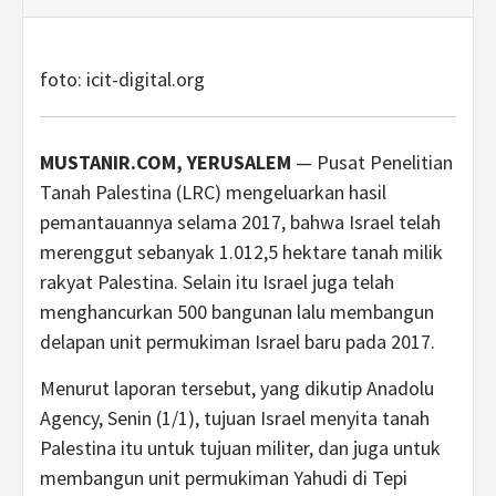
foto: icit-digital.org
MUSTANIR.COM, YERUSALEM
— Pusat Penelitian
Tanah Palestina (LRC) mengeluarkan hasil
pemantauannya selama 2017, bahwa Israel telah
merenggut sebanyak 1.012,5 hektare tanah milik
rakyat Palestina. Selain itu Israel juga telah
menghancurkan 500 bangunan lalu membangun
delapan unit permukiman Israel baru pada 2017.
Menurut laporan tersebut, yang dikutip Anadolu
Agency, Senin (1/1), tujuan Israel menyita tanah
Palestina itu untuk tujuan militer, dan juga untuk
membangun unit permukiman Yahudi di Tepi