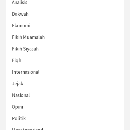
Analisis
Dakwah
Ekonomi
Fikih Muamalah
Fikih Siyasah
Fiqh
Internasional
Jejak
Nasional
Opini
Politik