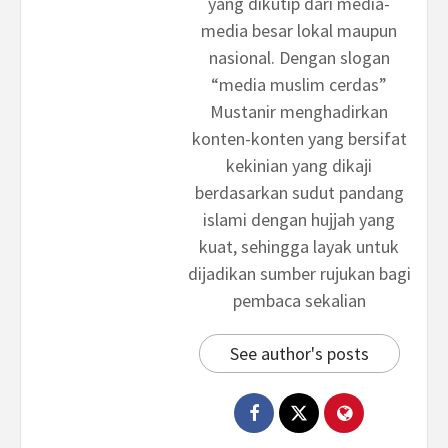
yang dikutip dari media-
media besar lokal maupun
nasional. Dengan slogan
“media muslim cerdas”
Mustanir menghadirkan
konten-konten yang bersifat
kekinian yang dikaji
berdasarkan sudut pandang
islami dengan hujjah yang
kuat, sehingga layak untuk
dijadikan sumber rujukan bagi
pembaca sekalian
See author's posts