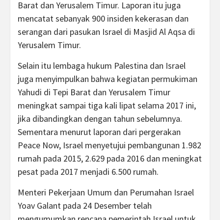
Barat dan Yerusalem Timur. Laporan itu juga
mencatat sebanyak 900 insiden kekerasan dan
serangan dari pasukan Israel di Masjid Al Aqsa di
Yerusalem Timur.
Selain itu lembaga hukum Palestina dan Israel
juga menyimpulkan bahwa kegiatan permukiman
Yahudi di Tepi Barat dan Yerusalem Timur
meningkat sampai tiga kali lipat selama 2017 ini,
jika dibandingkan dengan tahun sebelumnya.
Sementara menurut laporan dari pergerakan
Peace Now, Israel menyetujui pembangunan 1.982
rumah pada 2015, 2.629 pada 2016 dan meningkat
pesat pada 2017 menjadi 6.500 rumah.
Menteri Pekerjaan Umum dan Perumahan Israel
Yoav Galant pada 24 Desember telah
mengumumkan rencana pemerintah Israel untuk