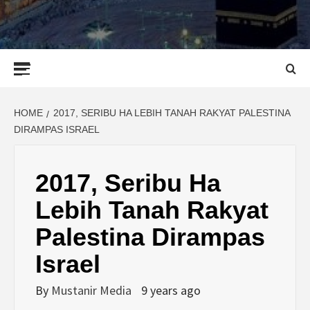
Primary
Menu
HOME
2017, SERIBU HA LEBIH TANAH RAKYAT PALESTINA
DIRAMPAS ISRAEL
2017, Seribu Ha
Lebih Tanah Rakyat
Palestina Dirampas
Israel
By
Mustanir Media
9 years ago