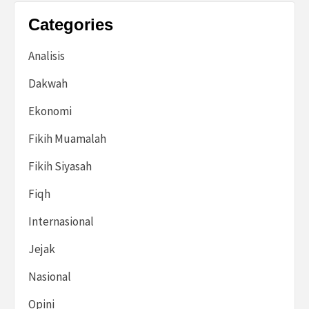
Categories
Analisis
Dakwah
Ekonomi
Fikih Muamalah
Fikih Siyasah
Fiqh
Internasional
Jejak
Nasional
Opini