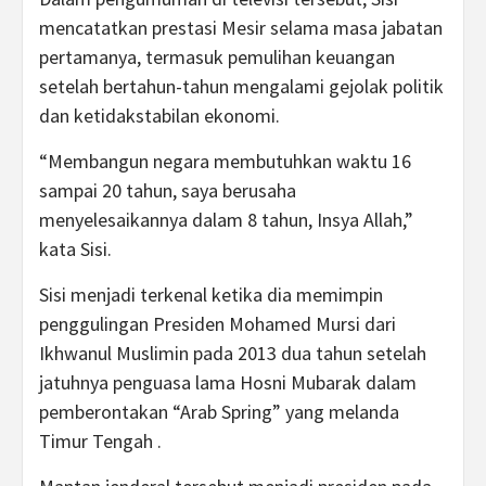
mencatatkan prestasi Mesir selama masa jabatan
pertamanya, termasuk pemulihan keuangan
setelah bertahun-tahun mengalami gejolak politik
dan ketidakstabilan ekonomi.
“Membangun negara membutuhkan waktu 16
sampai 20 tahun, saya berusaha
menyelesaikannya dalam 8 tahun, Insya Allah,”
kata Sisi.
Sisi menjadi terkenal ketika dia memimpin
penggulingan Presiden Mohamed Mursi dari
Ikhwanul Muslimin pada 2013 dua tahun setelah
jatuhnya penguasa lama Hosni Mubarak dalam
pemberontakan “Arab Spring” yang melanda
Timur Tengah .