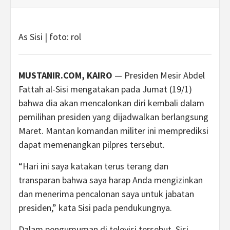
As Sisi | foto: rol
MUSTANIR.COM, KAIRO
— Presiden Mesir Abdel
Fattah al-Sisi mengatakan pada Jumat (19/1)
bahwa dia akan mencalonkan diri kembali dalam
pemilihan presiden yang dijadwalkan berlangsung
Maret. Mantan komandan militer ini memprediksi
dapat memenangkan pilpres tersebut.
“Hari ini saya katakan terus terang dan
transparan bahwa saya harap Anda mengizinkan
dan menerima pencalonan saya untuk jabatan
presiden,” kata Sisi pada pendukungnya.
Dalam pengumuman di televisi tersebut, Sisi