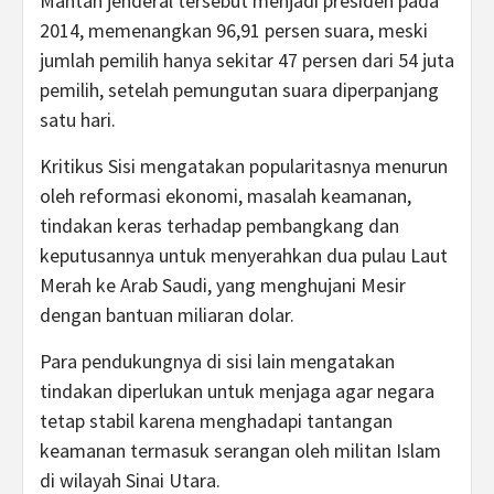
Mantan jenderal tersebut menjadi presiden pada
2014, memenangkan 96,91 persen suara, meski
jumlah pemilih hanya sekitar 47 persen dari 54 juta
pemilih, setelah pemungutan suara diperpanjang
satu hari.
Kritikus Sisi mengatakan popularitasnya menurun
oleh reformasi ekonomi, masalah keamanan,
tindakan keras terhadap pembangkang dan
keputusannya untuk menyerahkan dua pulau Laut
Merah ke Arab Saudi, yang menghujani Mesir
dengan bantuan miliaran dolar.
Para pendukungnya di sisi lain mengatakan
tindakan diperlukan untuk menjaga agar negara
tetap stabil karena menghadapi tantangan
keamanan termasuk serangan oleh militan Islam
di wilayah Sinai Utara.