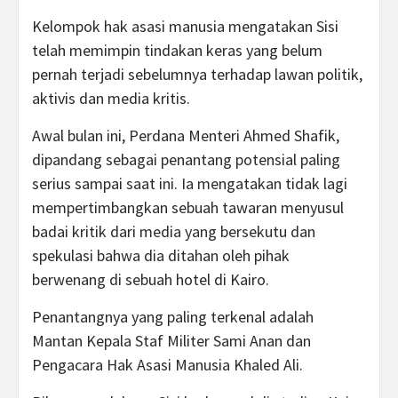
Kelompok hak asasi manusia mengatakan Sisi
telah memimpin tindakan keras yang belum
pernah terjadi sebelumnya terhadap lawan politik,
aktivis dan media kritis.
Awal bulan ini, Perdana Menteri Ahmed Shafik,
dipandang sebagai penantang potensial paling
serius sampai saat ini. Ia mengatakan tidak lagi
mempertimbangkan sebuah tawaran menyusul
badai kritik dari media yang bersekutu dan
spekulasi bahwa dia ditahan oleh pihak
berwenang di sebuah hotel di Kairo.
Penantangnya yang paling terkenal adalah
Mantan Kepala Staf Militer Sami Anan dan
Pengacara Hak Asasi Manusia Khaled Ali.