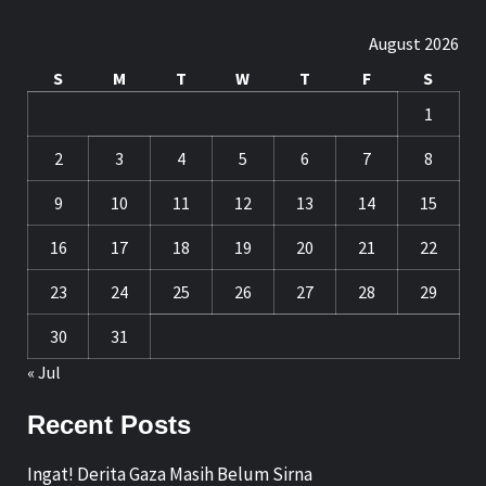
August 2026
S
M
T
W
T
F
S
1
2
3
4
5
6
7
8
9
10
11
12
13
14
15
16
17
18
19
20
21
22
23
24
25
26
27
28
29
30
31
« Jul
Recent Posts
Ingat! Derita Gaza Masih Belum Sirna