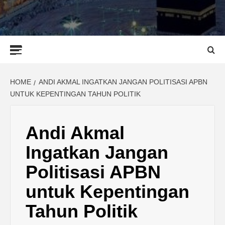
Primary
Menu
HOME
ANDI AKMAL INGATKAN JANGAN POLITISASI APBN
UNTUK KEPENTINGAN TAHUN POLITIK
Andi Akmal
Ingatkan Jangan
Politisasi APBN
untuk Kepentingan
Tahun Politik