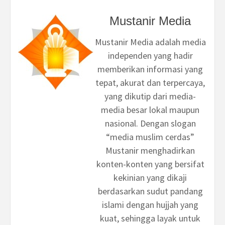
Mustanir Media
Mustanir Media adalah media
independen yang hadir
memberikan informasi yang
tepat, akurat dan terpercaya,
yang dikutip dari media-
media besar lokal maupun
nasional. Dengan slogan
“media muslim cerdas”
Mustanir menghadirkan
konten-konten yang bersifat
kekinian yang dikaji
berdasarkan sudut pandang
islami dengan hujjah yang
kuat, sehingga layak untuk