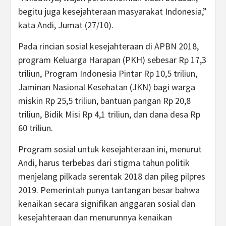
begitu juga kesejahteraan masyarakat Indonesia,”
kata Andi, Jumat (27/10).
Pada rincian sosial kesejahteraan di APBN 2018,
program Keluarga Harapan (PKH) sebesar Rp 17,3
triliun, Program Indonesia Pintar Rp 10,5 triliun,
Jaminan Nasional Kesehatan (JKN) bagi warga
miskin Rp 25,5 triliun, bantuan pangan Rp 20,8
triliun, Bidik Misi Rp 4,1 triliun, dan dana desa Rp
60 triliun.
Program sosial untuk kesejahteraan ini, menurut
Andi, harus terbebas dari stigma tahun politik
menjelang pilkada serentak 2018 dan pileg pilpres
2019. Pemerintah punya tantangan besar bahwa
kenaikan secara signifikan anggaran sosial dan
kesejahteraan dan menurunnya kenaikan