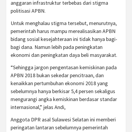
anggaran infrastruktur terbebas dari stigma
politisasi APBN.
Untuk menghalau stigma tersebut, menurutnya,
pemerintah harus mampu merealisasikan APBN
bidang sosial kesejahteraan ini tidak hanya bagi-
bagi dana. Namun lebih pada peningkatan
ekonomi dan peningkatan daya beli masyarakat.
“Sehingga jargon pengentasan kemiskinan pada
APBN 2018 bukan sekedar pencitraan, dan
kenaikkan pertumbuhan ekonomi 2018 yang
sebelumnya hanya berkisar 5,4 persen sekaligus
mengurangi angka kemiskinan berdasar standar
internasional,” jelas Andi,
Anggota DPR asal Sulawesi Selatan ini memberi
peringatan lantaran sebelumnya pemerintah