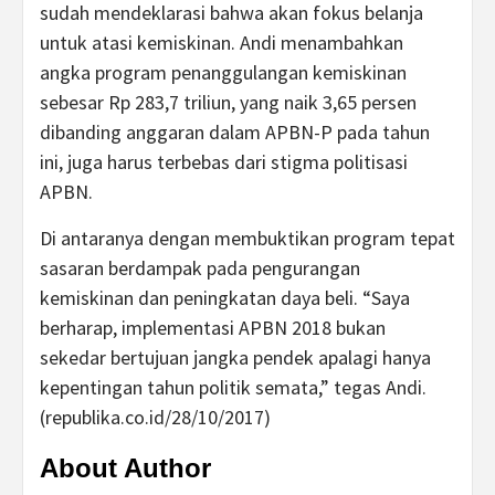
sudah mendeklarasi bahwa akan fokus belanja
untuk atasi kemiskinan. Andi menambahkan
angka program penanggulangan kemiskinan
sebesar Rp 283,7 triliun, yang naik 3,65 persen
dibanding anggaran dalam APBN-P pada tahun
ini, juga harus terbebas dari stigma politisasi
APBN.
Di antaranya dengan membuktikan program tepat
sasaran berdampak pada pengurangan
kemiskinan dan peningkatan daya beli. “Saya
berharap, implementasi APBN 2018 bukan
sekedar bertujuan jangka pendek apalagi hanya
kepentingan tahun politik semata,” tegas Andi.
(republika.co.id/28/10/2017)
About Author