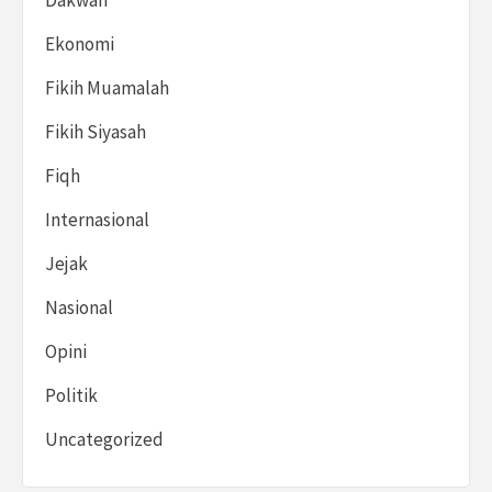
Dakwah
Ekonomi
Fikih Muamalah
Fikih Siyasah
Fiqh
Internasional
Jejak
Nasional
Opini
Politik
Uncategorized