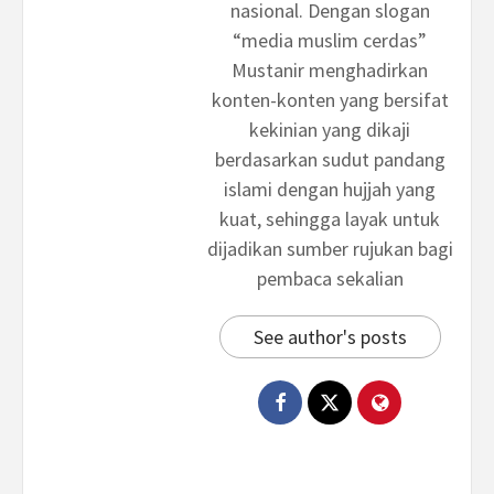
nasional. Dengan slogan
“media muslim cerdas”
Mustanir menghadirkan
konten-konten yang bersifat
kekinian yang dikaji
berdasarkan sudut pandang
islami dengan hujjah yang
kuat, sehingga layak untuk
dijadikan sumber rujukan bagi
pembaca sekalian
See author's posts