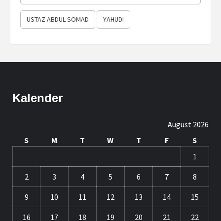
USTAZ ABDUL SOMAD
YAHUDI
Kalender
August 2026
S
M
T
W
T
F
S
1
2
3
4
5
6
7
8
9
10
11
12
13
14
15
16
17
18
19
20
21
22