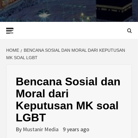
Primary
Menu
HOME
BENCANA SOSIAL DAN MORAL DARI KEPUTUSAN
MK SOAL LGBT
Bencana Sosial dan
Moral dari
Keputusan MK soal
LGBT
By
Mustanir Media
9 years ago