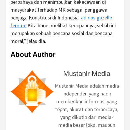
berbahaya dan menimbulkan kekecewaan di
masyarakat terhadap MK sebagai penggawa
penjaga Konstitusi di Indonesia.
adidas gazelle
femme
Kita harus melihat kedepannya, sebab ini
merupakan sebuah bencana sosial dan bencana
moral,” jelas dia.
About Author
Mustanir Media
Mustanir Media adalah media
independen yang hadir
memberikan informasi yang
tepat, akurat dan terpercaya,
yang dikutip dari media-
media besar lokal maupun