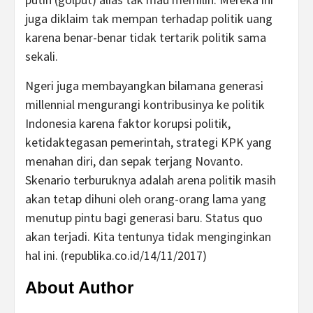
juga diklaim tak mempan terhadap politik uang
karena benar-benar tidak tertarik politik sama
sekali.
Ngeri juga membayangkan bilamana generasi
millennial mengurangi kontribusinya ke politik
Indonesia karena faktor korupsi politik,
ketidaktegasan pemerintah, strategi KPK yang
menahan diri, dan sepak terjang Novanto.
Skenario terburuknya adalah arena politik masih
akan tetap dihuni oleh orang-orang lama yang
menutup pintu bagi generasi baru. Status quo
akan terjadi. Kita tentunya tidak menginginkan
hal ini. (republika.co.id/14/11/2017)
About Author