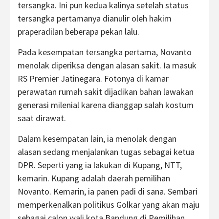
tersangka. Ini pun kedua kalinya setelah status
tersangka pertamanya dianulir oleh hakim
praperadilan beberapa pekan lalu.
Pada kesempatan tersangka pertama, Novanto
menolak diperiksa dengan alasan sakit. Ia masuk
RS Premier Jatinegara. Fotonya di kamar
perawatan rumah sakit dijadikan bahan lawakan
generasi milenial karena dianggap salah kostum
saat dirawat.
Dalam kesempatan lain, ia menolak dengan
alasan sedang menjalankan tugas sebagai ketua
DPR. Seperti yang ia lakukan di Kupang, NTT,
kemarin. Kupang adalah daerah pemilihan
Novanto. Kemarin, ia panen padi di sana. Sembari
memperkenalkan politikus Golkar yang akan maju
sebagai calon wali kota Bandung di Pemilihan