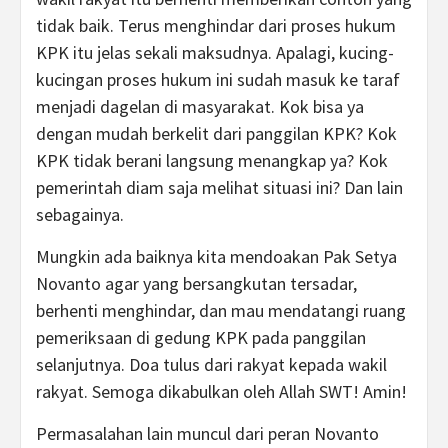
tidak baik. Terus menghindar dari proses hukum
KPK itu jelas sekali maksudnya. Apalagi, kucing-
kucingan proses hukum ini sudah masuk ke taraf
menjadi dagelan di masyarakat. Kok bisa ya
dengan mudah berkelit dari panggilan KPK? Kok
KPK tidak berani langsung menangkap ya? Kok
pemerintah diam saja melihat situasi ini? Dan lain
sebagainya.
Mungkin ada baiknya kita mendoakan Pak Setya
Novanto agar yang bersangkutan tersadar,
berhenti menghindar, dan mau mendatangi ruang
pemeriksaan di gedung KPK pada panggilan
selanjutnya. Doa tulus dari rakyat kepada wakil
rakyat. Semoga dikabulkan oleh Allah SWT! Amin!
Permasalahan lain muncul dari peran Novanto