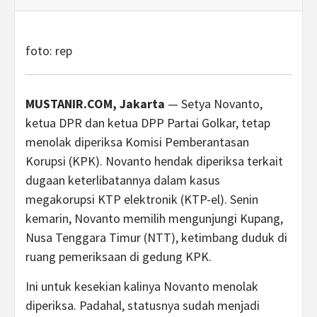
foto: rep
MUSTANIR.COM, Jakarta
— Setya Novanto,
ketua DPR dan ketua DPP Partai Golkar, tetap
menolak diperiksa Komisi Pemberantasan
Korupsi (KPK). Novanto hendak diperiksa terkait
dugaan keterlibatannya dalam kasus
megakorupsi KTP elektronik (KTP-el). Senin
kemarin, Novanto memilih mengunjungi Kupang,
Nusa Tenggara Timur (NTT), ketimbang duduk di
ruang pemeriksaan di gedung KPK.
Ini untuk kesekian kalinya Novanto menolak
diperiksa. Padahal, statusnya sudah menjadi