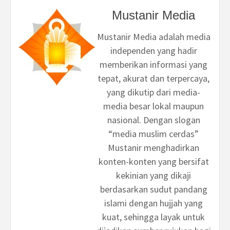
Mustanir Media
Mustanir Media adalah media
independen yang hadir
memberikan informasi yang
tepat, akurat dan terpercaya,
yang dikutip dari media-
media besar lokal maupun
nasional. Dengan slogan
“media muslim cerdas”
Mustanir menghadirkan
konten-konten yang bersifat
kekinian yang dikaji
berdasarkan sudut pandang
islami dengan hujjah yang
kuat, sehingga layak untuk