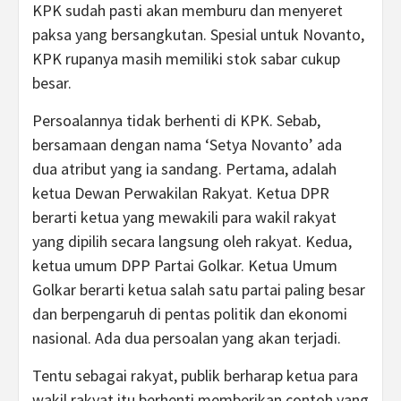
KPK sudah pasti akan memburu dan menyeret
paksa yang bersangkutan. Spesial untuk Novanto,
KPK rupanya masih memiliki stok sabar cukup
besar.
Persoalannya tidak berhenti di KPK. Sebab,
bersamaan dengan nama ‘Setya Novanto’ ada
dua atribut yang ia sandang. Pertama, adalah
ketua Dewan Perwakilan Rakyat. Ketua DPR
berarti ketua yang mewakili para wakil rakyat
yang dipilih secara langsung oleh rakyat. Kedua,
ketua umum DPP Partai Golkar. Ketua Umum
Golkar berarti ketua salah satu partai paling besar
dan berpengaruh di pentas politik dan ekonomi
nasional. Ada dua persoalan yang akan terjadi.
Tentu sebagai rakyat, publik berharap ketua para
wakil rakyat itu berhenti memberikan contoh yang