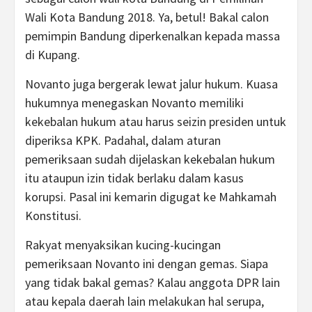
Wali Kota Bandung 2018. Ya, betul! Bakal calon
pemimpin Bandung diperkenalkan kepada massa
di Kupang.
Novanto juga bergerak lewat jalur hukum. Kuasa
hukumnya menegaskan Novanto memiliki
kekebalan hukum atau harus seizin presiden untuk
diperiksa KPK. Padahal, dalam aturan
pemeriksaan sudah dijelaskan kekebalan hukum
itu ataupun izin tidak berlaku dalam kasus
korupsi. Pasal ini kemarin digugat ke Mahkamah
Konstitusi.
Rakyat menyaksikan kucing-kucingan
pemeriksaan Novanto ini dengan gemas. Siapa
yang tidak bakal gemas? Kalau anggota DPR lain
atau kepala daerah lain melakukan hal serupa,