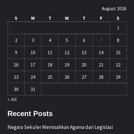
August 2026
S
M
T
W
T
F
S
1
2
3
4
5
6
7
8
9
10
11
12
13
14
15
16
17
18
19
20
21
22
23
24
25
26
27
28
29
30
31
« Jul
Recent Posts
Negara Sekuler Memisahkan Agama dari Legislasi