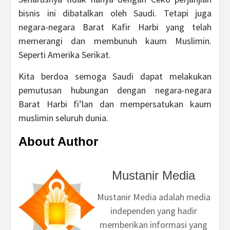
bisnis ini dibatalkan oleh Saudi. Tetapi juga
negara-negara Barat Kafir Harbi yang telah
memerangi dan membunuh kaum Muslimin.
Seperti Amerika Serikat.
Kita berdoa semoga Saudi dapat melakukan
pemutusan hubungan dengan negara-negara
Barat Harbi fi’lan dan mempersatukan kaum
muslimin seluruh dunia.
About Author
Mustanir Media
Mustanir Media adalah media
independen yang hadir
memberikan informasi yang