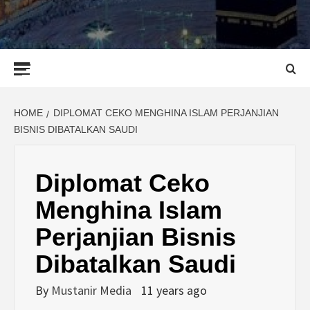
Primary
Menu
HOME
DIPLOMAT CEKO MENGHINA ISLAM PERJANJIAN
BISNIS DIBATALKAN SAUDI
Diplomat Ceko
Menghina Islam
Perjanjian Bisnis
Dibatalkan Saudi
By
Mustanir Media
11 years ago