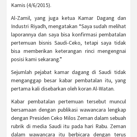
Kamis (4/6/2015).
Al-Zamil, yang juga ketua Kamar Dagang dan
Industri Riyadh, mengatakan “Saya sudah melihat
laporannya dan saya bisa konfirmasi pembatalan
pertemuan bisnis Saudi-Ceko, tetapi saya tidak
bisa memberikan keterangan rinci mengengnai
posisi kami sekarang.”
Sejumlah pejabat kamar dagang di Saudi tidak
menganggap besar kabar pembatalan itu, yang
pertama kali disebarkan oleh koran Al-Watan.
Kabar pembatalan pertemuan tersebut muncul
bersamaan dengan publikasi wawancara lengkap
dengan Presiden Ceko Milos Zeman dalam sebuah
rubrik di media Saudi itu pada hari Rabu. Zeman
dalam wawancara itu berbicara dengan terus