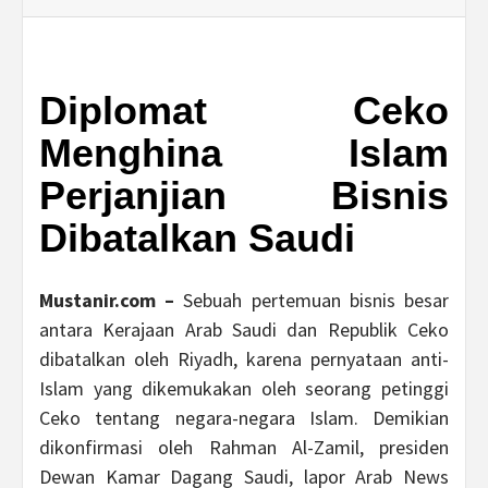
Diplomat Ceko
Menghina Islam
Perjanjian Bisnis
Dibatalkan Saudi
Mustanir.com –
Sebuah pertemuan bisnis besar
antara Kerajaan Arab Saudi dan Republik Ceko
dibatalkan oleh Riyadh, karena pernyataan anti-
Islam yang dikemukakan oleh seorang petinggi
Ceko tentang negara-negara Islam. Demikian
dikonfirmasi oleh Rahman Al-Zamil, presiden
Dewan Kamar Dagang Saudi, lapor Arab News