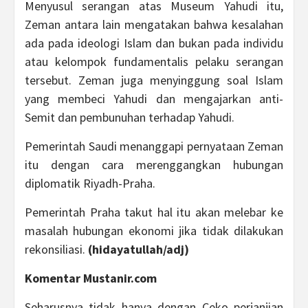
Menyusul serangan atas Museum Yahudi itu,
Zeman antara lain mengatakan bahwa kesalahan
ada pada ideologi Islam dan bukan pada individu
atau kelompok fundamentalis pelaku serangan
tersebut. Zeman juga menyinggung soal Islam
yang membeci Yahudi dan mengajarkan anti-
Semit dan pembunuhan terhadap Yahudi.
Pemerintah Saudi menanggapi pernyataan Zeman
itu dengan cara merenggangkan hubungan
diplomatik Riyadh-Praha.
Pemerintah Praha takut hal itu akan melebar ke
masalah hubungan ekonomi jika tidak dilakukan
rekonsiliasi.
(hidayatullah/adj)
Komentar Mustanir.com
Seharusnya tidak hanya dengan Ceko perjanjian