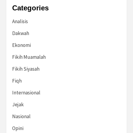
Categories
Analisis
Dakwah
Ekonomi
Fikih Muamalah
Fikih Siyasah
Fiqh
Internasional
Jejak
Nasional
Opini