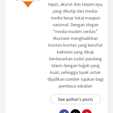
tepat, akurat dan terpercaya,
yang dikutip dari media-
media besar lokal maupun
nasional. Dengan slogan
“media muslim cerdas”
Mustanir menghadirkan
konten-konten yang bersifat
kekinian yang dikaji
berdasarkan sudut pandang
islami dengan hujjah yang
kuat, sehingga layak untuk
dijadikan sumber rujukan bagi
pembaca sekalian
See author's posts