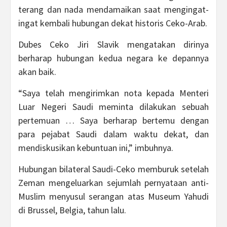
terang dan nada mendamaikan saat mengingat-
ingat kembali hubungan dekat historis Ceko-Arab.
Dubes Ceko Jiri Slavik mengatakan dirinya
berharap hubungan kedua negara ke depannya
akan baik.
“Saya telah mengirimkan nota kepada Menteri
Luar Negeri Saudi meminta dilakukan sebuah
pertemuan … Saya berharap bertemu dengan
para pejabat Saudi dalam waktu dekat, dan
mendiskusikan kebuntuan ini,” imbuhnya.
Hubungan bilateral Saudi-Ceko memburuk setelah
Zeman mengeluarkan sejumlah pernyataan anti-
Muslim menyusul serangan atas Museum Yahudi
di Brussel, Belgia, tahun lalu.