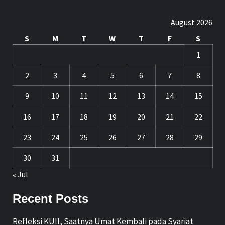
August 2026
S
M
T
W
T
F
S
1
2
3
4
5
6
7
8
9
10
11
12
13
14
15
16
17
18
19
20
21
22
23
24
25
26
27
28
29
30
31
« Jul
Recent Posts
Refleksi KUII, Saatnya Umat Kembali pada Syariat