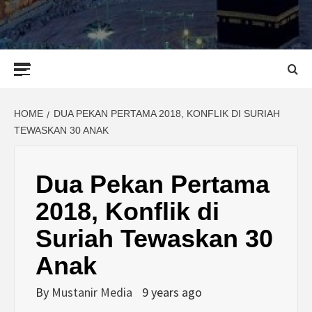
Primary
Menu
HOME
DUA PEKAN PERTAMA 2018, KONFLIK DI SURIAH
TEWASKAN 30 ANAK
Dua Pekan Pertama
2018, Konflik di
Suriah Tewaskan 30
Anak
By
Mustanir Media
9 years ago