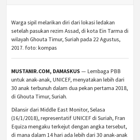
Warga sipil melarikan diri dari lokasi ledakan
setelah pasukan rezim Assad, di kota Ein Tarma di
wilayah Ghouta Timur, Suriah pada 22 Agustus,
2017. foto: kompas
MUSTANIR.COM, DAMASKUS
— Lembaga PBB
untuk anak-anak, UNICEF, menyatakan lebih dari
30 anak terbunuh dalam dua pekan pertama 2018,
di Ghouta Timur, Suriah.
Dilansir dari Middle East Monitor, Selasa
(16/1/2018), representatif UNICEF di Suriah, Fran
Equiza mengaku terkejut dengan angka tersebut,
di mana dalam 14 hari ada lebih dari 30 anak-anak