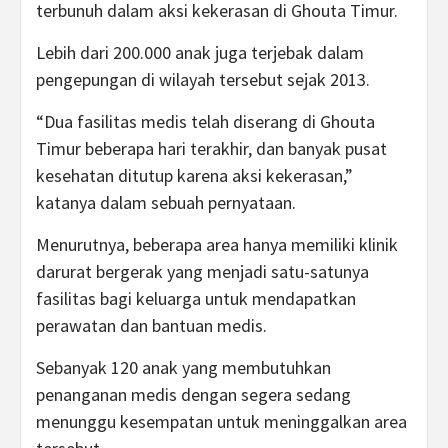
terbunuh dalam aksi kekerasan di Ghouta Timur.
Lebih dari 200.000 anak juga terjebak dalam
pengepungan di wilayah tersebut sejak 2013.
“Dua fasilitas medis telah diserang di Ghouta
Timur beberapa hari terakhir, dan banyak pusat
kesehatan ditutup karena aksi kekerasan,”
katanya dalam sebuah pernyataan.
Menurutnya, beberapa area hanya memiliki klinik
darurat bergerak yang menjadi satu-satunya
fasilitas bagi keluarga untuk mendapatkan
perawatan dan bantuan medis.
Sebanyak 120 anak yang membutuhkan
penanganan medis dengan segera sedang
menunggu kesempatan untuk meninggalkan area