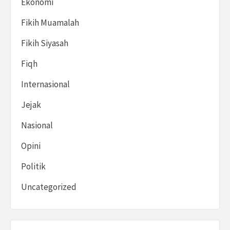
Ekonomi
Fikih Muamalah
Fikih Siyasah
Fiqh
Internasional
Jejak
Nasional
Opini
Politik
Uncategorized