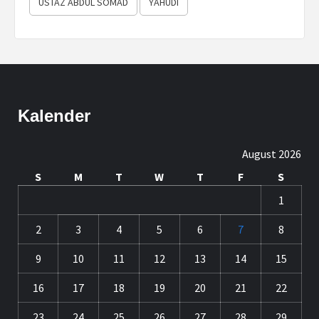
USTAZ ABDUL SOMAD
YAHUDI
Kalender
August 2026
S
M
T
W
T
F
S
1
2
3
4
5
6
7
8
9
10
11
12
13
14
15
16
17
18
19
20
21
22
23
24
25
26
27
28
29