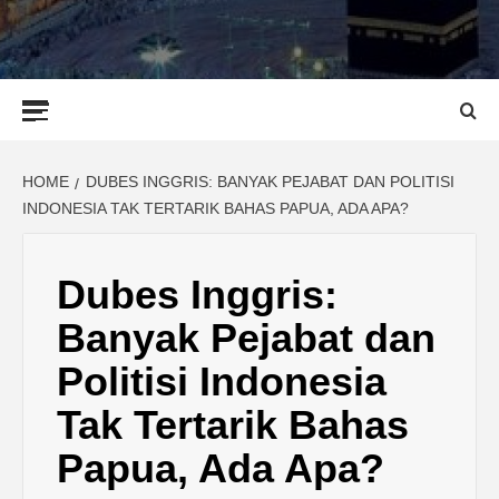
Primary
Menu
HOME
DUBES INGGRIS: BANYAK PEJABAT DAN POLITISI
INDONESIA TAK TERTARIK BAHAS PAPUA, ADA APA?
Dubes Inggris:
Banyak Pejabat dan
Politisi Indonesia
Tak Tertarik Bahas
Papua, Ada Apa?