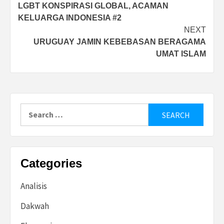
LGBT KONSPIRASI GLOBAL, ACAMAN
navigation
KELUARGA INDONESIA #2
NEXT
URUGUAY JAMIN KEBEBASAN BERAGAMA
UMAT ISLAM
Search
for:
Categories
Analisis
Dakwah