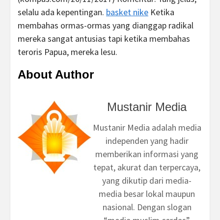
selalu ada kepentingan.
basket nike
Ketika
membahas ormas-ormas yang dianggap radikal
mereka sangat antusias tapi ketika membahas
teroris Papua, mereka lesu.
About Author
Mustanir Media
Mustanir Media adalah media
independen yang hadir
memberikan informasi yang
tepat, akurat dan terpercaya,
yang dikutip dari media-
media besar lokal maupun
nasional. Dengan slogan