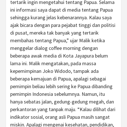
tertarik ingin mengetahui tentang Papua. Selama
ini informasi saya dapat di media tentang Papua
sehingga kurang jelas kebenarannya. Kalau saya
ajak bicara dengan para pejabat tinggi dan politisi
di pusat, mereka tak banyak yang tertarik
membahas tentang Papua,” ujar Malik ketika
menggelar dialog coffee morning dengan
beberapa awak media di Kota Jayapura belum
lama ini. Malik mengatakan, pada massa
kepemimpinan Joko Widodo, tampak ada
beberapa kemajuan di Papua, apalagi sebagai
pemimpin beliau lebih sering ke Papua dibanding
pemimpin Indonesia sebelumnya. Namun, itu
hanya sebatas jalan, gedung-gedung megah, dan
perkantoran yang tanpak maju. “Kalau dilihat dari
indikator sosial, orang asli Papua masih sangat
miskin. Apalagi mengenai kesehatan, pendidikan,