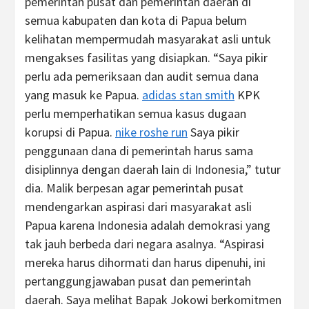
pemerintah pusat dan pemerintah daerah di
semua kabupaten dan kota di Papua belum
kelihatan mempermudah masyarakat asli untuk
mengakses fasilitas yang disiapkan. “Saya pikir
perlu ada pemeriksaan dan audit semua dana
yang masuk ke Papua.
adidas stan smith
KPK
perlu memperhatikan semua kasus dugaan
korupsi di Papua.
nike roshe run
Saya pikir
penggunaan dana di pemerintah harus sama
disiplinnya dengan daerah lain di Indonesia,” tutur
dia. Malik berpesan agar pemerintah pusat
mendengarkan aspirasi dari masyarakat asli
Papua karena Indonesia adalah demokrasi yang
tak jauh berbeda dari negara asalnya. “Aspirasi
mereka harus dihormati dan harus dipenuhi, ini
pertanggungjawaban pusat dan pemerintah
daerah. Saya melihat Bapak Jokowi berkomitmen