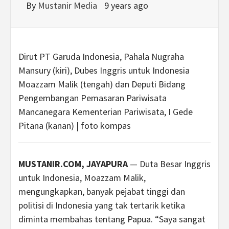
By
Mustanir Media
9 years ago
Dirut PT Garuda Indonesia, Pahala Nugraha
Mansury (kiri), Dubes Inggris untuk Indonesia
Moazzam Malik (tengah) dan Deputi Bidang
Pengembangan Pemasaran Pariwisata
Mancanegara Kementerian Pariwisata, I Gede
Pitana (kanan) | foto kompas
MUSTANIR.COM, JAYAPURA
— Duta Besar Inggris
untuk Indonesia, Moazzam Malik,
mengungkapkan, banyak pejabat tinggi dan
politisi di Indonesia yang tak tertarik ketika
diminta membahas tentang Papua. “Saya sangat