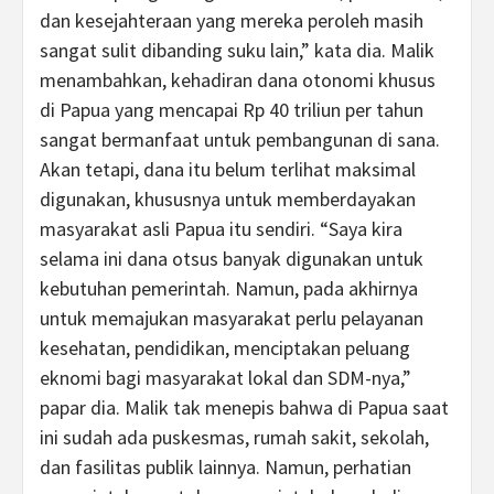
dan kesejahteraan yang mereka peroleh masih
sangat sulit dibanding suku lain,” kata dia. Malik
menambahkan, kehadiran dana otonomi khusus
di Papua yang mencapai Rp 40 triliun per tahun
sangat bermanfaat untuk pembangunan di sana.
Akan tetapi, dana itu belum terlihat maksimal
digunakan, khususnya untuk memberdayakan
masyarakat asli Papua itu sendiri. “Saya kira
selama ini dana otsus banyak digunakan untuk
kebutuhan pemerintah. Namun, pada akhirnya
untuk memajukan masyarakat perlu pelayanan
kesehatan, pendidikan, menciptakan peluang
eknomi bagi masyarakat lokal dan SDM-nya,”
papar dia. Malik tak menepis bahwa di Papua saat
ini sudah ada puskesmas, rumah sakit, sekolah,
dan fasilitas publik lainnya. Namun, perhatian