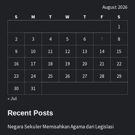
August 2026
S
M
T
W
T
F
S
1
2
3
4
5
6
7
8
9
10
11
12
13
14
15
16
17
18
19
20
21
22
23
24
25
26
27
28
29
30
31
« Jul
Recent Posts
Negara Sekuler Memisahkan Agama dari Legislasi