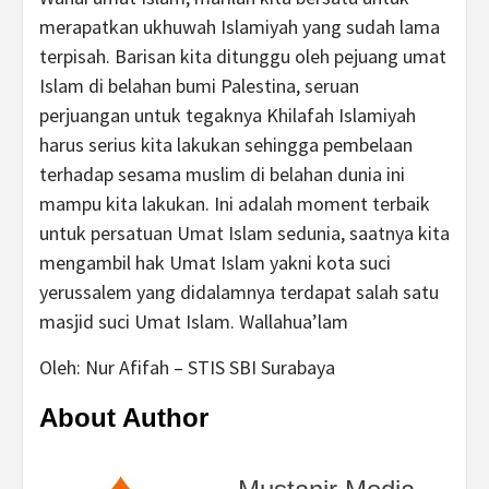
merapatkan ukhuwah Islamiyah yang sudah lama
terpisah. Barisan kita ditunggu oleh pejuang umat
Islam di belahan bumi Palestina, seruan
perjuangan untuk tegaknya Khilafah Islamiyah
harus serius kita lakukan sehingga pembelaan
terhadap sesama muslim di belahan dunia ini
mampu kita lakukan. Ini adalah moment terbaik
untuk persatuan Umat Islam sedunia, saatnya kita
mengambil hak Umat Islam yakni kota suci
yerussalem yang didalamnya terdapat salah satu
masjid suci Umat Islam. Wallahua’lam
Oleh: Nur Afifah – STIS SBI Surabaya
About Author