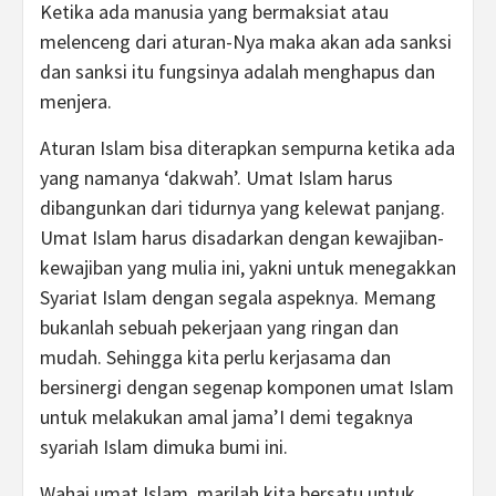
Ketika ada manusia yang bermaksiat atau
melenceng dari aturan-Nya maka akan ada sanksi
dan sanksi itu fungsinya adalah menghapus dan
menjera.
Aturan Islam bisa diterapkan sempurna ketika ada
yang namanya ‘dakwah’. Umat Islam harus
dibangunkan dari tidurnya yang kelewat panjang.
Umat Islam harus disadarkan dengan kewajiban-
kewajiban yang mulia ini, yakni untuk menegakkan
Syariat Islam dengan segala aspeknya. Memang
bukanlah sebuah pekerjaan yang ringan dan
mudah. Sehingga kita perlu kerjasama dan
bersinergi dengan segenap komponen umat Islam
untuk melakukan amal jama’I demi tegaknya
syariah Islam dimuka bumi ini.
Wahai umat Islam, marilah kita bersatu untuk