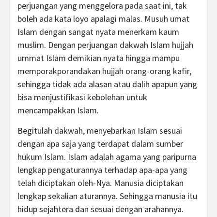
perjuangan yang menggelora pada saat ini, tak
boleh ada kata loyo apalagi malas. Musuh umat
Islam dengan sangat nyata menerkam kaum
muslim. Dengan perjuangan dakwah Islam hujjah
ummat Islam demikian nyata hingga mampu
memporakporandakan hujjah orang-orang kafir,
sehingga tidak ada alasan atau dalih apapun yang
bisa menjustifikasi kebolehan untuk
mencampakkan Islam.
Begitulah dakwah, menyebarkan Islam sesuai
dengan apa saja yang terdapat dalam sumber
hukum Islam. Islam adalah agama yang paripurna
lengkap pengaturannya terhadap apa-apa yang
telah diciptakan oleh-Nya. Manusia diciptakan
lengkap sekalian aturannya. Sehingga manusia itu
hidup sejahtera dan sesuai dengan arahannya.