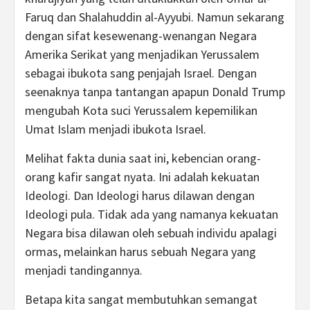
Faruq dan Shalahuddin al-Ayyubi. Namun sekarang
dengan sifat kesewenang-wenangan Negara
Amerika Serikat yang menjadikan Yerussalem
sebagai ibukota sang penjajah Israel. Dengan
seenaknya tanpa tantangan apapun Donald Trump
mengubah Kota suci Yerussalem kepemilikan
Umat Islam menjadi ibukota Israel.
Melihat fakta dunia saat ini, kebencian orang-
orang kafir sangat nyata. Ini adalah kekuatan
Ideologi. Dan Ideologi harus dilawan dengan
Ideologi pula. Tidak ada yang namanya kekuatan
Negara bisa dilawan oleh sebuah individu apalagi
ormas, melainkan harus sebuah Negara yang
menjadi tandingannya.
Betapa kita sangat membutuhkan semangat