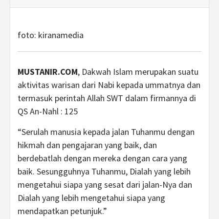
foto: kiranamedia
MUSTANIR.COM
, Dakwah Islam merupakan suatu
aktivitas warisan dari Nabi kepada ummatnya dan
termasuk perintah Allah SWT dalam firmannya di
QS An-Nahl : 125
“Serulah manusia kepada jalan Tuhanmu dengan
hikmah dan pengajaran yang baik, dan
berdebatlah dengan mereka dengan cara yang
baik. Sesungguhnya Tuhanmu, Dialah yang lebih
mengetahui siapa yang sesat dari jalan-Nya dan
Dialah yang lebih mengetahui siapa yang
mendapatkan petunjuk.”