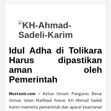
Idul Adha di Tolikara
Harus dipastikan
aman oleh
Pemerintah
Mustanir.com –
Ketua Umum Pengurus Besar
Ormas Islam Mathlaul Anwar KH Ahmad Sadeli
Karim meminta pemerintah dan aparat keamanan