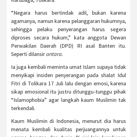
“Negara harus bertindak adil, bukan karena
agamanya, namun karena pelanggaran hukumnya,
sehingga pelaku penyerangan harus segera
diproses secara hukum,” kata anggota Dewan
Perwakilan Daerah (DPD) RI asal Banten itu.
Seperti dilansir
antara.
Ia juga kembali meminta umat Islam supaya tidak
menyikapi insiden penyerangan pada shalat Idul
Fitri di Tolikara 17 Juli lalu dengan emosi, karena
sikap emosional itu justru ditunggu-tunggu pihak
“Islamophobia” agar langkah kaum Muslimin tak
terkendali.
Kaum Muslimin di Indonesia, menurut dia harus
menata kembali kualitas perjuangannya untuk