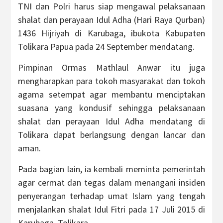
TNI dan Polri harus siap mengawal pelaksanaan
shalat dan perayaan Idul Adha (Hari Raya Qurban)
1436 Hijriyah di Karubaga, ibukota Kabupaten
Tolikara Papua pada 24 September mendatang.
Pimpinan Ormas Mathlaul Anwar itu juga
mengharapkan para tokoh masyarakat dan tokoh
agama setempat agar membantu menciptakan
suasana yang kondusif sehingga pelaksanaan
shalat dan perayaan Idul Adha mendatang di
Tolikara dapat berlangsung dengan lancar dan
aman.
Pada bagian lain, ia kembali meminta pemerintah
agar cermat dan tegas dalam menangani insiden
penyerangan terhadap umat Islam yang tengah
menjalankan shalat Idul Fitri pada 17 Juli 2015 di
Karubaga, Tolikara.