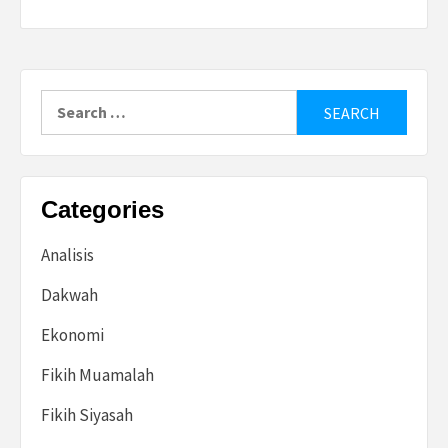
Search
for:
Categories
Analisis
Dakwah
Ekonomi
Fikih Muamalah
Fikih Siyasah