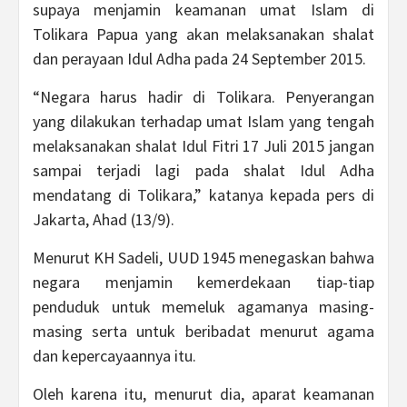
supaya menjamin keamanan umat Islam di
Tolikara Papua yang akan melaksanakan shalat
dan perayaan Idul Adha pada 24 September 2015.
“Negara harus hadir di Tolikara. Penyerangan
yang dilakukan terhadap umat Islam yang tengah
melaksanakan shalat Idul Fitri 17 Juli 2015 jangan
sampai terjadi lagi pada shalat Idul Adha
mendatang di Tolikara,” katanya kepada pers di
Jakarta, Ahad (13/9).
Menurut KH Sadeli, UUD 1945 menegaskan bahwa
negara menjamin kemerdekaan tiap-tiap
penduduk untuk memeluk agamanya masing-
masing serta untuk beribadat menurut agama
dan kepercayaannya itu.
Oleh karena itu, menurut dia, aparat keamanan