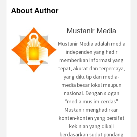
About Author
Mustanir Media
Mustanir Media adalah media
independen yang hadir
memberikan informasi yang
tepat, akurat dan terpercaya,
yang dikutip dari media-
media besar lokal maupun
nasional. Dengan slogan
“media muslim cerdas”
Mustanir menghadirkan
konten-konten yang bersifat
kekinian yang dikaji
berdasarkan sudut pandang