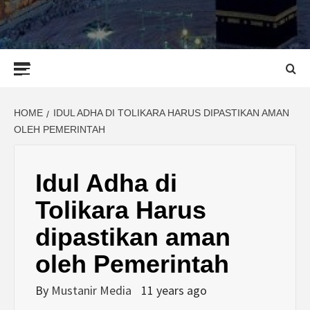
Primary
Menu
HOME
IDUL ADHA DI TOLIKARA HARUS DIPASTIKAN AMAN
OLEH PEMERINTAH
Idul Adha di
Tolikara Harus
dipastikan aman
oleh Pemerintah
By
Mustanir Media
11 years ago