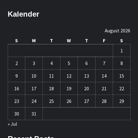
Kalender
August 2026
S
M
T
W
T
F
S
1
2
3
4
5
6
7
8
9
10
11
12
13
14
15
16
17
18
19
20
21
22
23
24
25
26
27
28
29
30
31
« Jul