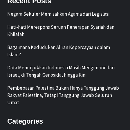
Recent Posts
Negara Sekuler Memisahkan Agama dari Legislasi
Hati-hati Merespons Seruan Penerapan Syariah dan
Khilafah
Bagaimana Kedudukan Aliran Kepercayaan dalam
Islam?
Data Menunjukkan Indonesia Masih Mengimpor dari
Israel, di Tengah Genosida, hingga Kini
Pembebasan Palestina Bukan Hanya Tanggung Jawab
Rakyat Palestina, Tetapi Tanggung Jawab Seluruh
Umat
Categories