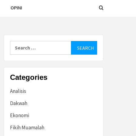
OPINI
Search
for:
Categories
Analisis
Dakwah
Ekonomi
Fikih Muamalah