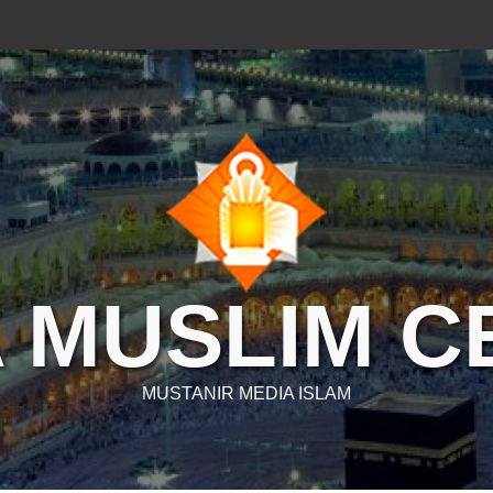
 MUSLIM 
MUSTANIR MEDIA ISLAM