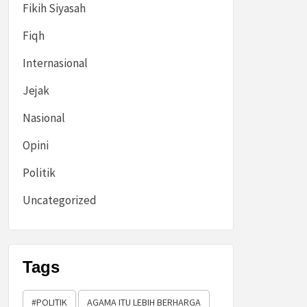
Fikih Siyasah
Fiqh
Internasional
Jejak
Nasional
Opini
Politik
Uncategorized
Tags
#POLITIK
AGAMA ITU LEBIH BERHARGA