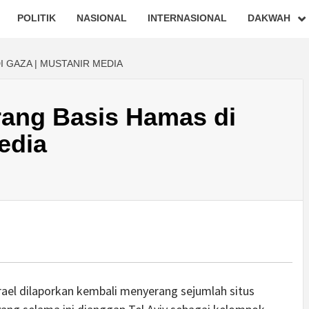
POLITIK
NASIONAL
INTERNASIONAL
DAKWAH
I GAZA | MUSTANIR MEDIA
rang Basis Hamas di
edia
ael dilaporkan kembali menyerang sejumlah situs