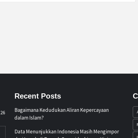
Recent Posts
C
Bagaimana Kedudukan Aliran Kepercayaan
026
dalam Islam?
Data Menunjukkan Indonesia Masih Mengimpor