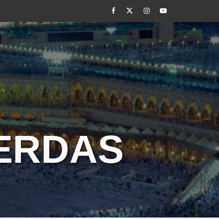
Facebook
Twitter
Instagram
Youtube
CERDAS