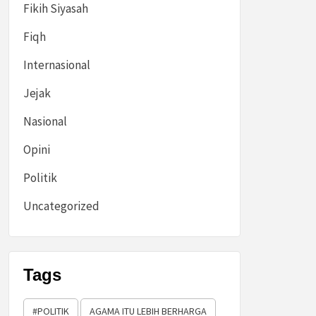
Fikih Siyasah
Fiqh
Internasional
Jejak
Nasional
Opini
Politik
Uncategorized
Tags
#POLITIK
AGAMA ITU LEBIH BERHARGA