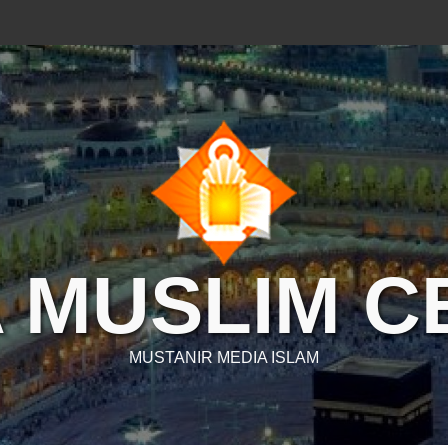
 MUSLIM 
MUSTANIR MEDIA ISLAM