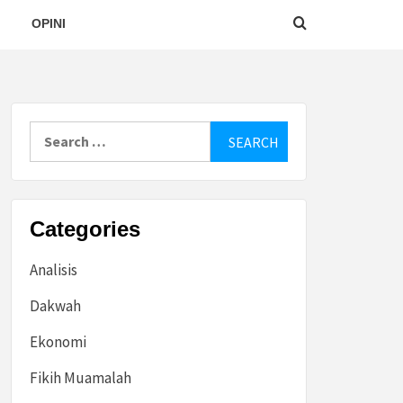
OPINI
Search
for:
Categories
Analisis
Dakwah
Ekonomi
Fikih Muamalah