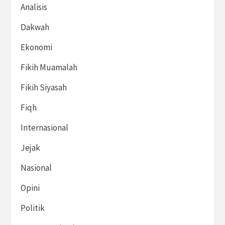
Analisis
Dakwah
Ekonomi
Fikih Muamalah
Fikih Siyasah
Fiqh
Internasional
Jejak
Nasional
Opini
Politik