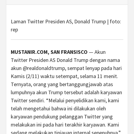
Laman Twitter Presiden AS, Donald Trump | foto:
rep
MUSTANIR.COM, SAN FRANSISCO
— Akun
Twitter Presiden AS Donald Trump dengan nama
akun @realdonaldtrump, sempat lenyap pada hari
Kamis (2/11) waktu setempat, selama 11 menit.
Ternyata, orang yang bertanggungjawab atas
lumpuhnya akun Trump tersebut adalah karyawan
Twitter sendiri. “Melalui penyelidikan kami, kami
telah mengetahui bahwa ini dilakukan oleh
karyawan pendukung pelanggan Twitter yang
melakukan ini pada hari terakhir karyawan. Kami
sedang melakukan tinjauan internal sepenuhnya,”