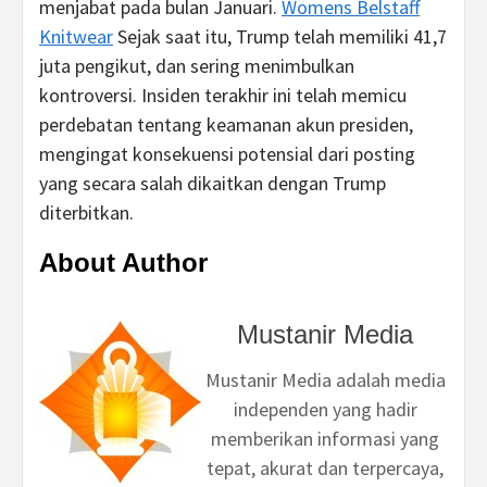
menjabat pada bulan Januari.
Womens Belstaff
Knitwear
Sejak saat itu, Trump telah memiliki 41,7
juta pengikut, dan sering menimbulkan
kontroversi. Insiden terakhir ini telah memicu
perdebatan tentang keamanan akun presiden,
mengingat konsekuensi potensial dari posting
yang secara salah dikaitkan dengan Trump
diterbitkan.
About Author
Mustanir Media
Mustanir Media adalah media
independen yang hadir
memberikan informasi yang
tepat, akurat dan terpercaya,