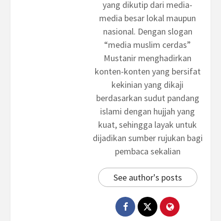
yang dikutip dari media-
media besar lokal maupun
nasional. Dengan slogan
“media muslim cerdas”
Mustanir menghadirkan
konten-konten yang bersifat
kekinian yang dikaji
berdasarkan sudut pandang
islami dengan hujjah yang
kuat, sehingga layak untuk
dijadikan sumber rujukan bagi
pembaca sekalian
See author's posts