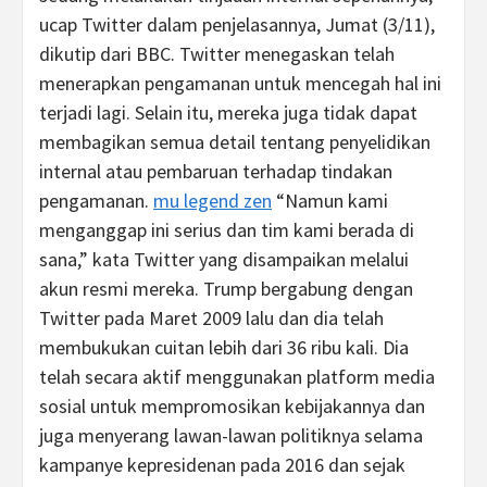
ucap Twitter dalam penjelasannya, Jumat (3/11),
dikutip dari BBC. Twitter menegaskan telah
menerapkan pengamanan untuk mencegah hal ini
terjadi lagi. Selain itu, mereka juga tidak dapat
membagikan semua detail tentang penyelidikan
internal atau pembaruan terhadap tindakan
pengamanan.
mu legend zen
“Namun kami
menganggap ini serius dan tim kami berada di
sana,” kata Twitter yang disampaikan melalui
akun resmi mereka. Trump bergabung dengan
Twitter pada Maret 2009 lalu dan dia telah
membukukan cuitan lebih dari 36 ribu kali. Dia
telah secara aktif menggunakan platform media
sosial untuk mempromosikan kebijakannya dan
juga menyerang lawan-lawan politiknya selama
kampanye kepresidenan pada 2016 dan sejak