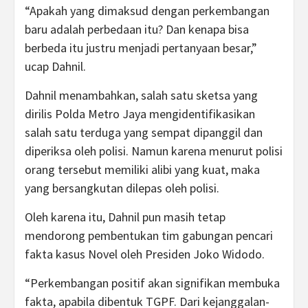
“Apakah yang dimaksud dengan perkembangan
baru adalah perbedaan itu? Dan kenapa bisa
berbeda itu justru menjadi pertanyaan besar,”
ucap Dahnil.
Dahnil menambahkan, salah satu sketsa yang
dirilis Polda Metro Jaya mengidentifikasikan
salah satu terduga yang sempat dipanggil dan
diperiksa oleh polisi. Namun karena menurut polisi
orang tersebut memiliki alibi yang kuat, maka
yang bersangkutan dilepas oleh polisi.
Oleh karena itu, Dahnil pun masih tetap
mendorong pembentukan tim gabungan pencari
fakta kasus Novel oleh Presiden Joko Widodo.
“Perkembangan positif akan signifikan membuka
fakta, apabila dibentuk TGPF. Dari kejanggalan-