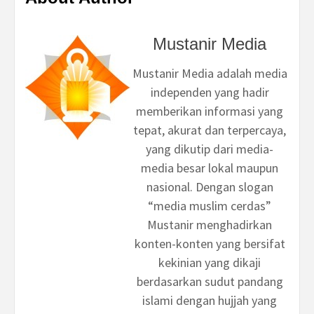
Mustanir Media
Mustanir Media adalah media
independen yang hadir
memberikan informasi yang
tepat, akurat dan terpercaya,
yang dikutip dari media-
media besar lokal maupun
nasional. Dengan slogan
“media muslim cerdas”
Mustanir menghadirkan
konten-konten yang bersifat
kekinian yang dikaji
berdasarkan sudut pandang
islami dengan hujjah yang