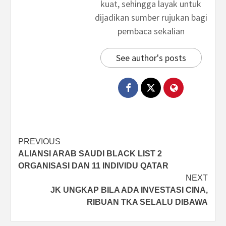
kuat, sehingga layak untuk
dijadikan sumber rujukan bagi
pembaca sekalian
See author's posts
Post
PREVIOUS
ALIANSI ARAB SAUDI BLACK LIST 2
navigation
ORGANISASI DAN 11 INDIVIDU QATAR
NEXT
JK UNGKAP BILA ADA INVESTASI CINA,
RIBUAN TKA SELALU DIBAWA