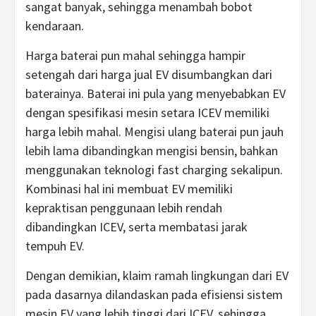
sangat banyak, sehingga menambah bobot
kendaraan.
Harga baterai pun mahal sehingga hampir
setengah dari harga jual EV disumbangkan dari
baterainya. Baterai ini pula yang menyebabkan EV
dengan spesifikasi mesin setara ICEV memiliki
harga lebih mahal. Mengisi ulang baterai pun jauh
lebih lama dibandingkan mengisi bensin, bahkan
menggunakan teknologi fast charging sekalipun.
Kombinasi hal ini membuat EV memiliki
kepraktisan penggunaan lebih rendah
dibandingkan ICEV, serta membatasi jarak
tempuh EV.
Dengan demikian, klaim ramah lingkungan dari EV
pada dasarnya dilandaskan pada efisiensi sistem
mesin EV yang lebih tinggi dari ICEV, sehingga