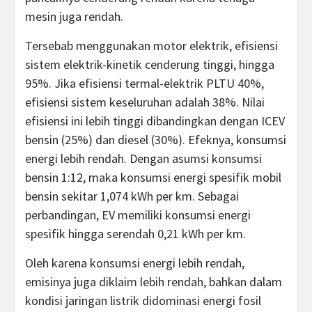
mesin juga rendah.
Tersebab menggunakan motor elektrik, efisiensi
sistem elektrik-kinetik cenderung tinggi, hingga
95%. Jika efisiensi termal-elektrik PLTU 40%,
efisiensi sistem keseluruhan adalah 38%. Nilai
efisiensi ini lebih tinggi dibandingkan dengan ICEV
bensin (25%) dan diesel (30%). Efeknya, konsumsi
energi lebih rendah. Dengan asumsi konsumsi
bensin 1:12, maka konsumsi energi spesifik mobil
bensin sekitar 1,074 kWh per km. Sebagai
perbandingan, EV memiliki konsumsi energi
spesifik hingga serendah 0,21 kWh per km.
Oleh karena konsumsi energi lebih rendah,
emisinya juga diklaim lebih rendah, bahkan dalam
kondisi jaringan listrik didominasi energi fosil