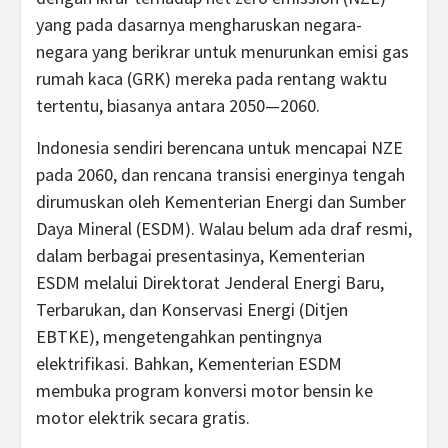
yang pada dasarnya mengharuskan negara-
negara yang berikrar untuk menurunkan emisi gas
rumah kaca (GRK) mereka pada rentang waktu
tertentu, biasanya antara 2050—2060.
Indonesia sendiri berencana untuk mencapai NZE
pada 2060, dan rencana transisi energinya tengah
dirumuskan oleh Kementerian Energi dan Sumber
Daya Mineral (ESDM). Walau belum ada draf resmi,
dalam berbagai presentasinya, Kementerian
ESDM melalui Direktorat Jenderal Energi Baru,
Terbarukan, dan Konservasi Energi (Ditjen
EBTKE), mengetengahkan pentingnya
elektrifikasi. Bahkan, Kementerian ESDM
membuka program konversi motor bensin ke
motor elektrik secara gratis.