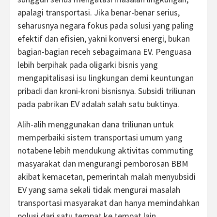
apalagi transportasi. Jika benar-benar serius,
seharusnya negara fokus pada solusi yang paling
efektif dan efisien, yakni konversi energi, bukan
bagian-bagian receh sebagaimana EV. Penguasa
lebih berpihak pada oligarki bisnis yang
mengapitalisasi isu lingkungan demi keuntungan
pribadi dan kroni-kroni bisnisnya. Subsidi triliunan
pada pabrikan EV adalah salah satu buktinya.
Alih-alih menggunakan dana triliunan untuk
memperbaiki sistem transportasi umum yang
notabene lebih mendukung aktivitas commuting
masyarakat dan mengurangi pemborosan BBM
akibat kemacetan, pemerintah malah menyubsidi
EV yang sama sekali tidak mengurai masalah
transportasi masyarakat dan hanya memindahkan
polusi dari satu tempat ke tempat lain.