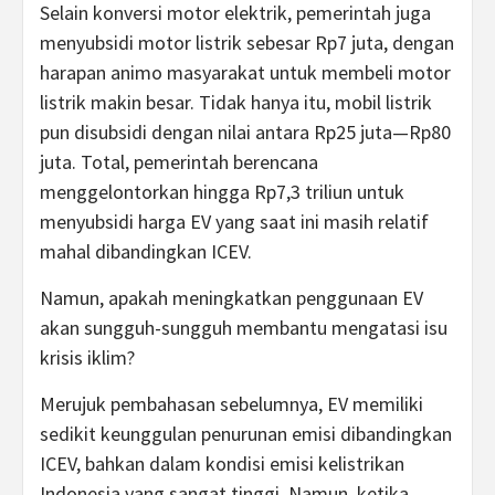
Selain konversi motor elektrik, pemerintah juga
menyubsidi motor listrik sebesar Rp7 juta, dengan
harapan animo masyarakat untuk membeli motor
listrik makin besar. Tidak hanya itu, mobil listrik
pun disubsidi dengan nilai antara Rp25 juta—Rp80
juta. Total, pemerintah berencana
menggelontorkan hingga Rp7,3 triliun untuk
menyubsidi harga EV yang saat ini masih relatif
mahal dibandingkan ICEV.
Namun, apakah meningkatkan penggunaan EV
akan sungguh-sungguh membantu mengatasi isu
krisis iklim?
Merujuk pembahasan sebelumnya, EV memiliki
sedikit keunggulan penurunan emisi dibandingkan
ICEV, bahkan dalam kondisi emisi kelistrikan
Indonesia yang sangat tinggi. Namun, ketika