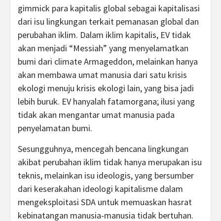
gimmick para kapitalis global sebagai kapitalisasi
dari isu lingkungan terkait pemanasan global dan
perubahan iklim. Dalam iklim kapitalis, EV tidak
akan menjadi “Messiah” yang menyelamatkan
bumi dari climate Armageddon, melainkan hanya
akan membawa umat manusia dari satu krisis
ekologi menuju krisis ekologi lain, yang bisa jadi
lebih buruk. EV hanyalah fatamorgana; ilusi yang
tidak akan mengantar umat manusia pada
penyelamatan bumi.
Sesungguhnya, mencegah bencana lingkungan
akibat perubahan iklim tidak hanya merupakan isu
teknis, melainkan isu ideologis, yang bersumber
dari keserakahan ideologi kapitalisme dalam
mengeksploitasi SDA untuk memuaskan hasrat
kebinatangan manusia-manusia tidak bertuhan.