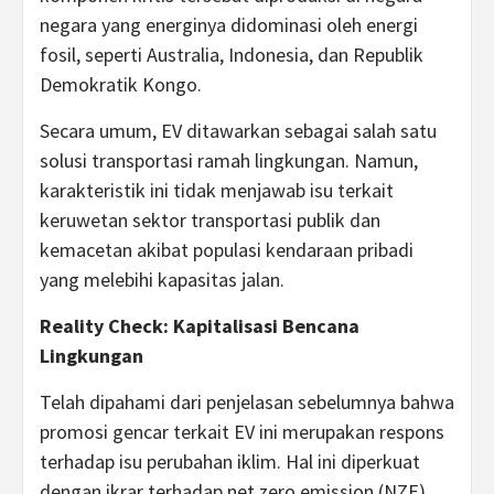
negara yang energinya didominasi oleh energi
fosil, seperti Australia, Indonesia, dan Republik
Demokratik Kongo.
Secara umum, EV ditawarkan sebagai salah satu
solusi transportasi ramah lingkungan. Namun,
karakteristik ini tidak menjawab isu terkait
keruwetan sektor transportasi publik dan
kemacetan akibat populasi kendaraan pribadi
yang melebihi kapasitas jalan.
Reality Check: Kapitalisasi Bencana
Lingkungan
Telah dipahami dari penjelasan sebelumnya bahwa
promosi gencar terkait EV ini merupakan respons
terhadap isu perubahan iklim. Hal ini diperkuat
dengan ikrar terhadap net zero emission (NZE)