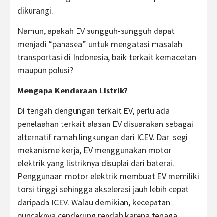
dikurangi.
Namun, apakah EV sungguh-sungguh dapat
menjadi “panasea” untuk mengatasi masalah
transportasi di Indonesia, baik terkait kemacetan
maupun polusi?
Mengapa Kendaraan Listrik?
Di tengah dengungan terkait EV, perlu ada
penelaahan terkait alasan EV disuarakan sebagai
alternatif ramah lingkungan dari ICEV. Dari segi
mekanisme kerja, EV menggunakan motor
elektrik yang listriknya disuplai dari baterai.
Penggunaan motor elektrik membuat EV memiliki
torsi tinggi sehingga akselerasi jauh lebih cepat
daripada ICEV. Walau demikian, kecepatan
puncaknya cenderung rendah karena tenaga