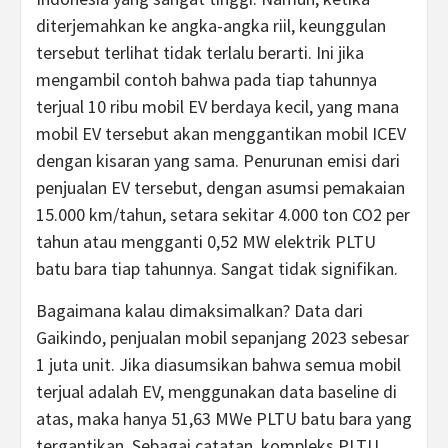
diterjemahkan ke angka-angka riil, keunggulan
tersebut terlihat tidak terlalu berarti. Ini jika
mengambil contoh bahwa pada tiap tahunnya
terjual 10 ribu mobil EV berdaya kecil, yang mana
mobil EV tersebut akan menggantikan mobil ICEV
dengan kisaran yang sama. Penurunan emisi dari
penjualan EV tersebut, dengan asumsi pemakaian
15.000 km/tahun, setara sekitar 4.000 ton CO2 per
tahun atau mengganti 0,52 MW elektrik PLTU
batu bara tiap tahunnya. Sangat tidak signifikan.
Bagaimana kalau dimaksimalkan? Data dari
Gaikindo, penjualan mobil sepanjang 2023 sebesar
1 juta unit. Jika diasumsikan bahwa semua mobil
terjual adalah EV, menggunakan data baseline di
atas, maka hanya 51,63 MWe PLTU batu bara yang
tergantikan. Sebagai catatan, kompleks PLTU