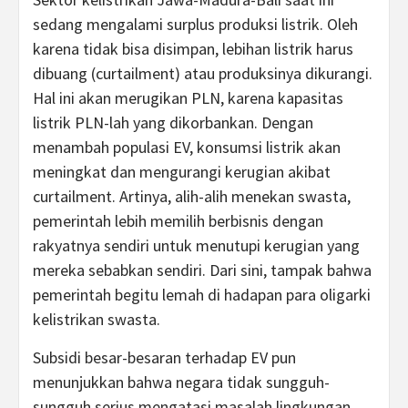
sedang mengalami surplus produksi listrik. Oleh
karena tidak bisa disimpan, lebihan listrik harus
dibuang (curtailment) atau produksinya dikurangi.
Hal ini akan merugikan PLN, karena kapasitas
listrik PLN-lah yang dikorbankan. Dengan
menambah populasi EV, konsumsi listrik akan
meningkat dan mengurangi kerugian akibat
curtailment. Artinya, alih-alih menekan swasta,
pemerintah lebih memilih berbisnis dengan
rakyatnya sendiri untuk menutupi kerugian yang
mereka sebabkan sendiri. Dari sini, tampak bahwa
pemerintah begitu lemah di hadapan para oligarki
kelistrikan swasta.
Subsidi besar-besaran terhadap EV pun
menunjukkan bahwa negara tidak sungguh-
sungguh serius mengatasi masalah lingkungan,