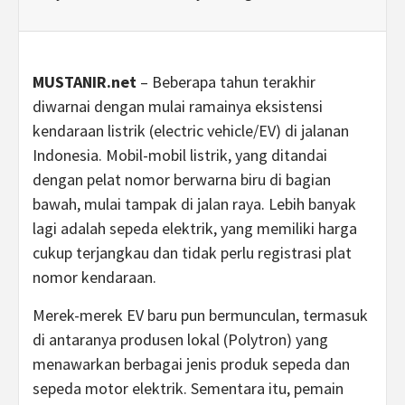
MUSTANIR.net
– Beberapa tahun terakhir
diwarnai dengan mulai ramainya eksistensi
kendaraan listrik (electric vehicle/EV) di jalanan
Indonesia. Mobil-mobil listrik, yang ditandai
dengan pelat nomor berwarna biru di bagian
bawah, mulai tampak di jalan raya. Lebih banyak
lagi adalah sepeda elektrik, yang memiliki harga
cukup terjangkau dan tidak perlu registrasi plat
nomor kendaraan.
Merek-merek EV baru pun bermunculan, termasuk
di antaranya produsen lokal (Polytron) yang
menawarkan berbagai jenis produk sepeda dan
sepeda motor elektrik. Sementara itu, pemain