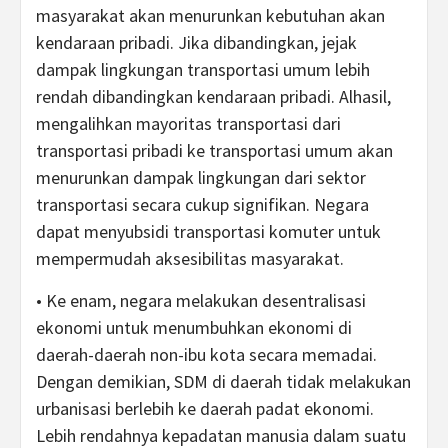
masyarakat akan menurunkan kebutuhan akan
kendaraan pribadi. Jika dibandingkan, jejak
dampak lingkungan transportasi umum lebih
rendah dibandingkan kendaraan pribadi. Alhasil,
mengalihkan mayoritas transportasi dari
transportasi pribadi ke transportasi umum akan
menurunkan dampak lingkungan dari sektor
transportasi secara cukup signifikan. Negara
dapat menyubsidi transportasi komuter untuk
mempermudah aksesibilitas masyarakat.
• Ke enam, negara melakukan desentralisasi
ekonomi untuk menumbuhkan ekonomi di
daerah-daerah non-ibu kota secara memadai.
Dengan demikian, SDM di daerah tidak melakukan
urbanisasi berlebih ke daerah padat ekonomi.
Lebih rendahnya kepadatan manusia dalam suatu