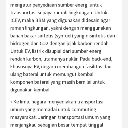
mengatur penyediaan sumber energi untuk
transportasi supaya ramah lingkungan. Untuk
ICEV, maka BBM yang digunakan didesain agar
ramah lingkungan, yakni dengan menggunakan
bahan bakar sintetis (synfuel) yang disintetis dari
hidrogen dan CO2 dengan jejak karbon rendah.
Untuk EV, listrik disuplai dari sumber energi
rendah karbon, utamanya nuklir. Pada back-end,
khususnya EV, negara membangun fasilitas daur
ulang baterai untuk memungut kembali
komponen baterai yang masih bernilai untuk
digunakan kembali.
• Ke lima, negara menyediakan transportasi
umum yang memadai untuk commuting
masyarakat. Jaringan transportasi umum yang
menjangkau sebagian besar tempat tinggal