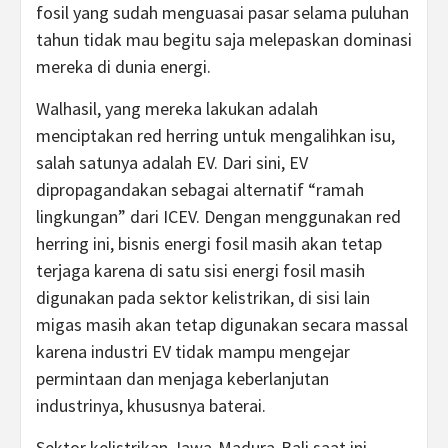
fosil yang sudah menguasai pasar selama puluhan
tahun tidak mau begitu saja melepaskan dominasi
mereka di dunia energi.
Walhasil, yang mereka lakukan adalah
menciptakan red herring untuk mengalihkan isu,
salah satunya adalah EV. Dari sini, EV
dipropagandakan sebagai alternatif “ramah
lingkungan” dari ICEV. Dengan menggunakan red
herring ini, bisnis energi fosil masih akan tetap
terjaga karena di satu sisi energi fosil masih
digunakan pada sektor kelistrikan, di sisi lain
migas masih akan tetap digunakan secara massal
karena industri EV tidak mampu mengejar
permintaan dan menjaga keberlanjutan
industrinya, khususnya baterai.
Sektor kelistrikan Jawa-Madura-Bali saat ini