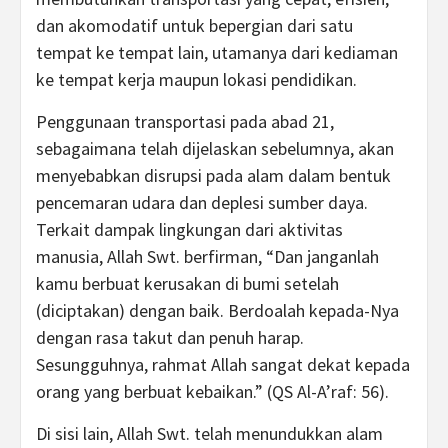
dan akomodatif untuk bepergian dari satu
tempat ke tempat lain, utamanya dari kediaman
ke tempat kerja maupun lokasi pendidikan.
Penggunaan transportasi pada abad 21,
sebagaimana telah dijelaskan sebelumnya, akan
menyebabkan disrupsi pada alam dalam bentuk
pencemaran udara dan deplesi sumber daya.
Terkait dampak lingkungan dari aktivitas
manusia, Allah Swt. berfirman, “Dan janganlah
kamu berbuat kerusakan di bumi setelah
(diciptakan) dengan baik. Berdoalah kepada-Nya
dengan rasa takut dan penuh harap.
Sesungguhnya, rahmat Allah sangat dekat kepada
orang yang berbuat kebaikan.” (QS Al-A’raf: 56).
Di sisi lain, Allah Swt. telah menundukkan alam