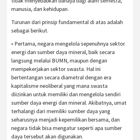
tidak menyebabkan bahaya bagi alam semesta,
manusia, dan kehidupan.
Turunan dari prinsip fundamental di atas adalah
sebagai berikut.
• Pertama, negara mengelola sepenuhnya sektor
energi dan sumber daya mineral, baik secara
langsung melalui BUMN, maupun dengan
mempekerjakan sektor swasta. Hal ini
bertentangan secara diametral dengan era
kapitalisme neoliberal yang mana swasta
diizinkan untuk memiliki dan mengelola sendiri
sumber daya energi dan mineral. Akibatnya, umat
terhalangi dari memiliki sumber daya yang
seharusnya menjadi kepemilikan bersama, dan
negara tidak bisa mengatur seperti apa sumber
daya tersebut akan digunakan.