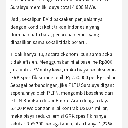
Suralaya memiliki daya total 4.000 MWe.
Jadi, sekalipun EV dipaksakan penjualannya
dengan kondisi kelistrikan Indonesia yang
dominan batu bara, penurunan emisi yang
dihasilkan sama sekali tidak berarti.
Tidak hanya itu, secara ekonomi pun sama sekali
tidak efisien. Menggunakan nilai baseline Rp300
juta untuk EV entry level, maka biaya reduksi emisi
GRK spesifik kurang lebih Rp750.000 per kg-tahun.
Sebagai perbandingan, jika PLTU Suralaya diganti
sepenuhnya oleh PLTN, mengambil baseline dari
PLTN Barakah di Uni Emirat Arab dengan daya
5.400 MWe dengan nilai kontrak USD24 miliar,
maka biaya reduksi emisi GRK spesifik hanya
sekitar Rp9.200 per kg-tahun, atau hanya 1,22%