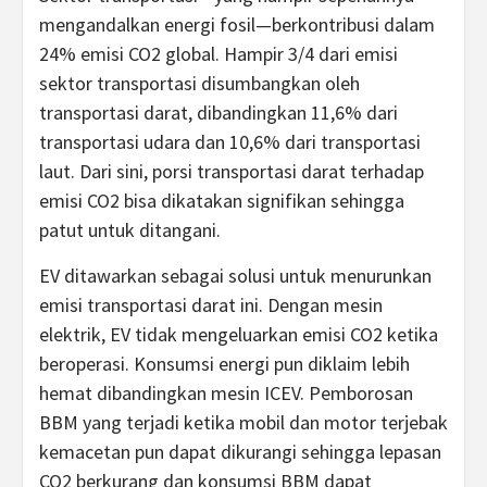
mengandalkan energi fosil—berkontribusi dalam
24% emisi CO2 global. Hampir 3/4 dari emisi
sektor transportasi disumbangkan oleh
transportasi darat, dibandingkan 11,6% dari
transportasi udara dan 10,6% dari transportasi
laut. Dari sini, porsi transportasi darat terhadap
emisi CO2 bisa dikatakan signifikan sehingga
patut untuk ditangani.
EV ditawarkan sebagai solusi untuk menurunkan
emisi transportasi darat ini. Dengan mesin
elektrik, EV tidak mengeluarkan emisi CO2 ketika
beroperasi. Konsumsi energi pun diklaim lebih
hemat dibandingkan mesin ICEV. Pemborosan
BBM yang terjadi ketika mobil dan motor terjebak
kemacetan pun dapat dikurangi sehingga lepasan
CO2 berkurang dan konsumsi BBM dapat