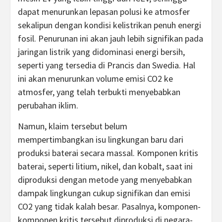
dapat menurunkan lepasan polusi ke atmosfer
sekalipun dengan kondisi kelistrikan penuh energi
fosil. Penurunan ini akan jauh lebih signifikan pada
jaringan listrik yang didominasi energi bersih,
seperti yang tersedia di Prancis dan Swedia. Hal
ini akan menurunkan volume emisi CO2 ke
atmosfer, yang telah terbukti menyebabkan
perubahan iklim.
Namun, klaim tersebut belum
mempertimbangkan isu lingkungan baru dari
produksi baterai secara massal. Komponen kritis
baterai, seperti litium, nikel, dan kobalt, saat ini
diproduksi dengan metode yang menyebabkan
dampak lingkungan cukup signifikan dan emisi
CO2 yang tidak kalah besar. Pasalnya, komponen-
komponen kritis tersebut diproduksi di negara-