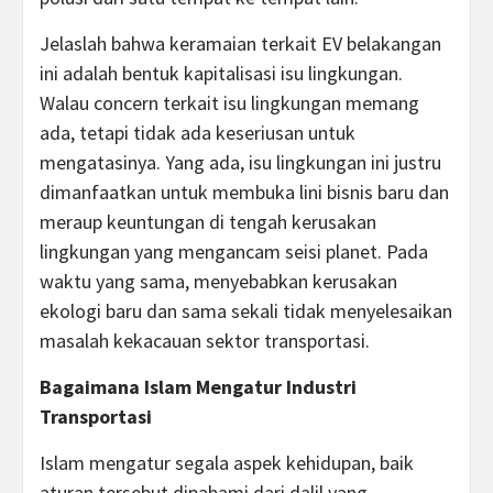
Jelaslah bahwa keramaian terkait EV belakangan
ini adalah bentuk kapitalisasi isu lingkungan.
Walau concern terkait isu lingkungan memang
ada, tetapi tidak ada keseriusan untuk
mengatasinya. Yang ada, isu lingkungan ini justru
dimanfaatkan untuk membuka lini bisnis baru dan
meraup keuntungan di tengah kerusakan
lingkungan yang mengancam seisi planet. Pada
waktu yang sama, menyebabkan kerusakan
ekologi baru dan sama sekali tidak menyelesaikan
masalah kekacauan sektor transportasi.
Bagaimana Islam Mengatur Industri
Transportasi
Islam mengatur segala aspek kehidupan, baik
aturan tersebut dipahami dari dalil yang