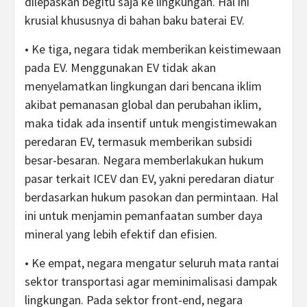
dilepaskan begitu saja ke lingkungan. Hal ini
krusial khususnya di bahan baku baterai EV.
• Ke tiga, negara tidak memberikan keistimewaan
pada EV. Menggunakan EV tidak akan
menyelamatkan lingkungan dari bencana iklim
akibat pemanasan global dan perubahan iklim,
maka tidak ada insentif untuk mengistimewakan
peredaran EV, termasuk memberikan subsidi
besar-besaran. Negara memberlakukan hukum
pasar terkait ICEV dan EV, yakni peredaran diatur
berdasarkan hukum pasokan dan permintaan. Hal
ini untuk menjamin pemanfaatan sumber daya
mineral yang lebih efektif dan efisien.
• Ke empat, negara mengatur seluruh mata rantai
sektor transportasi agar meminimalisasi dampak
lingkungan. Pada sektor front-end, negara