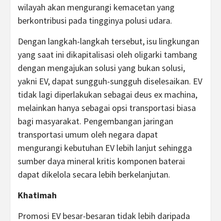
wilayah akan mengurangi kemacetan yang
berkontribusi pada tingginya polusi udara.
Dengan langkah-langkah tersebut, isu lingkungan
yang saat ini dikapitalisasi oleh oligarki tambang
dengan mengajukan solusi yang bukan solusi,
yakni EV, dapat sungguh-sungguh diselesaikan. EV
tidak lagi diperlakukan sebagai deus ex machina,
melainkan hanya sebagai opsi transportasi biasa
bagi masyarakat. Pengembangan jaringan
transportasi umum oleh negara dapat
mengurangi kebutuhan EV lebih lanjut sehingga
sumber daya mineral kritis komponen baterai
dapat dikelola secara lebih berkelanjutan.
Khatimah
Promosi EV besar-besaran tidak lebih daripada