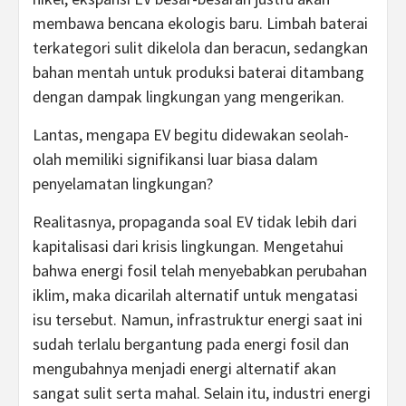
membawa bencana ekologis baru. Limbah baterai
terkategori sulit dikelola dan beracun, sedangkan
bahan mentah untuk produksi baterai ditambang
dengan dampak lingkungan yang mengerikan.
Lantas, mengapa EV begitu didewakan seolah-
olah memiliki signifikansi luar biasa dalam
penyelamatan lingkungan?
Realitasnya, propaganda soal EV tidak lebih dari
kapitalisasi dari krisis lingkungan. Mengetahui
bahwa energi fosil telah menyebabkan perubahan
iklim, maka dicarilah alternatif untuk mengatasi
isu tersebut. Namun, infrastruktur energi saat ini
sudah terlalu bergantung pada energi fosil dan
mengubahnya menjadi energi alternatif akan
sangat sulit serta mahal. Selain itu, industri energi