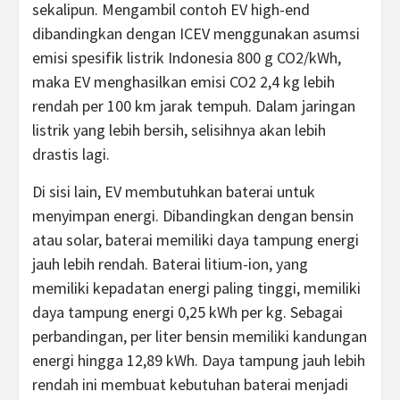
sekalipun. Mengambil contoh EV high-end
dibandingkan dengan ICEV menggunakan asumsi
emisi spesifik listrik Indonesia 800 g CO2/kWh,
maka EV menghasilkan emisi CO2 2,4 kg lebih
rendah per 100 km jarak tempuh. Dalam jaringan
listrik yang lebih bersih, selisihnya akan lebih
drastis lagi.
Di sisi lain, EV membutuhkan baterai untuk
menyimpan energi. Dibandingkan dengan bensin
atau solar, baterai memiliki daya tampung energi
jauh lebih rendah. Baterai litium-ion, yang
memiliki kepadatan energi paling tinggi, memiliki
daya tampung energi 0,25 kWh per kg. Sebagai
perbandingan, per liter bensin memiliki kandungan
energi hingga 12,89 kWh. Daya tampung jauh lebih
rendah ini membuat kebutuhan baterai menjadi