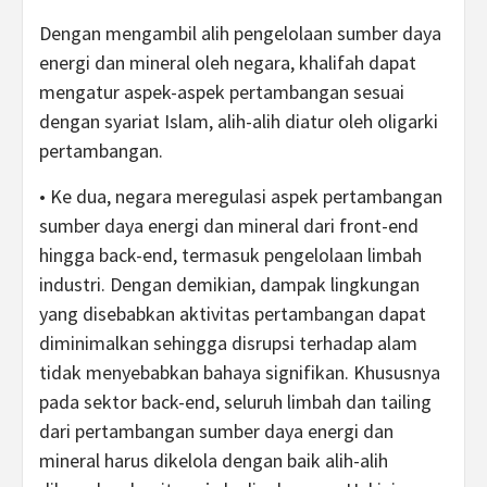
Dengan mengambil alih pengelolaan sumber daya
energi dan mineral oleh negara, khalifah dapat
mengatur aspek-aspek pertambangan sesuai
dengan syariat Islam, alih-alih diatur oleh oligarki
pertambangan.
• Ke dua, negara meregulasi aspek pertambangan
sumber daya energi dan mineral dari front-end
hingga back-end, termasuk pengelolaan limbah
industri. Dengan demikian, dampak lingkungan
yang disebabkan aktivitas pertambangan dapat
diminimalkan sehingga disrupsi terhadap alam
tidak menyebabkan bahaya signifikan. Khususnya
pada sektor back-end, seluruh limbah dan tailing
dari pertambangan sumber daya energi dan
mineral harus dikelola dengan baik alih-alih