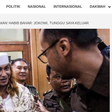
POLITIK
NASIONAL
INTERNASIONAL
DAKWAH
MAN’ HABIB BAHAR: JOKOWI, TUNGGU SAYA KELUAR