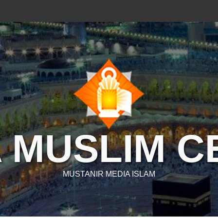
 MUSLIM 
MUSTANIR MEDIA ISLAM