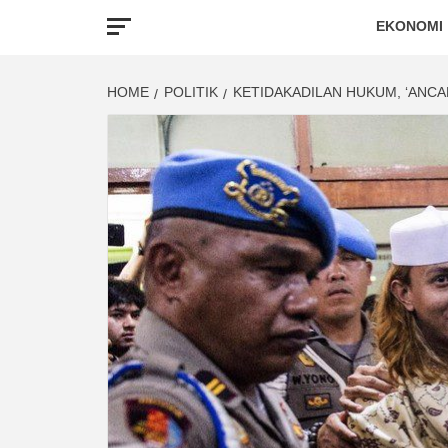
EKONOMI
HOME
POLITIK
KETIDAKADILAN HUKUM, ‘ANCA