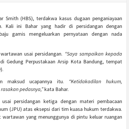
 Smith (HBS), terdakwa kasus dugaan penganiayaan
. Kali ini Bahar yang hadir di persidangan dengan
baju gamis mengeluarkan pernyataan dengan nada
 wartawan usai persidangan.
“Saya sampaikan kepada
di Gedung Perpustakaan Arsip Kota Bandung, tempat
).
an maksud ucapannya itu.
“Ketidakadilan hukum,
 rasakan pedasnya,”
kata Bahar.
r usai persidangan ketiga dengan materi pembacaan
mum (JPU) atas eksepsi dari tim kuasa hukum terdakwa.
at wartawan yang menunggunya di pintu keluar ruangan