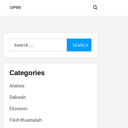
OPINI
Search
for:
Categories
Analisis
Dakwah
Ekonomi
Fikih Muamalah