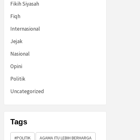
Fikih Siyasah
Fiqh
Internasional
Jejak
Nasional
Opini
Politik
Uncategorized
Tags
#POLITIK
AGAMA ITU LEBIH BERHARGA