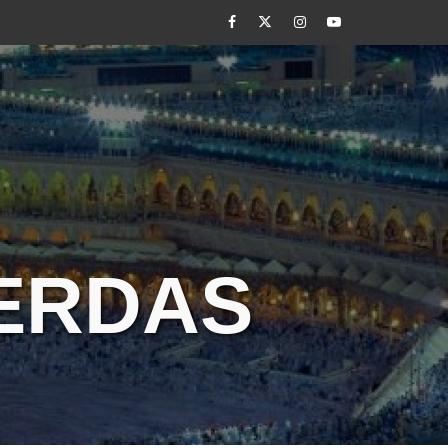
Facebook
Twitter
Instagram
Youtube
CERDAS