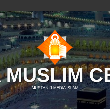
 MUSLIM 
MUSTANIR MEDIA ISLAM