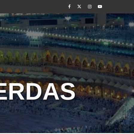
Facebook
Twitter
Instagram
Youtube
CERDAS