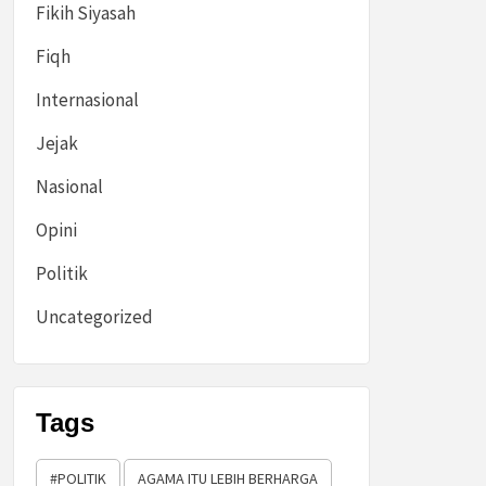
Fikih Siyasah
Fiqh
Internasional
Jejak
Nasional
Opini
Politik
Uncategorized
Tags
#POLITIK
AGAMA ITU LEBIH BERHARGA