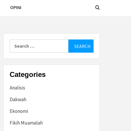
OPINI
Search
for:
Categories
Analisis
Dakwah
Ekonomi
Fikih Muamalah