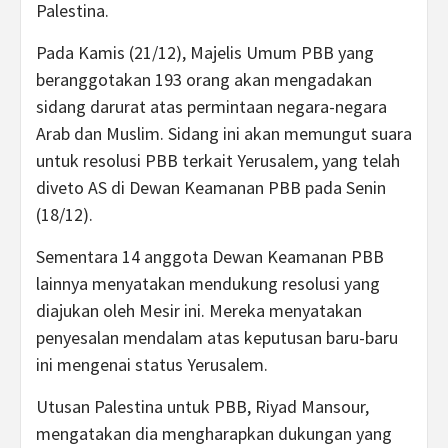
Palestina.
Pada Kamis (21/12), Majelis Umum PBB yang
beranggotakan 193 orang akan mengadakan
sidang darurat atas permintaan negara-negara
Arab dan Muslim. Sidang ini akan memungut suara
untuk resolusi PBB terkait Yerusalem, yang telah
diveto AS di Dewan Keamanan PBB pada Senin
(18/12).
Sementara 14 anggota Dewan Keamanan PBB
lainnya menyatakan mendukung resolusi yang
diajukan oleh Mesir ini. Mereka menyatakan
penyesalan mendalam atas keputusan baru-baru
ini mengenai status Yerusalem.
Utusan Palestina untuk PBB, Riyad Mansour,
mengatakan dia mengharapkan dukungan yang