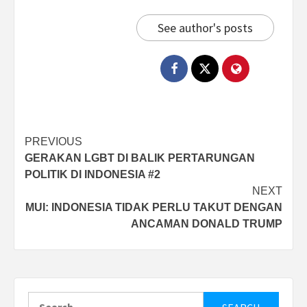
See author's posts
Post
PREVIOUS
GERAKAN LGBT DI BALIK PERTARUNGAN
navigation
POLITIK DI INDONESIA #2
NEXT
MUI: INDONESIA TIDAK PERLU TAKUT DENGAN
ANCAMAN DONALD TRUMP
Search