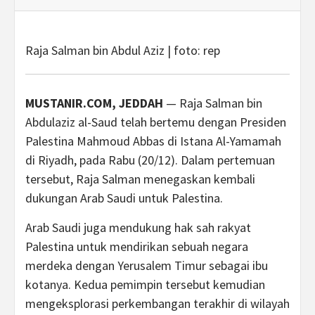
Raja Salman bin Abdul Aziz | foto: rep
MUSTANIR.COM, JEDDAH
— Raja Salman bin
Abdulaziz al-Saud telah bertemu dengan Presiden
Palestina Mahmoud Abbas di Istana Al-Yamamah
di Riyadh, pada Rabu (20/12). Dalam pertemuan
tersebut, Raja Salman menegaskan kembali
dukungan Arab Saudi untuk Palestina.
Arab Saudi juga mendukung hak sah rakyat
Palestina untuk mendirikan sebuah negara
merdeka dengan Yerusalem Timur sebagai ibu
kotanya. Kedua pemimpin tersebut kemudian
mengeksplorasi perkembangan terakhir di wilayah