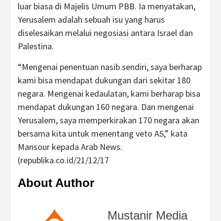
luar biasa di Majelis Umum PBB. Ia menyatakan,
Yerusalem adalah sebuah isu yang harus
diselesaikan melalui negosiasi antara Israel dan
Palestina.
“Mengenai penentuan nasib sendiri, saya berharap
kami bisa mendapat dukungan dari sekitar 180
negara. Mengenai kedaulatan, kami berharap bisa
mendapat dukungan 160 negara. Dan mengenai
Yerusalem, saya memperkirakan 170 negara akan
bersama kita untuk menentang veto AS,” kata
Mansour kepada Arab News.
(republika.co.id/21/12/17
About Author
Mustanir Media