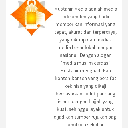
Mustanir Media adalah media
independen yang hadir
memberikan informasi yang
tepat, akurat dan terpercaya,
yang dikutip dari media-
media besar lokal maupun
nasional. Dengan slogan
“media muslim cerdas”
Mustanir menghadirkan
konten-konten yang bersifat
kekinian yang dikaji
berdasarkan sudut pandang
islami dengan hujjah yang
kuat, sehingga layak untuk
dijadikan sumber rujukan bagi
pembaca sekalian