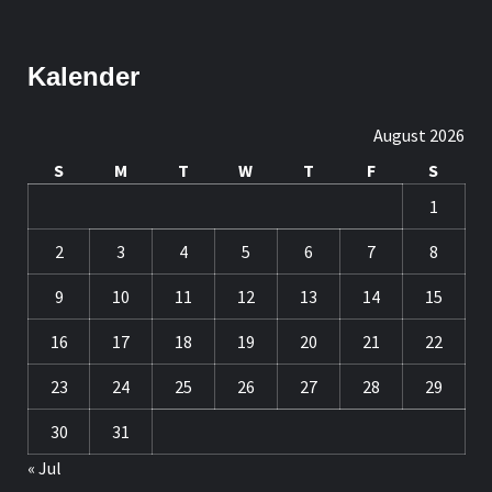
Kalender
August 2026
S
M
T
W
T
F
S
1
2
3
4
5
6
7
8
9
10
11
12
13
14
15
16
17
18
19
20
21
22
23
24
25
26
27
28
29
30
31
« Jul