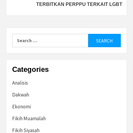
TERBITKAN PERPPU TERKAIT LGBT
Search
for:
Categories
Analisis
Dakwah
Ekonomi
Fikih Muamalah
Fikih Siyasah