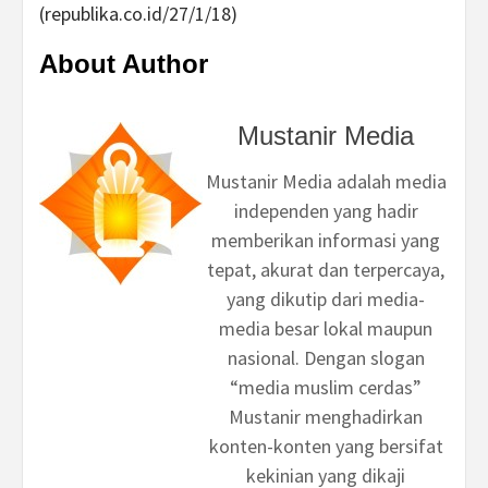
(republika.co.id/27/1/18)
About Author
Mustanir Media
Mustanir Media adalah media
independen yang hadir
memberikan informasi yang
tepat, akurat dan terpercaya,
yang dikutip dari media-
media besar lokal maupun
nasional. Dengan slogan
“media muslim cerdas”
Mustanir menghadirkan
konten-konten yang bersifat
kekinian yang dikaji