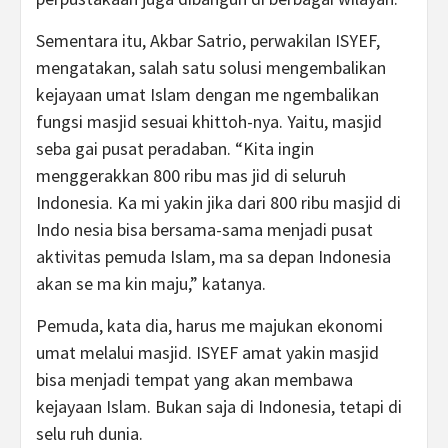
Sementara itu, Akbar Satrio, perwakilan ISYEF,
mengatakan, salah satu solusi mengembalikan
kejayaan umat Islam dengan me ngembalikan
fungsi masjid sesuai khittoh-nya. Yaitu, masjid
seba gai pusat peradaban. “Kita ingin
menggerakkan 800 ribu mas jid di seluruh
Indonesia. Ka mi yakin jika dari 800 ribu masjid di
Indo nesia bisa bersama-sama menjadi pusat
aktivitas pemuda Islam, ma sa depan Indonesia
akan se ma kin maju,” katanya.
Pemuda, kata dia, harus me majukan ekonomi
umat melalui masjid. ISYEF amat yakin masjid
bisa menjadi tempat yang akan membawa
kejayaan Islam. Bukan saja di Indonesia, tetapi di
selu ruh dunia.