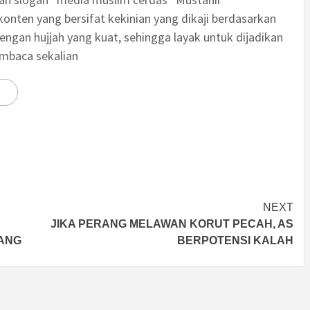
nten yang bersifat kekinian yang dikaji berdasarkan
engan hujjah yang kuat, sehingga layak untuk dijadikan
embaca sekalian
NEXT
JIKA PERANG MELAWAN KORUT PECAH, AS
RANG
BERPOTENSI KALAH