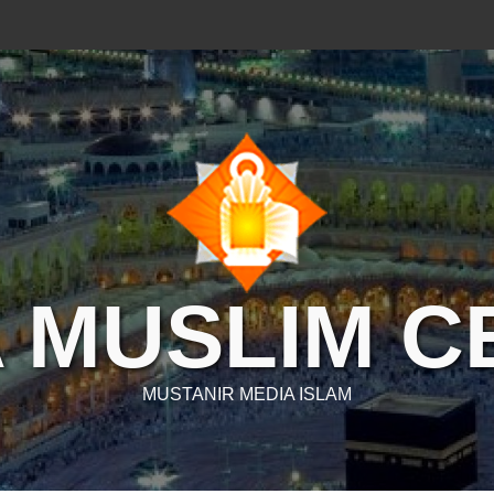
 MUSLIM 
MUSTANIR MEDIA ISLAM