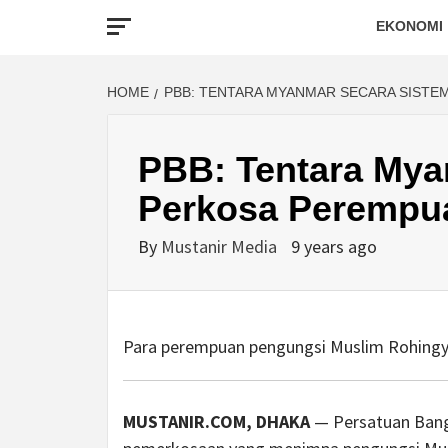
EKONOMI
HOME
PBB: TENTARA MYANMAR SECARA SISTE
PBB: Tentara Mya
Perkosa Perempu
By
Mustanir Media
9 years ago
Para perempuan pengungsi Muslim Rohingya.
MUSTANIR.COM, DHAKA
— Persatuan Bang