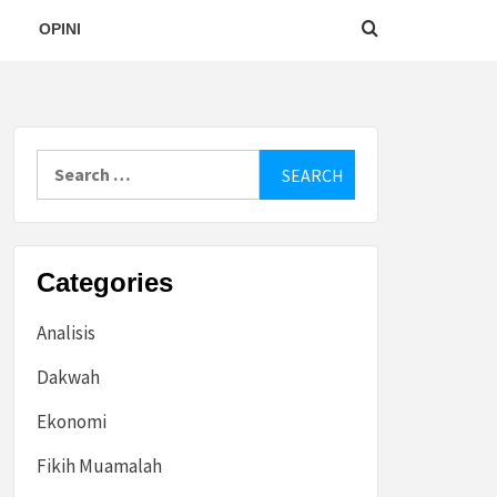
OPINI
Search
for:
Categories
Analisis
Dakwah
Ekonomi
Fikih Muamalah