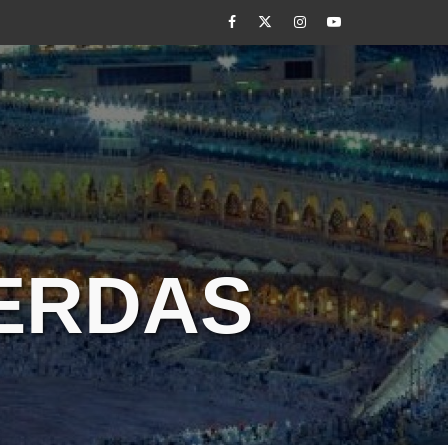
Facebook
Twitter
Instagram
Youtube
CERDAS