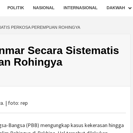
POLITIK
NASIONAL
INTERNASIONAL
DAKWAH
MATIS PERKOSA PEREMPUAN ROHINGYA
nmar Secara Sistematis
an Rohingya
 | foto: rep
sa-Bangsa (PBB) mengungkap kasus kekerasan hingga