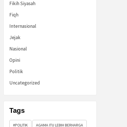
Fikih Siyasah
Fiqh
Internasional
Jejak
Nasional
Opini
Politik
Uncategorized
Tags
#POLITIK
AGAMA ITU LEBIH BERHARGA