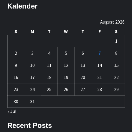
Kalender
August 2026
S
M
T
W
T
F
S
1
2
3
4
5
6
7
8
9
10
11
12
13
14
15
16
17
18
19
20
21
22
23
24
25
26
27
28
29
30
31
« Jul
Recent Posts