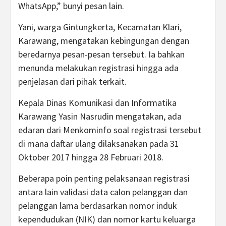
WhatsApp,” bunyi pesan lain.
Yani, warga Gintungkerta, Kecamatan Klari,
Karawang, mengatakan kebingungan dengan
beredarnya pesan-pesan tersebut. Ia bahkan
menunda melakukan registrasi hingga ada
penjelasan dari pihak terkait.
Kepala Dinas Komunikasi dan Informatika
Karawang Yasin Nasrudin mengatakan, ada
edaran dari Menkominfo soal registrasi tersebut
di mana daftar ulang dilaksanakan pada 31
Oktober 2017 hingga 28 Februari 2018.
Beberapa poin penting pelaksanaan registrasi
antara lain validasi data calon pelanggan dan
pelanggan lama berdasarkan nomor induk
kependudukan (NIK) dan nomor kartu keluarga