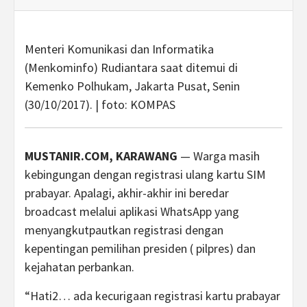
Menteri Komunikasi dan Informatika
(Menkominfo) Rudiantara saat ditemui di
Kemenko Polhukam, Jakarta Pusat, Senin
(30/10/2017). | foto:
KOMPAS
MUSTANIR.COM, KARAWANG
— Warga masih
kebingungan dengan registrasi ulang kartu SIM
prabayar. Apalagi, akhir-akhir ini beredar
broadcast melalui aplikasi WhatsApp yang
menyangkutpautkan registrasi dengan
kepentingan pemilihan presiden ( pilpres) dan
kejahatan perbankan.
“Hati2… ada kecurigaan registrasi kartu prabayar