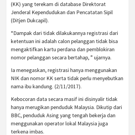
(KK) yang terekam di database Direktorat
Jenderal Kependudukan dan Pencatatan Sipil
(Ditjen Dukcapil).
“Dampak dari tidak dilakukannya registrasi dari
ketentuan ini adalah calon pelanggan tidak bisa
mengaktifkan kartu perdana dan pemblokiran
nomor pelanggan secara bertahap, ” ujarnya.
Ia menegaskan, registrasi hanya menggunakan
NIK dan nomor KK serta tidak perlu menyebutkan
nama ibu kandung. (2/11/2017).
Kebocoran data secara masif ini disinyalir tidak
hanya merugikan penduduk Malaysia. Dikutip dari
BBC, penduduk Asing yang tengah bekerja dan
menggunakan operator lokal Malaysia juga
terkena imbas.