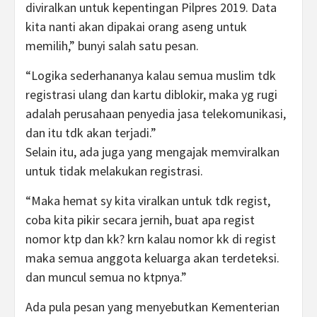
diviralkan untuk kepentingan Pilpres 2019. Data
kita nanti akan dipakai orang aseng untuk
memilih,” bunyi salah satu pesan.
“Logika sederhananya kalau semua muslim tdk
registrasi ulang dan kartu diblokir, maka yg rugi
adalah perusahaan penyedia jasa telekomunikasi,
dan itu tdk akan terjadi.”
Selain itu, ada juga yang mengajak memviralkan
untuk tidak melakukan registrasi.
“Maka hemat sy kita viralkan untuk tdk regist,
coba kita pikir secara jernih, buat apa regist
nomor ktp dan kk? krn kalau nomor kk di regist
maka semua anggota keluarga akan terdeteksi.
dan muncul semua no ktpnya.”
Ada pula pesan yang menyebutkan Kementerian