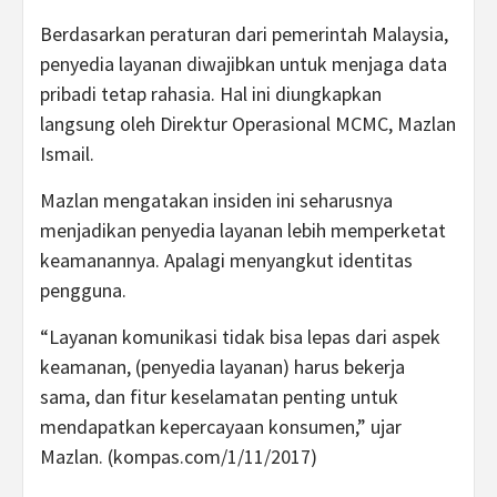
Berdasarkan peraturan dari pemerintah Malaysia,
penyedia layanan diwajibkan untuk menjaga data
pribadi tetap rahasia. Hal ini diungkapkan
langsung oleh Direktur Operasional MCMC, Mazlan
Ismail.
Mazlan mengatakan insiden ini seharusnya
menjadikan penyedia layanan lebih memperketat
keamanannya. Apalagi menyangkut identitas
pengguna.
“Layanan komunikasi tidak bisa lepas dari aspek
keamanan, (penyedia layanan) harus bekerja
sama, dan fitur keselamatan penting untuk
mendapatkan kepercayaan konsumen,” ujar
Mazlan. (kompas.com/1/11/2017)