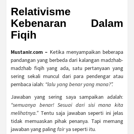
Relativisme
Kebenaran Dalam
Fiqih
Mustanir.com –
Ketika menyampaikan beberapa
pandangan yang berbeda dari kalangan madzhab-
madzhab fiqih yang ada, satu pertanyaan yang
sering sekali muncul dari para pendengar atau
pembaca ialah:
“lalu yang benar yang mana?”.
Jawaban yang sering saya sampaikan adalah:
“semuanya benar! Sesuai dari sisi mana kita
melihatnya.”
Tentu saja jawaban seperti ini jelas
tidak memuaskan pihak penanya. Tapi memang
jawaban yang paling
fair
ya seperti itu.