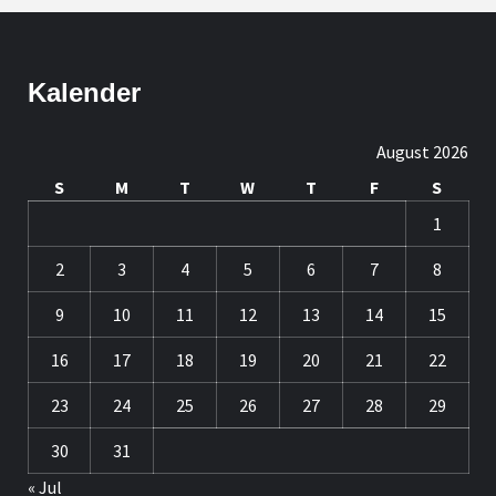
Kalender
August 2026
S
M
T
W
T
F
S
1
2
3
4
5
6
7
8
9
10
11
12
13
14
15
16
17
18
19
20
21
22
23
24
25
26
27
28
29
30
31
« Jul