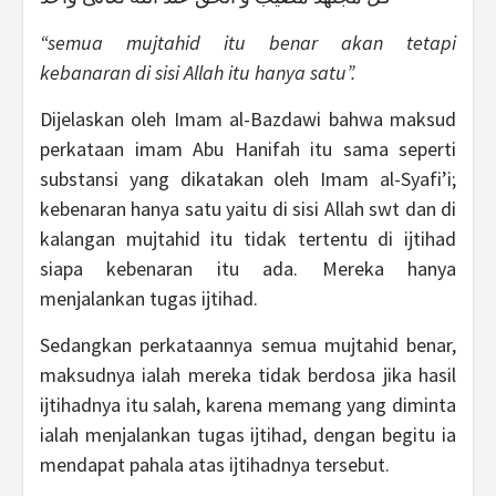
“semua mujtahid itu benar akan tetapi
kebanaran di sisi Allah itu hanya satu”.
Dijelaskan oleh Imam al-Bazdawi bahwa maksud
perkataan imam Abu Hanifah itu sama seperti
substansi yang dikatakan oleh Imam al-Syafi’i;
kebenaran hanya satu yaitu di sisi Allah swt dan di
kalangan mujtahid itu tidak tertentu di ijtihad
siapa kebenaran itu ada. Mereka hanya
menjalankan tugas ijtihad.
Sedangkan perkataannya semua mujtahid benar,
maksudnya ialah mereka tidak berdosa jika hasil
ijtihadnya itu salah, karena memang yang diminta
ialah menjalankan tugas ijtihad, dengan begitu ia
mendapat pahala atas ijtihadnya tersebut.