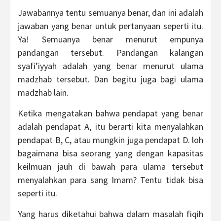
Jawabannya tentu semuanya benar, dan ini adalah
jawaban yang benar untuk pertanyaan seperti itu.
Ya! Semuanya benar menurut empunya
pandangan tersebut. Pandangan kalangan
syafi’iyyah adalah yang benar menurut ulama
madzhab tersebut. Dan begitu juga bagi ulama
madzhab lain.
Ketika mengatakan bahwa pendapat yang benar
adalah pendapat A, itu berarti kita menyalahkan
pendapat B, C, atau mungkin juga pendapat D. loh
bagaimana bisa seorang yang dengan kapasitas
keilmuan jauh di bawah para ulama tersebut
menyalahkan para sang Imam? Tentu tidak bisa
seperti itu.
Yang harus diketahui bahwa dalam masalah fiqih