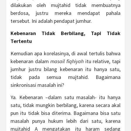
dilakukan oleh mujtahid tidak membuatnya
berdosa, justru mereka mendapat pahala
tersebut. Ini adalah pendapat jumhur.
Kebenaran Tidak Berbilang, Tapi Tidak
Tertentu
Kemudian apa korelasinya, di awal tertulis bahwa
kebenaran dalam
masail fiqhiyah
itu relative, tapi
jumhur justru bilang kebenaran itu hanya satu,
tidak pada semua mujtahid. Bagaimana
sinkronisasi masalah ini?
Ya. Kebenaran –dalam satu masalah- itu hanya
satu, tidak mungkin berbilang, karena secara akal
pun itu tidak bisa diterima. Bagaimana bisa satu
masalah punya hukum lebih dari satu, karena
mujtahid A mengatakan itu haram sedang