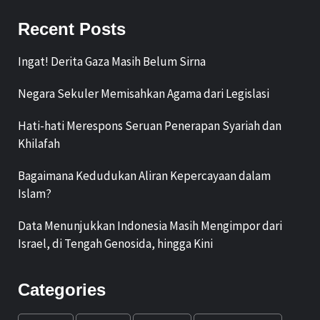
Recent Posts
Ingat! Derita Gaza Masih Belum Sirna
Negara Sekuler Memisahkan Agama dari Legislasi
Hati-hati Merespons Seruan Penerapan Syariah dan
Khilafah
Bagaimana Kedudukan Aliran Kepercayaan dalam
Islam?
Data Menunjukkan Indonesia Masih Mengimpor dari
Israel, di Tengah Genosida, hingga Kini
Categories