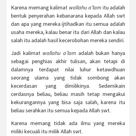
Karena memang kalimat
wallahu a’lam
itu adalah
bentuk penyerahan kebanarana kepada Allah swt
dan apa yang mereka ijtihadkan itu semua adalah
usaha mereka, kalau benar itu dari Allah dan kalau
salah itu adalah hasil kecerobohan mereka sendiri.
Jadi kalimat
wallahu a’lam
adalah bukan hanya
sebagai penghias akhir tulisan, akan tetapi di
dalamnya terdapat nilai luhur ketawdhuan
seorang ulama yang tidak sombong akan
kecerdasan yang dimilikinya. Sedemikain
cerdasnya beliau, beliau masih tetap mengakui
kekurangannya yang bisa saja salah, karena itu
beliau serahkan itu semua kepada Allah swt.
Karena memang tidak ada ilmu yang mereka
miliki kecuali itu milik Allah swt.