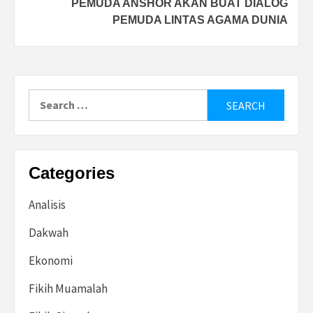
PEMUDA ANSHOR AKAN BUAT DIALOG
PEMUDA LINTAS AGAMA DUNIA
Search
for:
Categories
Analisis
Dakwah
Ekonomi
Fikih Muamalah