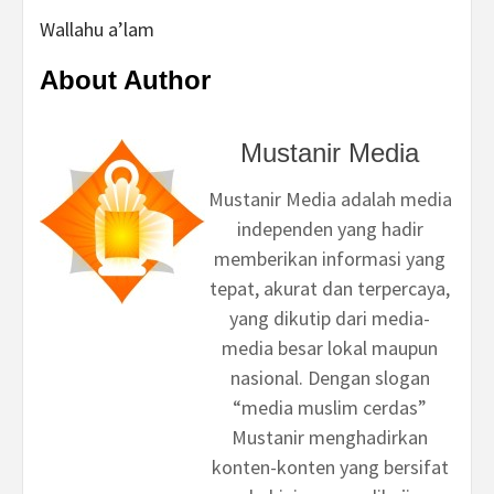
Wallahu a’lam
About Author
Mustanir Media
Mustanir Media adalah media
independen yang hadir
memberikan informasi yang
tepat, akurat dan terpercaya,
yang dikutip dari media-
media besar lokal maupun
nasional. Dengan slogan
“media muslim cerdas”
Mustanir menghadirkan
konten-konten yang bersifat