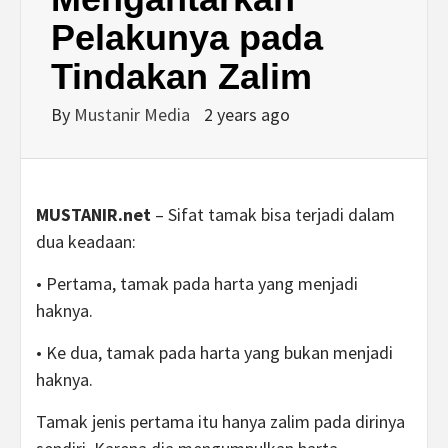
Pelakunya pada
Tindakan Zalim
By
Mustanir Media
2 years ago
MUSTANIR.net
– Sifat tamak bisa terjadi dalam
dua keadaan:
• Pertama, tamak pada harta yang menjadi
haknya.
• Ke dua, tamak pada harta yang bukan menjadi
haknya.
Tamak jenis pertama itu hanya zalim pada dirinya