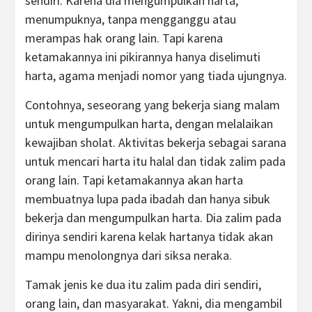
sendiri. Karena dia mengumpulkan harta,
menumpuknya, tanpa mengganggu atau
merampas hak orang lain. Tapi karena
ketamakannya ini pikirannya hanya diselimuti
harta, agama menjadi nomor yang tiada ujungnya.
Contohnya, seseorang yang bekerja siang malam
untuk mengumpulkan harta, dengan melalaikan
kewajiban sholat. Aktivitas bekerja sebagai sarana
untuk mencari harta itu halal dan tidak zalim pada
orang lain. Tapi ketamakannya akan harta
membuatnya lupa pada ibadah dan hanya sibuk
bekerja dan mengumpulkan harta. Dia zalim pada
dirinya sendiri karena kelak hartanya tidak akan
mampu menolongnya dari siksa neraka.
Tamak jenis ke dua itu zalim pada diri sendiri,
orang lain, dan masyarakat. Yakni, dia mengambil