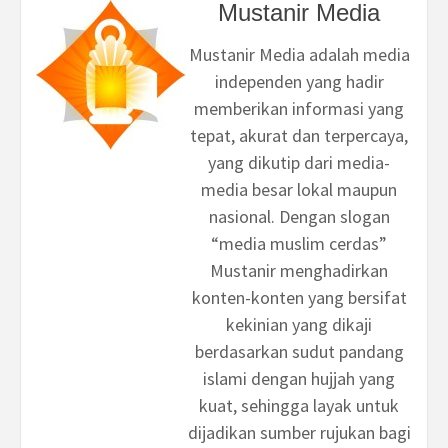
Mustanir Media
Mustanir Media adalah media
independen yang hadir
memberikan informasi yang
tepat, akurat dan terpercaya,
yang dikutip dari media-
media besar lokal maupun
nasional. Dengan slogan
“media muslim cerdas”
Mustanir menghadirkan
konten-konten yang bersifat
kekinian yang dikaji
berdasarkan sudut pandang
islami dengan hujjah yang
kuat, sehingga layak untuk
dijadikan sumber rujukan bagi