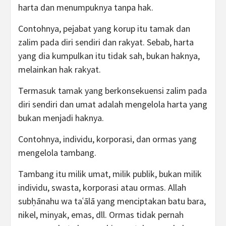
harta dan menumpuknya tanpa hak.
Contohnya, pejabat yang korup itu tamak dan
zalim pada diri sendiri dan rakyat. Sebab, harta
yang dia kumpulkan itu tidak sah, bukan haknya,
melainkan hak rakyat.
Termasuk tamak yang berkonsekuensi zalim pada
diri sendiri dan umat adalah mengelola harta yang
bukan menjadi haknya.
Contohnya, individu, korporasi, dan ormas yang
mengelola tambang.
Tambang itu milik umat, milik publik, bukan milik
individu, swasta, korporasi atau ormas. Allah
subḥānahu wa taʿālā yang menciptakan batu bara,
nikel, minyak, emas, dll. Ormas tidak pernah