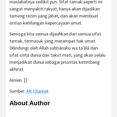
maslahatnya sedikit pun. Sifat tamak seperti ini
sangat menyakiti rakyat, hanya akan dijadikan
tameng rezim yang jahat, dan akan membuat
ormas kehilangan kepercayaan umat.
Semoga kita semua dijauhkan dari semua sifat
tamak, termasuk yang merampas hak umat.
Dilindungi oleh Allah subḥānahu wa taʿālā dari
sifat cinta dunia dan takut mati, yang akan selalu
menjadikan dunia sebagai prioritas ketimbang
akhirat.
Amien. []
Sumber:
AK Channel
About Author