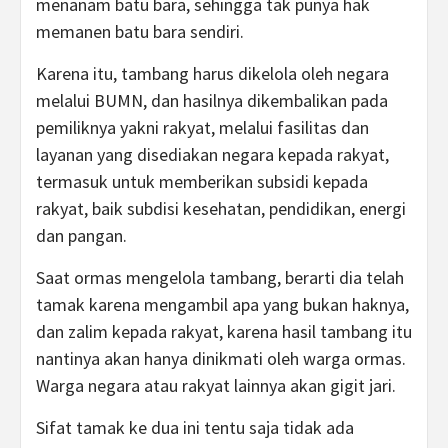
menanam batu bara, sehingga tak punya hak
memanen batu bara sendiri.
Karena itu, tambang harus dikelola oleh negara
melalui BUMN, dan hasilnya dikembalikan pada
pemiliknya yakni rakyat, melalui fasilitas dan
layanan yang disediakan negara kepada rakyat,
termasuk untuk memberikan subsidi kepada
rakyat, baik subdisi kesehatan, pendidikan, energi
dan pangan.
Saat ormas mengelola tambang, berarti dia telah
tamak karena mengambil apa yang bukan haknya,
dan zalim kepada rakyat, karena hasil tambang itu
nantinya akan hanya dinikmati oleh warga ormas.
Warga negara atau rakyat lainnya akan gigit jari.
Sifat tamak ke dua ini tentu saja tidak ada