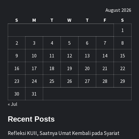
August 2026
S
M
T
W
T
F
S
1
2
3
4
5
6
7
8
9
10
11
12
13
14
15
16
17
18
19
20
21
22
23
24
25
26
27
28
29
30
31
« Jul
Recent Posts
Refleksi KUII, Saatnya Umat Kembali pada Syariat