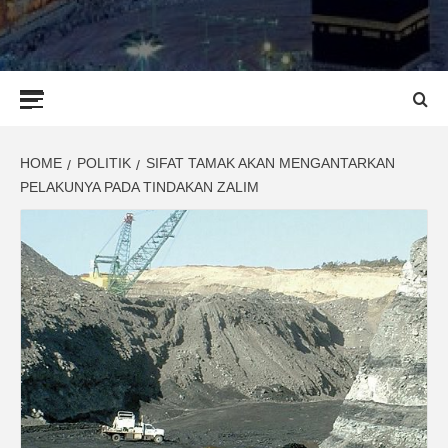
Primary
Menu
HOME
POLITIK
SIFAT TAMAK AKAN MENGANTARKAN
PELAKUNYA PADA TINDAKAN ZALIM