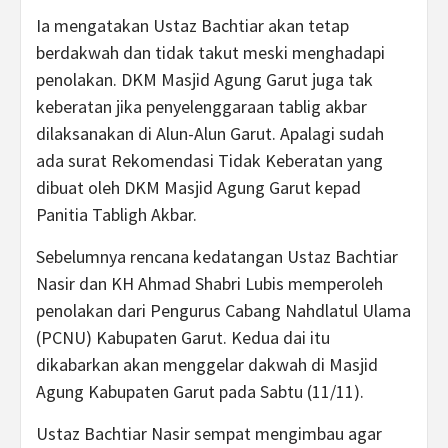
Ia mengatakan Ustaz Bachtiar akan tetap
berdakwah dan tidak takut meski menghadapi
penolakan. DKM Masjid Agung Garut juga tak
keberatan jika penyelenggaraan tablig akbar
dilaksanakan di Alun-Alun Garut. Apalagi sudah
ada surat Rekomendasi Tidak Keberatan yang
dibuat oleh DKM Masjid Agung Garut kepad
Panitia Tabligh Akbar.
Sebelumnya rencana kedatangan Ustaz Bachtiar
Nasir dan KH Ahmad Shabri Lubis memperoleh
penolakan dari Pengurus Cabang Nahdlatul Ulama
(PCNU) Kabupaten Garut. Kedua dai itu
dikabarkan akan menggelar dakwah di Masjid
Agung Kabupaten Garut pada Sabtu (11/11).
Ustaz Bachtiar Nasir sempat mengimbau agar