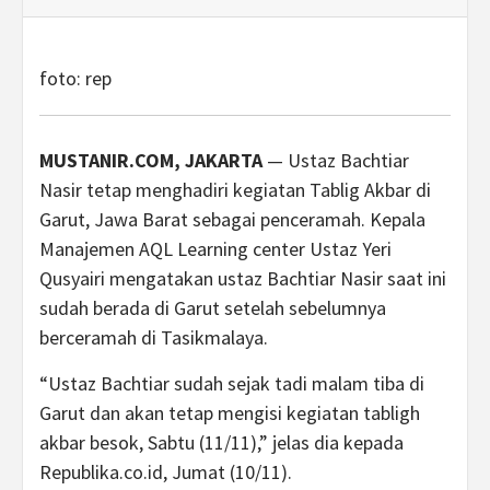
foto: rep
MUSTANIR.COM, JAKARTA
— Ustaz Bachtiar
Nasir tetap menghadiri kegiatan Tablig Akbar di
Garut, Jawa Barat sebagai penceramah. Kepala
Manajemen AQL Learning center Ustaz Yeri
Qusyairi mengatakan ustaz Bachtiar Nasir saat ini
sudah berada di Garut setelah sebelumnya
berceramah di Tasikmalaya.
“Ustaz Bachtiar sudah sejak tadi malam tiba di
Garut dan akan tetap mengisi kegiatan tabligh
akbar besok, Sabtu (11/11),” jelas dia kepada
Republika.co.id, Jumat (10/11).