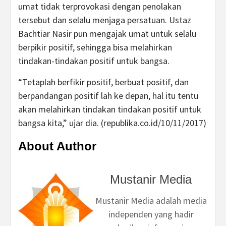
umat tidak terprovokasi dengan penolakan
tersebut dan selalu menjaga persatuan. Ustaz
Bachtiar Nasir pun mengajak umat untuk selalu
berpikir positif, sehingga bisa melahirkan
tindakan-tindakan positif untuk bangsa.
“Tetaplah berfikir positif, berbuat positif, dan
berpandangan positif lah ke depan, hal itu tentu
akan melahirkan tindakan tindakan positif untuk
bangsa kita,” ujar dia. (republika.co.id/10/11/2017)
About Author
Mustanir Media
Mustanir Media adalah media
independen yang hadir