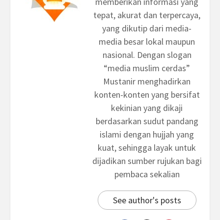
memberikan informasi yang
tepat, akurat dan terpercaya,
yang dikutip dari media-
media besar lokal maupun
nasional. Dengan slogan
“media muslim cerdas”
Mustanir menghadirkan
konten-konten yang bersifat
kekinian yang dikaji
berdasarkan sudut pandang
islami dengan hujjah yang
kuat, sehingga layak untuk
dijadikan sumber rujukan bagi
pembaca sekalian
See author's posts