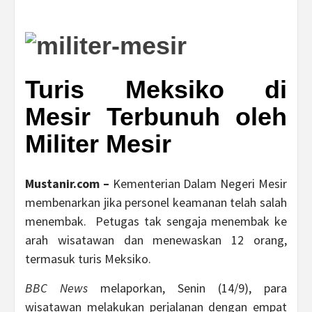
Turis Meksiko di
Mesir Terbunuh oleh
Militer Mesir
Mustanir.com –
Kementerian Dalam Negeri Mesir
membenarkan jika personel keamanan telah salah
menembak. Petugas tak sengaja menembak ke
arah wisatawan dan menewaskan 12 orang,
termasuk turis Meksiko.
BBC News
melaporkan, Senin (14/9), para
wisatawan melakukan perjalanan dengan empat