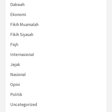
Dakwah
Ekonomi
Fikih Muamalah
Fikih Siyasah
Fiqh
Internasional
Jejak
Nasional
Opini
Politik
Uncategorized