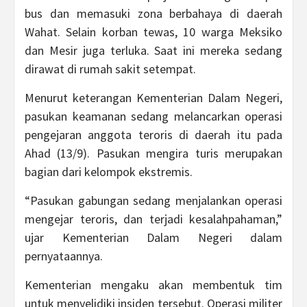
bus dan memasuki zona berbahaya di daerah
Wahat. Selain korban tewas, 10 warga Meksiko
dan Mesir juga terluka. Saat ini mereka sedang
dirawat di rumah sakit setempat.
Menurut keterangan Kementerian Dalam Negeri,
pasukan keamanan sedang melancarkan operasi
pengejaran anggota teroris di daerah itu pada
Ahad (13/9). Pasukan mengira turis merupakan
bagian dari kelompok ekstremis.
“Pasukan gabungan sedang menjalankan operasi
mengejar teroris, dan terjadi kesalahpahaman,”
ujar Kementerian Dalam Negeri dalam
pernyataannya.
Kementerian mengaku akan membentuk tim
untuk menyelidiki insiden tersebut. Operasi militer