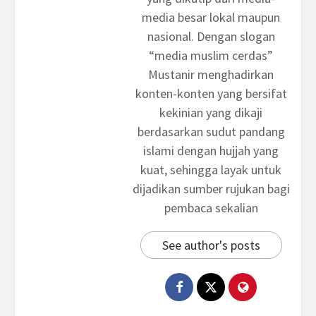
media besar lokal maupun
nasional. Dengan slogan
“media muslim cerdas”
Mustanir menghadirkan
konten-konten yang bersifat
kekinian yang dikaji
berdasarkan sudut pandang
islami dengan hujjah yang
kuat, sehingga layak untuk
dijadikan sumber rujukan bagi
pembaca sekalian
See author's posts