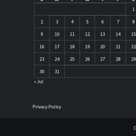
1
2
3
4
5
6
7
8
9
10
11
12
13
14
15
16
17
18
19
20
21
22
23
24
25
26
27
28
29
30
31
« Jul
Privacy Policy
C