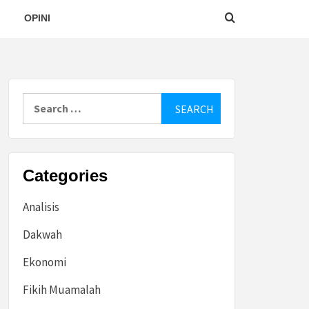
OPINI
Search
for:
Categories
Analisis
Dakwah
Ekonomi
Fikih Muamalah