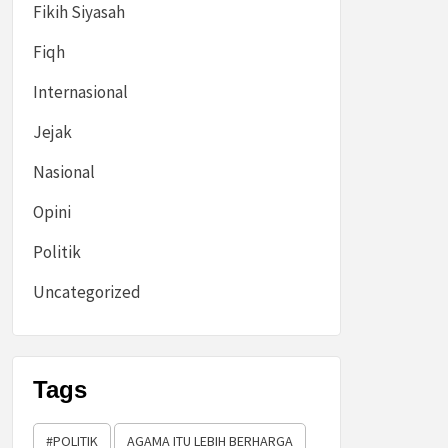
Fikih Siyasah
Fiqh
Internasional
Jejak
Nasional
Opini
Politik
Uncategorized
Tags
#POLITIK
AGAMA ITU LEBIH BERHARGA