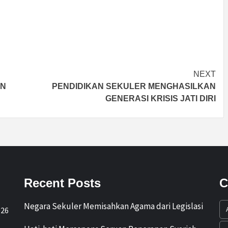
NEXT
AN
PENDIDIKAN SEKULER MENGHASILKAN
GENERASI KRISIS JATI DIRI
Recent Posts
C
Negara Sekuler Memisahkan Agama dari Legislasi
026