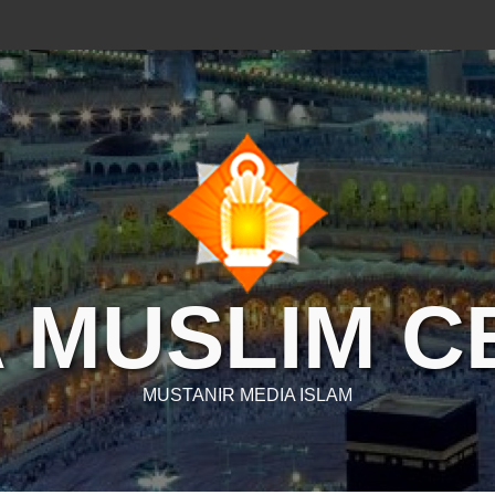
 MUSLIM 
MUSTANIR MEDIA ISLAM