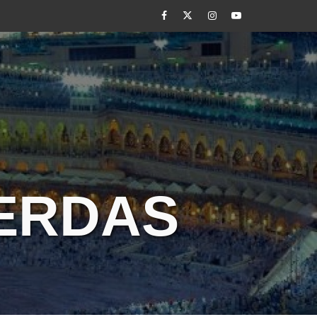
Facebook
Twitter
Instagram
Youtube
CERDAS