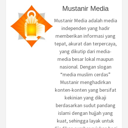
Mustanir Media
Mustanir Media adalah media
independen yang hadir
memberikan informasi yang
tepat, akurat dan terpercaya,
yang dikutip dari media-
media besar lokal maupun
nasional. Dengan slogan
“media muslim cerdas”
Mustanir menghadirkan
konten-konten yang bersifat
kekinian yang dikaji
berdasarkan sudut pandang
islami dengan hujjah yang
kuat, sehingga layak untuk