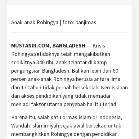
Anak-anak Rohingya | foto: panjimas
MUSTANIR.COM, BANGLADESH
— Krisis
Rohingya setidaknya telah mengakibatkan
sedikitnya 340 ribu anak telantar di kamp
pengungsian Bangladesh. Bahkan lebih dari 60
persen anak-anak Rohingya berusia antara lima
dan 17 tahun tidak pernah bersekolah. Kemiskinan
dan akses pendidikan yang tidak memadai
menjadi faktor utama penyebab hal itu terjadi.
Karena itu, salah satu ormas Islam di Indonesia,
Wahdah Islamimiyah sejak awal bertekad untuk
membangkitkan Rohingya dengan pendidikan.