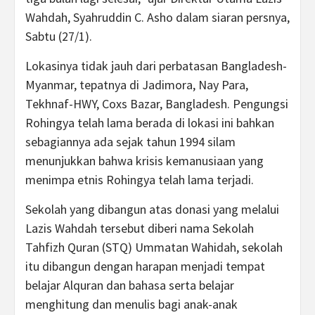
Wahdah, Syahruddin C. Asho dalam siaran persnya,
Sabtu (27/1).
Lokasinya tidak jauh dari perbatasan Bangladesh-
Myanmar, tepatnya di Jadimora, Nay Para,
Tekhnaf-HWY, Coxs Bazar, Bangladesh. Pengungsi
Rohingya telah lama berada di lokasi ini bahkan
sebagiannya ada sejak tahun 1994 silam
menunjukkan bahwa krisis kemanusiaan yang
menimpa etnis Rohingya telah lama terjadi.
Sekolah yang dibangun atas donasi yang melalui
Lazis Wahdah tersebut diberi nama Sekolah
Tahfizh Quran (STQ) Ummatan Wahidah, sekolah
itu dibangun dengan harapan menjadi tempat
belajar Alquran dan bahasa serta belajar
menghitung dan menulis bagi anak-anak