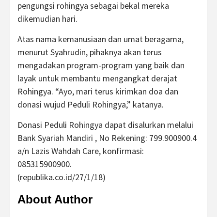
pengungsi rohingya sebagai bekal mereka
dikemudian hari.
Atas nama kemanusiaan dan umat beragama,
menurut Syahrudin, pihaknya akan terus
mengadakan program-program yang baik dan
layak untuk membantu mengangkat derajat
Rohingya. “Ayo, mari terus kirimkan doa dan
donasi wujud Peduli Rohingya,” katanya.
Donasi Peduli Rohingya dapat disalurkan melalui
Bank Syariah Mandiri , No Rekening: 799.900900.4
a/n Lazis Wahdah Care, konfirmasi:
085315900900.
(republika.co.id/27/1/18)
About Author