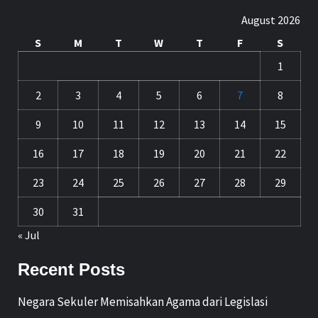
August 2026
S
M
T
W
T
F
S
1
2
3
4
5
6
7
8
9
10
11
12
13
14
15
16
17
18
19
20
21
22
23
24
25
26
27
28
29
30
31
« Jul
Recent Posts
Negara Sekuler Memisahkan Agama dari Legislasi