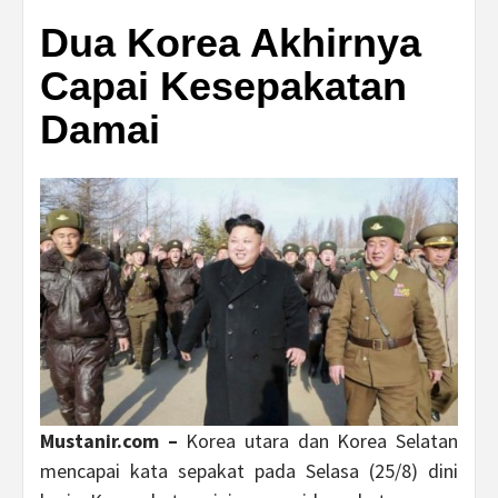
Dua Korea Akhirnya
Capai Kesepakatan
Damai
Mustanir.com –
Korea utara dan Korea Selatan
mencapai kata sepakat pada Selasa (25/8) dini