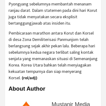
Pyongyang sebelumnya membantah menanam
ranjau darat. Dalam statemen pada dini hari Korut
juga tidak menyatakan secara eksplisit
bertanggungjawab atas insiden itu.
Pembicaraan marathon antara Korut dan Korsel
di desa Zona Demiliterisasi Panmunjom telah
berlangsung sejak akhir pekan lalu. Beberapa hari
sebelumnya kedua negara terlibat saling kontak
senjata yang memanaskan situasi di Semenanjung
Korea. Korea Utara bahkan telah menyiagakan
kekuatan tempurnya dan siap menyerang
Korsel.
(rol/adj)
About Author
Mustanir Media