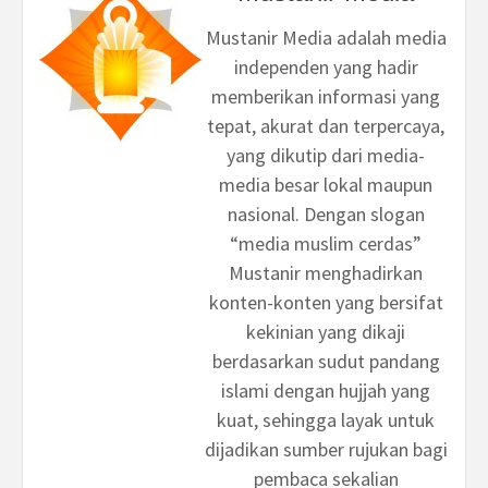
Mustanir Media adalah media
independen yang hadir
memberikan informasi yang
tepat, akurat dan terpercaya,
yang dikutip dari media-
media besar lokal maupun
nasional. Dengan slogan
“media muslim cerdas”
Mustanir menghadirkan
konten-konten yang bersifat
kekinian yang dikaji
berdasarkan sudut pandang
islami dengan hujjah yang
kuat, sehingga layak untuk
dijadikan sumber rujukan bagi
pembaca sekalian