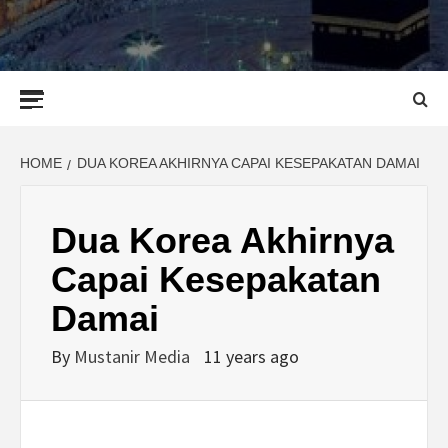
Primary
Menu
HOME
DUA KOREA AKHIRNYA CAPAI KESEPAKATAN DAMAI
Dua Korea Akhirnya
Capai Kesepakatan
Damai
By
Mustanir Media
11 years ago