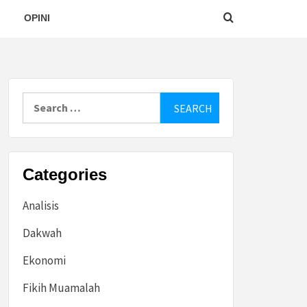
OPINI
Search
for:
Categories
Analisis
Dakwah
Ekonomi
Fikih Muamalah