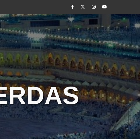
Facebook
Twitter
Instagram
Youtube
CERDAS