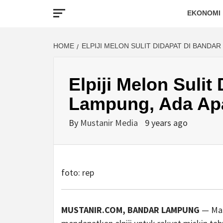
EKONOMI
HOME
ELPIJI MELON SULIT DIDAPAT DI BANDAR
Elpiji Melon Sulit
Lampung, Ada Ap
By
Mustanir Media
9 years ago
foto: rep
MUSTANIR.COM, BANDAR LAMPUNG
— Mas