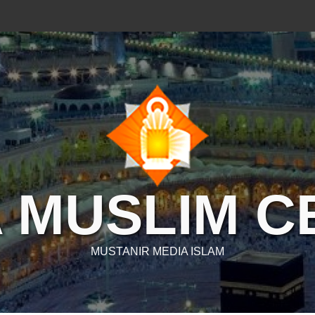
 MUSLIM 
MUSTANIR MEDIA ISLAM