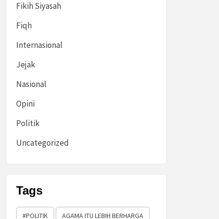
Fikih Siyasah
Fiqh
Internasional
Jejak
Nasional
Opini
Politik
Uncategorized
Tags
#POLITIK
AGAMA ITU LEBIH BERHARGA