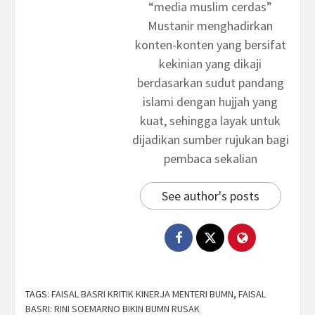
“media muslim cerdas”
Mustanir menghadirkan
konten-konten yang bersifat
kekinian yang dikaji
berdasarkan sudut pandang
islami dengan hujjah yang
kuat, sehingga layak untuk
dijadikan sumber rujukan bagi
pembaca sekalian
See author's posts
TAGS:
FAISAL BASRI KRITIK KINERJA MENTERI BUMN
,
FAISAL
BASRI: RINI SOEMARNO BIKIN BUMN RUSAK