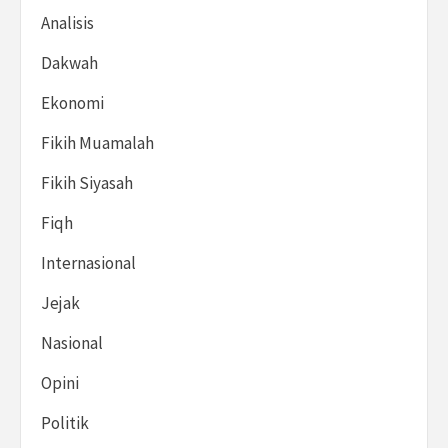
Analisis
Dakwah
Ekonomi
Fikih Muamalah
Fikih Siyasah
Fiqh
Internasional
Jejak
Nasional
Opini
Politik