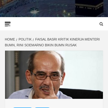
Primary
Menu
HOME
POLITIK
FAISAL BASRI KRITIK KINERJA MENTERI
BUMN, RINI SOEMARNO BIKIN BUMN RUSAK