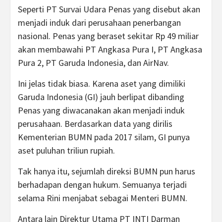
Seperti PT Survai Udara Penas yang disebut akan
menjadi induk dari perusahaan penerbangan
nasional. Penas yang beraset sekitar Rp 49 miliar
akan membawahi PT Angkasa Pura I, PT Angkasa
Pura 2, PT Garuda Indonesia, dan AirNav.
Ini jelas tidak biasa. Karena aset yang dimiliki
Garuda Indonesia (GI) jauh berlipat dibanding
Penas yang diwacanakan akan menjadi induk
perusahaan. Berdasarkan data yang dirilis
Kementerian BUMN pada 2017 silam, GI punya
aset puluhan triliun rupiah.
Tak hanya itu, sejumlah direksi BUMN pun harus
berhadapan dengan hukum. Semuanya terjadi
selama Rini menjabat sebagai Menteri BUMN.
Antara lain Direktur Utama PT INTI Darman