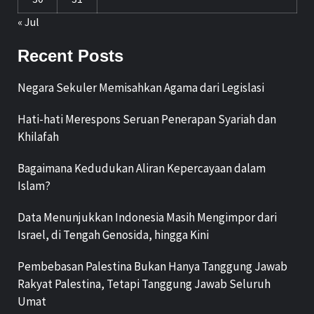
« Jul
Recent Posts
Negara Sekuler Memisahkan Agama dari Legislasi
Hati-hati Merespons Seruan Penerapan Syariah dan
Khilafah
Bagaimana Kedudukan Aliran Kepercayaan dalam
Islam?
Data Menunjukkan Indonesia Masih Mengimpor dari
Israel, di Tengah Genosida, hingga Kini
Pembebasan Palestina Bukan Hanya Tanggung Jawab
Rakyat Palestina, Tetapi Tanggung Jawab Seluruh
Umat