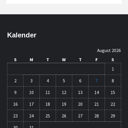
Kalender
August 2026
S
M
T
W
T
F
S
1
2
3
4
5
6
7
8
9
10
11
12
13
14
15
16
17
18
19
20
21
22
23
24
25
26
27
28
29
30
31