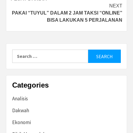
NEXT
PAKAI “TUYUL” DALAM 2 JAM TAKSI “ONLINE”
BISA LAKUKAN 5 PERJALANAN
Search
for:
Categories
Analisis
Dakwah
Ekonomi