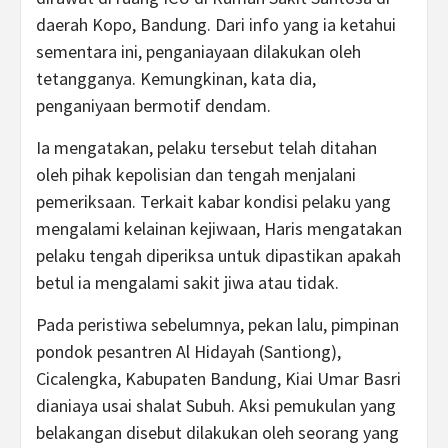
daerah Kopo, Bandung. Dari info yang ia ketahui
sementara ini, penganiayaan dilakukan oleh
tetangganya. Kemungkinan, kata dia,
penganiyaan bermotif dendam.
Ia mengatakan, pelaku tersebut telah ditahan
oleh pihak kepolisian dan tengah menjalani
pemeriksaan. Terkait kabar kondisi pelaku yang
mengalami kelainan kejiwaan, Haris mengatakan
pelaku tengah diperiksa untuk dipastikan apakah
betul ia mengalami sakit jiwa atau tidak.
Pada peristiwa sebelumnya, pekan lalu, pimpinan
pondok pesantren Al Hidayah (Santiong),
Cicalengka, Kabupaten Bandung, Kiai Umar Basri
dianiaya usai shalat Subuh. Aksi pemukulan yang
belakangan disebut dilakukan oleh seorang yang