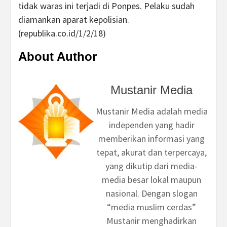
tidak waras ini terjadi di Ponpes. Pelaku sudah
diamankan aparat kepolisian.
(republika.co.id/1/2/18)
About Author
Mustanir Media
Mustanir Media adalah media
independen yang hadir
memberikan informasi yang
tepat, akurat dan terpercaya,
yang dikutip dari media-
media besar lokal maupun
nasional. Dengan slogan
“media muslim cerdas”
Mustanir menghadirkan