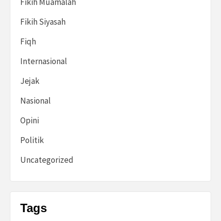
Fikih Muamalah
Fikih Siyasah
Fiqh
Internasional
Jejak
Nasional
Opini
Politik
Uncategorized
Tags