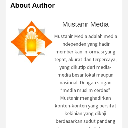
About Author
Mustanir Media
Mustanir Media adalah media
independen yang hadir
memberikan informasi yang
tepat, akurat dan terpercaya,
yang dikutip dari media-
media besar lokal maupun
nasional. Dengan slogan
“media muslim cerdas”
Mustanir menghadirkan
konten-konten yang bersifat
kekinian yang dikaji
berdasarkan sudut pandang