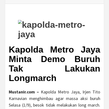
Kapolda Metro Jaya
Minta Demo Buruh
Tak Lakukan
Longmarch
Mustanir.com –
Kapolda Metro Jaya, Irjen Tito
Karnavian menghimbau agar massa aksi buruh
Selasa (1/9), besok tidak melakukan long march.