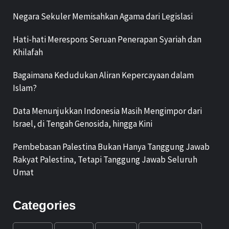
Negara Sekuler Memisahkan Agama dari Legislasi
Hati-hati Merespons Seruan Penerapan Syariah dan
Khilafah
Bagaimana Kedudukan Aliran Kepercayaan dalam
Islam?
Data Menunjukkan Indonesia Masih Mengimpor dari
Israel, di Tengah Genosida, hingga Kini
Pembebasan Palestina Bukan Hanya Tanggung Jawab
Rakyat Palestina, Tetapi Tanggung Jawab Seluruh
Umat
Categories