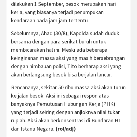
dilakukan 1 September, besok merupakan hari
kerja, yang biasanya terjadi penumpukan
kendaraan pada jam jam tertentu.
Sebelumnya, Ahad (30/8), Kapolda sudah duduk
bersama dengan para serikat buruh untuk
membicarakan hal ini. Meski ada beberapa
keinginanan massa aksi yang masih bersebrangan
dengan himbauan polisi, Tito berharap aksi yang
akan berlangsung besok bisa berjalan lancar.
Rencananya, sekitar 50 ribu massa aksi akan turun
ke jalan besok. Aksi ini sebagai respon atas
banyaknya Pemutusan Hubungan Kerja (PHK)
yang terjadi seiring dengan anjloknya nilai tukar
rupiah. Aksi akan berkonsentrasi di Bundaran HI
dan Istana Negara.
(rol/adj)