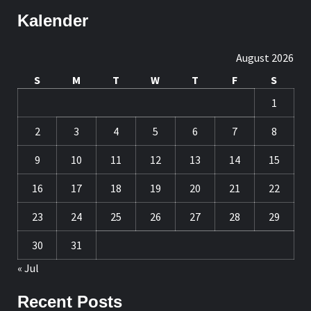
Kalender
August 2026
S
M
T
W
T
F
S
1
2
3
4
5
6
7
8
9
10
11
12
13
14
15
16
17
18
19
20
21
22
23
24
25
26
27
28
29
30
31
« Jul
Recent Posts