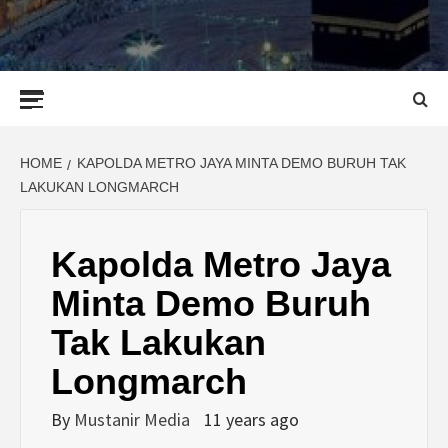
Primary
Menu
HOME
KAPOLDA METRO JAYA MINTA DEMO BURUH TAK
LAKUKAN LONGMARCH
Kapolda Metro Jaya
Minta Demo Buruh
Tak Lakukan
Longmarch
By
Mustanir Media
11 years ago