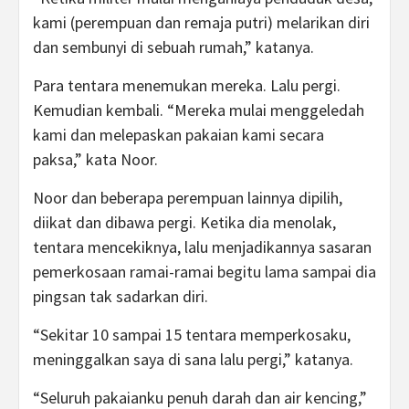
kami (perempuan dan remaja putri) melarikan diri
dan sembunyi di sebuah rumah,” katanya.
Para tentara menemukan mereka. Lalu pergi.
Kemudian kembali. “Mereka mulai menggeledah
kami dan melepaskan pakaian kami secara
paksa,” kata Noor.
Noor dan beberapa perempuan lainnya dipilih,
diikat dan dibawa pergi. Ketika dia menolak,
tentara mencekiknya, lalu menjadikannya sasaran
pemerkosaan ramai-ramai begitu lama sampai dia
pingsan tak sadarkan diri.
“Sekitar 10 sampai 15 tentara memperkosaku,
meninggalkan saya di sana lalu pergi,” katanya.
“Seluruh pakaianku penuh darah dan air kencing,”