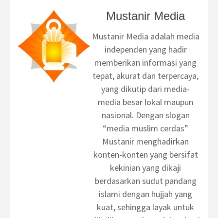
Mustanir Media
Mustanir Media adalah media
independen yang hadir
memberikan informasi yang
tepat, akurat dan terpercaya,
yang dikutip dari media-
media besar lokal maupun
nasional. Dengan slogan
“media muslim cerdas”
Mustanir menghadirkan
konten-konten yang bersifat
kekinian yang dikaji
berdasarkan sudut pandang
islami dengan hujjah yang
kuat, sehingga layak untuk