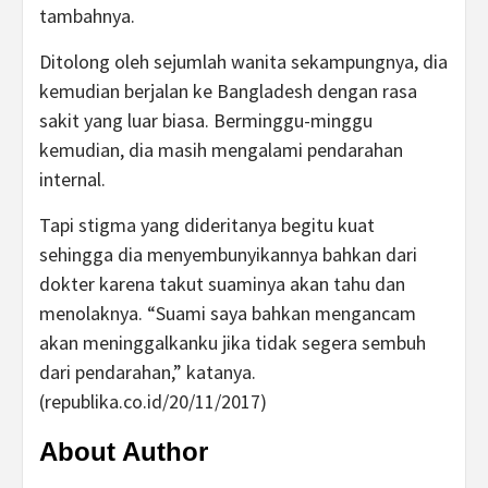
tambahnya.
Ditolong oleh sejumlah wanita sekampungnya, dia
kemudian berjalan ke Bangladesh dengan rasa
sakit yang luar biasa. Berminggu-minggu
kemudian, dia masih mengalami pendarahan
internal.
Tapi stigma yang dideritanya begitu kuat
sehingga dia menyembunyikannya bahkan dari
dokter karena takut suaminya akan tahu dan
menolaknya. “Suami saya bahkan mengancam
akan meninggalkanku jika tidak segera sembuh
dari pendarahan,” katanya.
(republika.co.id/20/11/2017)
About Author