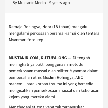
By
Mustanir Media
9 years ago
Remaja Rohingya, Noor (18 tahun) mengaku
mengalami perkosaan beramai-ramai oleh tentara
Myanmar. foto: rep
MUSTANIR.COM, KUTUPALONG
— Di tengah
meningkatnya bukti penggunaan metode
pemerkosaan massal oleh militer Myanmar dalam
pembersihan etnis Muslim Rohingya, ABC
menemui para korban trauma ini yang bersedia
mengisahkan pemerkosaan massal dan kekerasan
kejam yang mereka alami.
Menghadapi stigma yang tak terhapuskan,