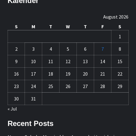
Kalender
August 2026
S
M
T
W
T
F
S
1
2
3
4
5
6
7
8
9
10
11
12
13
14
15
16
17
18
19
20
21
22
23
24
25
26
27
28
29
30
31
« Jul
Recent Posts