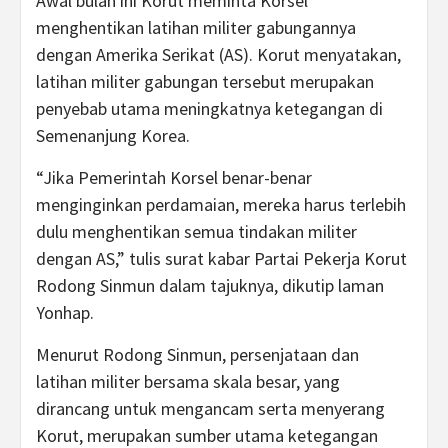
Awal bulan ini Korut meminta Korsel
menghentikan latihan militer gabungannya
dengan Amerika Serikat (AS). Korut menyatakan,
latihan militer gabungan tersebut merupakan
penyebab utama meningkatnya ketegangan di
Semenanjung Korea.
“Jika Pemerintah Korsel benar-benar
menginginkan perdamaian, mereka harus terlebih
dulu menghentikan semua tindakan militer
dengan AS,” tulis surat kabar Partai Pekerja Korut
Rodong Sinmun dalam tajuknya, dikutip laman
Yonhap.
Menurut Rodong Sinmun, persenjataan dan
latihan militer bersama skala besar, yang
dirancang untuk mengancam serta menyerang
Korut, merupakan sumber utama ketegangan