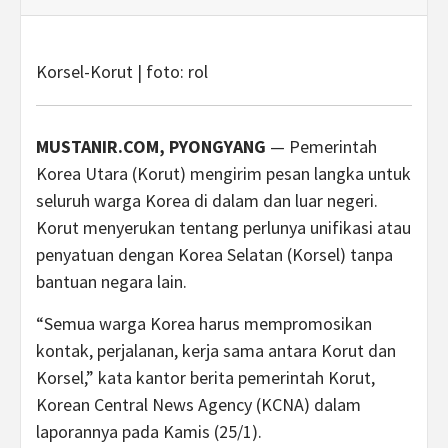
Korsel-Korut | foto: rol
MUSTANIR.COM, PYONGYANG
— Pemerintah
Korea Utara (Korut) mengirim pesan langka untuk
seluruh warga Korea di dalam dan luar negeri.
Korut menyerukan tentang perlunya unifikasi atau
penyatuan dengan Korea Selatan (Korsel) tanpa
bantuan negara lain.
“Semua warga Korea harus mempromosikan
kontak, perjalanan, kerja sama antara Korut dan
Korsel,” kata kantor berita pemerintah Korut,
Korean Central News Agency (KCNA) dalam
laporannya pada Kamis (25/1).