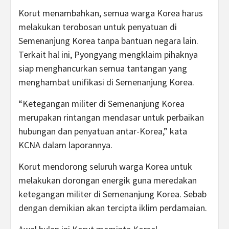
Korut menambahkan, semua warga Korea harus
melakukan terobosan untuk penyatuan di
Semenanjung Korea tanpa bantuan negara lain.
Terkait hal ini, Pyongyang mengklaim pihaknya
siap menghancurkan semua tantangan yang
menghambat unifikasi di Semenanjung Korea.
“Ketegangan militer di Semenanjung Korea
merupakan rintangan mendasar untuk perbaikan
hubungan dan penyatuan antar-Korea,” kata
KCNA dalam laporannya.
Korut mendorong seluruh warga Korea untuk
melakukan dorongan energik guna meredakan
ketegangan militer di Semenanjung Korea. Sebab
dengan demikian akan tercipta iklim perdamaian.