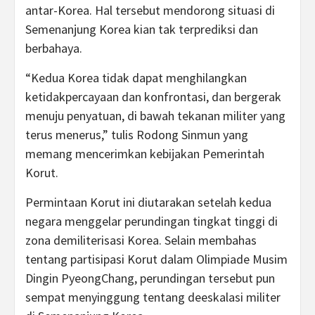
antar-Korea. Hal tersebut mendorong situasi di
Semenanjung Korea kian tak terprediksi dan
berbahaya.
“Kedua Korea tidak dapat menghilangkan
ketidakpercayaan dan konfrontasi, dan bergerak
menuju penyatuan, di bawah tekanan militer yang
terus menerus,” tulis Rodong Sinmun yang
memang mencerimkan kebijakan Pemerintah
Korut.
Permintaan Korut ini diutarakan setelah kedua
negara menggelar perundingan tingkat tinggi di
zona demiliterisasi Korea. Selain membahas
tentang partisipasi Korut dalam Olimpiade Musim
Dingin PyeongChang, perundingan tersebut pun
sempat menyinggung tentang deeskalasi militer