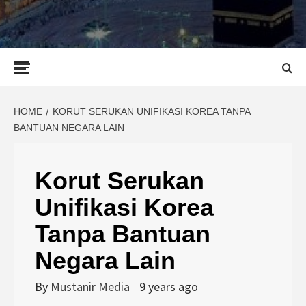
Primary
Menu
HOME
KORUT SERUKAN UNIFIKASI KOREA TANPA
BANTUAN NEGARA LAIN
Korut Serukan
Unifikasi Korea
Tanpa Bantuan
Negara Lain
By
Mustanir Media
9 years ago