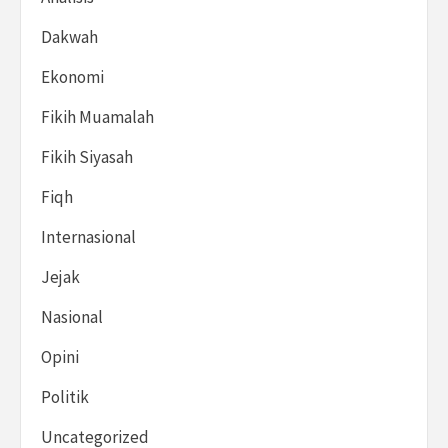
Dakwah
Ekonomi
Fikih Muamalah
Fikih Siyasah
Fiqh
Internasional
Jejak
Nasional
Opini
Politik
Uncategorized