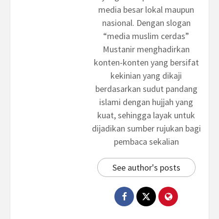
media besar lokal maupun
nasional. Dengan slogan
“media muslim cerdas”
Mustanir menghadirkan
konten-konten yang bersifat
kekinian yang dikaji
berdasarkan sudut pandang
islami dengan hujjah yang
kuat, sehingga layak untuk
dijadikan sumber rujukan bagi
pembaca sekalian
See author's posts