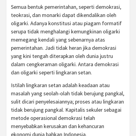
Semua bentuk pemerintahan, seperti demokrasi,
teokrasi, dan monarki dapat dikendalikan oleh
oligarki. Adanya konstitusi atau piagam formatif
serupa tidak menghalangi kemungkinan oligarki
memegang kendali yang sebenarnya atas
pemerintahan. Jadi tidak heran jika demokrasi
yang kini tengah diterapkan oleh dunia justru
dalam cengkeraman oligarki. Antara demokrasi
dan oligarki seperti lingkaran setan.
Istilah lingkaran setan adalah keadaan atau
masalah yang seolah-olah tidak berujung pangkal,
sulit dicari penyelesaiannya; proses atau lingkaran
tidak berujung pangkal. Kapitalis sekuler sebagai
metode operasional demokrasi telah
menyebabkan kerusakan dan kehancuran
ekonomi dunia bahkan Indonesia.