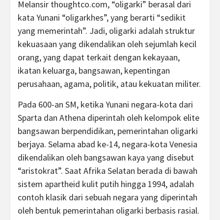
Melansir thoughtco.com, “oligarki” berasal dari
kata Yunani “oligarkhes”, yang berarti “sedikit
yang memerintah”. Jadi, oligarki adalah struktur
kekuasaan yang dikendalikan oleh sejumlah kecil
orang, yang dapat terkait dengan kekayaan,
ikatan keluarga, bangsawan, kepentingan
perusahaan, agama, politik, atau kekuatan militer.
Pada 600-an SM, ketika Yunani negara-kota dari
Sparta dan Athena diperintah oleh kelompok elite
bangsawan berpendidikan, pemerintahan oligarki
berjaya. Selama abad ke-14, negara-kota Venesia
dikendalikan oleh bangsawan kaya yang disebut
“aristokrat”. Saat Afrika Selatan berada di bawah
sistem apartheid kulit putih hingga 1994, adalah
contoh klasik dari sebuah negara yang diperintah
oleh bentuk pemerintahan oligarki berbasis rasial.