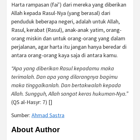
Harta rampasan (fai’) dari mereka yang diberikan
Allah kepada Rasul-Nya (yang berasal) dari
penduduk beberapa negeri, adalah untuk Allah,
Rasul, kerabat (Rasul), anak-anak yatim, orang-
orang miskin dan untuk orang-orang yang dalam
perjalanan, agar harta itu jangan hanya beredar di
antara orang-orang kaya saja di antara kamu.
“Apa yang diberikan Rasul kepadamu maka
terimalah. Dan apa yang dilarangnya bagimu
maka tinggalkanlah. Dan bertakwalah kepada
Allah. Sungguh, Allah sangat keras hukuman-Nya.”
(QS al-Hasyr: 7) []
Sumber:
Ahmad Sastra
About Author