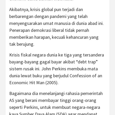
Akibatnya, krisis global pun terjadi dan
berbarengan dengan pandemi yang telah
menyengsarakan umat manusia di dunia abad ini.
Penerapan demokrasi liberal tidak pernah
memberikan harapan, kecuali kehancuran yang
tak berujung.
Krisis fiskal negara dunia ke tiga yang tersandera
bayang-bayang gagal bayar akibat “debt trap”
sistem rusak ini. John Perkins membuka mata
dunia lewat buku yang berjudul Confession of an
Economic Hit Man (2005).
Bagaimana dia menelanjangi rahasia pemerintah
AS yang berani membayar tinggi orang-orang
seperti Perkins, untuk membuat negara-negara
kaya Sumber Daya Alam (SDA) agar mendapat