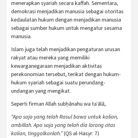
menerapkan syariah secara kaffah. Sementara,
demokrasi menjadikan manusia sebagai otoritas
kedaulatan hukum dengan menjadikan manusia
sebagai sumber hukum untuk mengatur sesama
manusia.
Islam juga telah menjadikan pengaturan urusan
rakyat atau mereka yang memiliki
kewarganegaraan menjadikan aktivitas
perekonomian tersebut, terikat dengan hukum-
hukum syariah sebagai suatu perundang-
undangan yang mengikat.
Seperti firman Allah subḥānahu wa taʿālā,
“Apa saja yang telah Rasul bawa untuk kalian,
ambillah. Apa saja yang telah dia larang atas
kalian, tinggalkanlah.”
(QS al-Hasyr: 7)