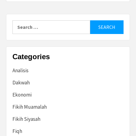
Search
for:
Categories
Analisis
Dakwah
Ekonomi
Fikih Muamalah
Fikih Siyasah
Fiqh