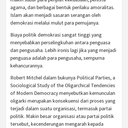
agama, dan berbagai bentuk perilaku amoralitas.
Islam akan menjadi sasaran serangan oleh
demokrasi melalui mulut para pemujanya.
Biaya politik demokrasi sangat tinggi yang
menyebabkan perselingkuhan antara penguasa
dan pengusaha. Lebih ironis lagi jika yang menjadi
penguasa adalah para pengusaha, sempurna
kehancurannya.
Robert Mitchel dalam bukunya Political Parties, a
Sociological Study of the Oligarchical Tendencies
of Modern Democracy menyebutkan kemunculan
oligarki merupakan konsekuensi dari proses yang
terjadi dalam suatu organisasi, termasuk partai
politik. Makin besar organisasi atau partai politik
tersebut, kecenderungan mengarah kepada