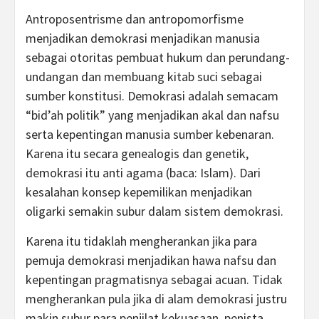
Antroposentrisme dan antropomorfisme
menjadikan demokrasi menjadikan manusia
sebagai otoritas pembuat hukum dan perundang-
undangan dan membuang kitab suci sebagai
sumber konstitusi. Demokrasi adalah semacam
“bid’ah politik” yang menjadikan akal dan nafsu
serta kepentingan manusia sumber kebenaran.
Karena itu secara genealogis dan genetik,
demokrasi itu anti agama (baca: Islam). Dari
kesalahan konsep kepemilikan menjadikan
oligarki semakin subur dalam sistem demokrasi.
Karena itu tidaklah mengherankan jika para
pemuja demokrasi menjadikan hawa nafsu dan
kepentingan pragmatisnya sebagai acuan. Tidak
mengherankan pula jika di alam demokrasi justru
makin subur para penjilat kekuasaan, penista