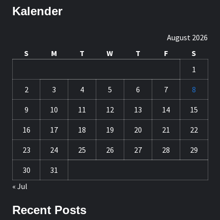
Kalender
August 2026
S
M
T
W
T
F
S
1
2
3
4
5
6
7
8
9
10
11
12
13
14
15
16
17
18
19
20
21
22
23
24
25
26
27
28
29
30
31
« Jul
Recent Posts