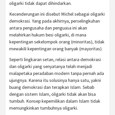
oligarki tidak dapat dihindarkan.
Kecenderungan ini disebut Michel sebagai oligarki
demokrasi. Yang pada akhirnya, perselingkuhan
antara pengusaha dan penguasa ini akan
melahirkan hukum besi oligarki, di mana
kepentingan sekelompok orang (minoritas), tidak
mewakili kepentingan orang banyak (mayoritas).
Seperti lingkaran setan, relasi antara demokrasi
dan oligarki yang senyatanya telah menjadi
malapetaka peradaban modern tanpa pernah ada
ujungnya. Karena itu solusinya hanya satu, yakni
buang demokrasi dan terapkan Islam. Sebab
dengan sistem Islam, oligarki tidak akan bisa
tumbuh. Konsep kepemilikan dalam Islam tidak
memungkinkan tumbuhnya oligarki.