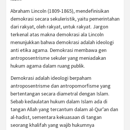
Abraham Lincoln (1809-1865), mendefinisikan
demokrasi secara sekuleristik, yaitu pemerintahan
dari rakyat, oleh rakyat, untuk rakyat. Jargon
terkenal atas makna demokrasi ala Lincoln
menunjukkan bahwa demokrasi adalah ideologi
anti etika agama. Demokrasi membawa gen
antroposentrisme sekuler yang meniadakan
hukum agama dalam ruang publik.
Demokrasi adalah ideologi berpaham
antroposentrisme dan antropomorfisme yang
bertentangan secara diametral dengan Islam.
Sebab kedaulatan hukum dalam Islam ada di
tangan Allah yang tercantum dalam al-Qur’an dan
al-hadist, sementara kekuasaan di tangan
seorang khalifah yang wajib hukumnya