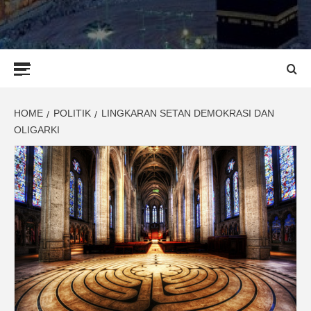
Primary
Menu
HOME
POLITIK
LINGKARAN SETAN DEMOKRASI DAN
OLIGARKI