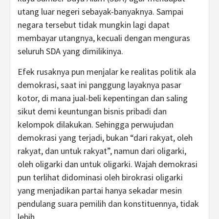
utang luar negeri sebayak-banyaknya. Sampai
negara tersebut tidak mungkin lagi dapat
membayar utangnya, kecuali dengan menguras
seluruh SDA yang dimilikinya.
Efek rusaknya pun menjalar ke realitas politik ala
demokrasi, saat ini panggung layaknya pasar
kotor, di mana jual-beli kepentingan dan saling
sikut demi keuntungan bisnis pribadi dan
kelompok dilakukan. Sehingga perwujudan
demokrasi yang terjadi, bukan “dari rakyat, oleh
rakyat, dan untuk rakyat”, namun dari oligarki,
oleh oligarki dan untuk oligarki. Wajah demokrasi
pun terlihat didominasi oleh birokrasi oligarki
yang menjadikan partai hanya sekadar mesin
pendulang suara pemilih dan konstituennya, tidak
lebih.