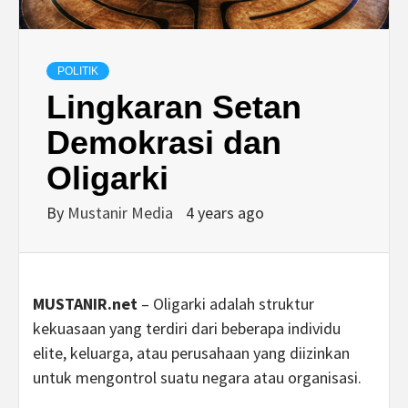
POLITIK
Lingkaran Setan
Demokrasi dan
Oligarki
By
Mustanir Media
4 years ago
MUSTANIR.net
– Oligarki adalah struktur
kekuasaan yang terdiri dari beberapa individu
elite, keluarga, atau perusahaan yang diizinkan
untuk mengontrol suatu negara atau organisasi.