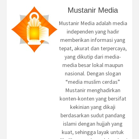
Mustanir Media
Mustanir Media adalah media
independen yang hadir
memberikan informasi yang
tepat, akurat dan terpercaya,
yang dikutip dari media-
media besar lokal maupun
nasional. Dengan slogan
“media muslim cerdas”
Mustanir menghadirkan
konten-konten yang bersifat
kekinian yang dikaji
berdasarkan sudut pandang
islami dengan hujjah yang
kuat, sehingga layak untuk