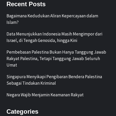
Recent Posts
Bagaimana Kedudukan Aliran Kepercayaan dalam
Islam?
Data Menunjukkan Indonesia Masih Mengimpor dari
Israel, di Tengah Genosida, hingga Kini
Pembebasan Palestina Bukan Hanya Tanggung Jawab
Rakyat Palestina, Tetapi Tanggung Jawab Seluruh
Umat
Singapura Menyikapi Pengibaran Bendera Palestina
Sebagai Tindakan Kriminal
Negara Wajib Menjamin Keamanan Rakyat
Categories