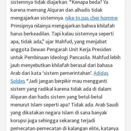
sistemnya tidak diajarkan. “Kenapa beda? Ya
karena memang Alquran dan alhadis tidak
mengajarkan sistemnya.
nike tn pas cher homme
Prinsipnya nilainya mengajarkan bahwa khilafah
harus berkeadilan. Tapi kalau sistemnya seperti
apa, tidak ada,” ujar Mahfud, yang menjabat
anggota Dewan Pengarah Unit Kerja Presiden
untuk Pembinaan Ideologi Pancasila. Mahfud lebih
jauh menyebutkan khilafah berasal dari bahasa
Arab dari kata ‘sistem pemerintahan’.
Adidas
Soldes
“Jadi jangan berpikir mau mengganti
sistem yang radikal karena tidak ada di dalam
Alquran dan hadis sistem yang betul-betul
menurut Islam seperti apa? Tidak ada. Arab Saudi
yang dikatakan negara Islam di sana banyak
korupsi juga sehingga sekarang terjadi
pemecatan-pemecatan di kalangan elite, katanya