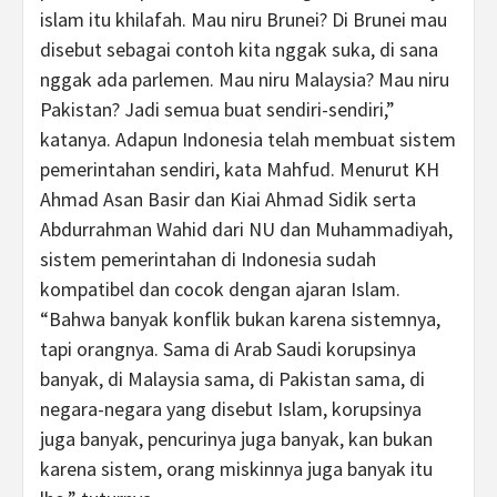
islam itu khilafah. Mau niru Brunei? Di Brunei mau
disebut sebagai contoh kita nggak suka, di sana
nggak ada parlemen. Mau niru Malaysia? Mau niru
Pakistan? Jadi semua buat sendiri-sendiri,”
katanya. Adapun Indonesia telah membuat sistem
pemerintahan sendiri, kata Mahfud. Menurut KH
Ahmad Asan Basir dan Kiai Ahmad Sidik serta
Abdurrahman Wahid dari NU dan Muhammadiyah,
sistem pemerintahan di Indonesia sudah
kompatibel dan cocok dengan ajaran Islam.
“Bahwa banyak konflik bukan karena sistemnya,
tapi orangnya. Sama di Arab Saudi korupsinya
banyak, di Malaysia sama, di Pakistan sama, di
negara-negara yang disebut Islam, korupsinya
juga banyak, pencurinya juga banyak, kan bukan
karena sistem, orang miskinnya juga banyak itu