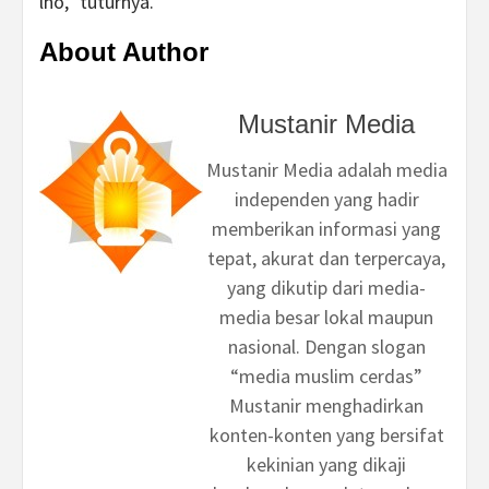
lho,” tuturnya.
About Author
Mustanir Media
Mustanir Media adalah media
independen yang hadir
memberikan informasi yang
tepat, akurat dan terpercaya,
yang dikutip dari media-
media besar lokal maupun
nasional. Dengan slogan
“media muslim cerdas”
Mustanir menghadirkan
konten-konten yang bersifat
kekinian yang dikaji