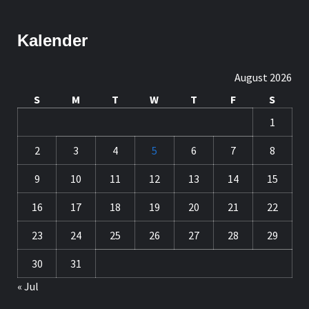
Kalender
August 2026
S
M
T
W
T
F
S
1
2
3
4
5
6
7
8
9
10
11
12
13
14
15
16
17
18
19
20
21
22
23
24
25
26
27
28
29
30
31
« Jul