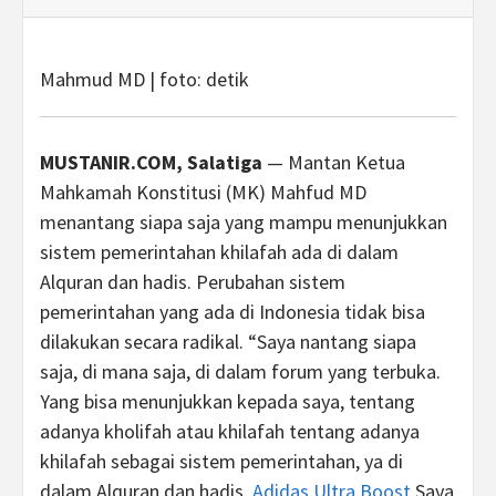
Mahmud MD | foto: detik
MUSTANIR.COM, Salatiga
— Mantan Ketua
Mahkamah Konstitusi (MK) Mahfud MD
menantang siapa saja yang mampu menunjukkan
sistem pemerintahan khilafah ada di dalam
Alquran dan hadis. Perubahan sistem
pemerintahan yang ada di Indonesia tidak bisa
dilakukan secara radikal. “Saya nantang siapa
saja, di mana saja, di dalam forum yang terbuka.
Yang bisa menunjukkan kepada saya, tentang
adanya kholifah atau khilafah tentang adanya
khilafah sebagai sistem pemerintahan, ya di
dalam Alquran dan hadis.
Adidas Ultra Boost
Saya