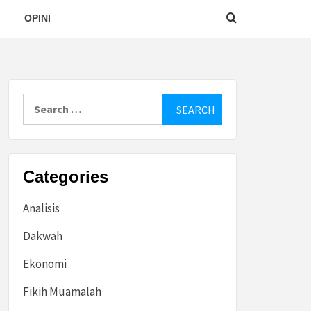
OPINI
Search
for:
Categories
Analisis
Dakwah
Ekonomi
Fikih Muamalah