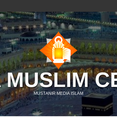
 MUSLIM 
MUSTANIR MEDIA ISLAM