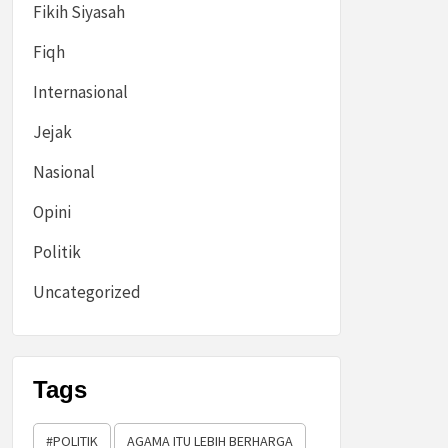
Fikih Siyasah
Fiqh
Internasional
Jejak
Nasional
Opini
Politik
Uncategorized
Tags
#POLITIK
AGAMA ITU LEBIH BERHARGA