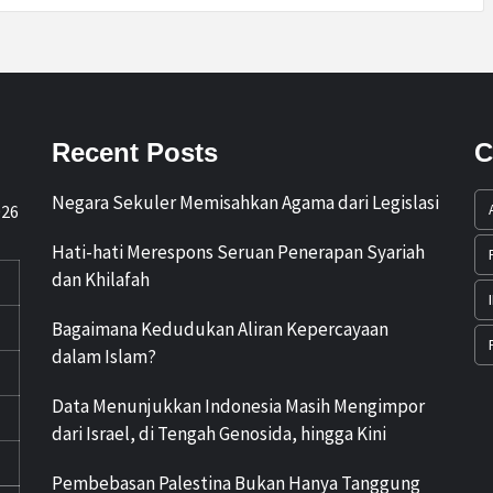
Recent Posts
C
Negara Sekuler Memisahkan Agama dari Legislasi
026
Hati-hati Merespons Seruan Penerapan Syariah
dan Khilafah
Bagaimana Kedudukan Aliran Kepercayaan
dalam Islam?
Data Menunjukkan Indonesia Masih Mengimpor
dari Israel, di Tengah Genosida, hingga Kini
Pembebasan Palestina Bukan Hanya Tanggung