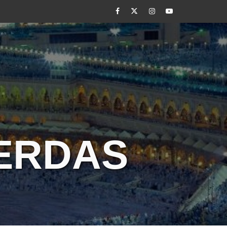
Facebook
Twitter
Instagram
Youtube
CERDAS