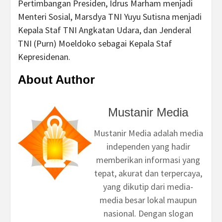
Pertimbangan Presiden, Idrus Marham menjadi
Menteri Sosial, Marsdya TNI Yuyu Sutisna menjadi
Kepala Staf TNI Angkatan Udara, dan Jenderal
TNI (Purn) Moeldoko sebagai Kepala Staf
Kepresidenan.
About Author
Mustanir Media
Mustanir Media adalah media
independen yang hadir
memberikan informasi yang
tepat, akurat dan terpercaya,
yang dikutip dari media-
media besar lokal maupun
nasional. Dengan slogan