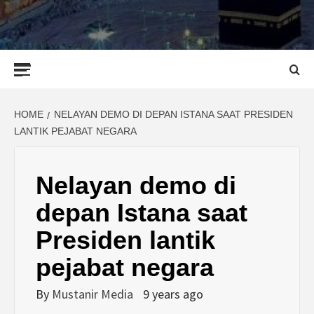
Primary
Menu
HOME
NELAYAN DEMO DI DEPAN ISTANA SAAT PRESIDEN
LANTIK PEJABAT NEGARA
Nelayan demo di
depan Istana saat
Presiden lantik
pejabat negara
By
Mustanir Media
9 years ago