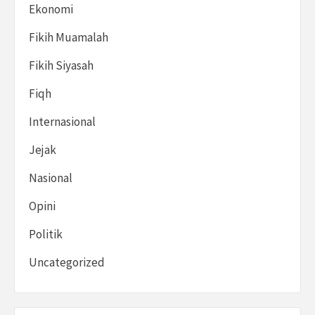
Ekonomi
Fikih Muamalah
Fikih Siyasah
Fiqh
Internasional
Jejak
Nasional
Opini
Politik
Uncategorized