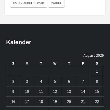
USTAZ ABDUL SOMAD
YAHUDI
Kalender
August 2026
S
M
T
W
T
F
S
1
2
3
4
5
6
7
8
9
10
11
12
13
14
15
16
17
18
19
20
21
22