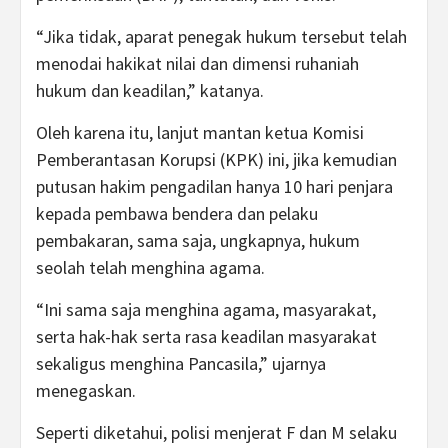
“Jika tidak, aparat penegak hukum tersebut telah
menodai hakikat nilai dan dimensi ruhaniah
hukum dan keadilan,” katanya.
Oleh karena itu, lanjut mantan ketua Komisi
Pemberantasan Korupsi (KPK) ini, jika kemudian
putusan hakim pengadilan hanya 10 hari penjara
kepada pembawa bendera dan pelaku
pembakaran, sama saja, ungkapnya, hukum
seolah telah menghina agama.
“Ini sama saja menghina agama, masyarakat,
serta hak-hak serta rasa keadilan masyarakat
sekaligus menghina Pancasila,” ujarnya
menegaskan.
Seperti diketahui, polisi menjerat F dan M selaku