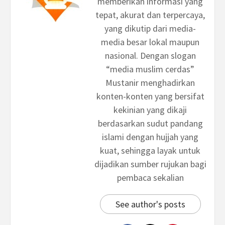
memberikan informasi yang
tepat, akurat dan terpercaya,
yang dikutip dari media-
media besar lokal maupun
nasional. Dengan slogan
“media muslim cerdas”
Mustanir menghadirkan
konten-konten yang bersifat
kekinian yang dikaji
berdasarkan sudut pandang
islami dengan hujjah yang
kuat, sehingga layak untuk
dijadikan sumber rujukan bagi
pembaca sekalian
See author's posts