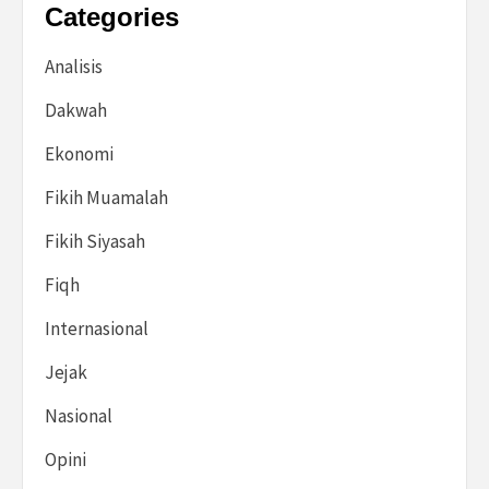
Categories
Analisis
Dakwah
Ekonomi
Fikih Muamalah
Fikih Siyasah
Fiqh
Internasional
Jejak
Nasional
Opini