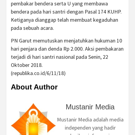
pembakar bendera serta U yang membawa
bendera pada hari santri dengan Pasal 174 KUHP.
Ketiganya dianggap telah membuat kegaduhan
pada sebuah acara.
PN Garut memutuskan menjatuhkan hukuman 10
hari penjara dan denda Rp 2.000. Aksi pembakaran
terjadi di hari santri nasional pada Senin, 22
Oktober 2018.
(republika.co.id/6/11/18)
About Author
Mustanir Media
Mustanir Media adalah media
independen yang hadir