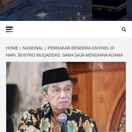
Primary
Menu
HOME
NASIONAL
PEMBAKAR BENDERA DIVONIS 10
HARI, BUSYRO MUQADDAS: SAMA SAJA MENGHINA AGAMA