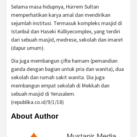
Selama masa hidupnya, Hürrem Sultan
memperhatikan karya amal dan mendirikan
sejumlah institusi. Termasuk kompleks masjid di
Istanbul dan Haseki Külliyecomplex, yang terdiri
dari sebuah masjid, medrese, sekolah dan imaret
(dapur umum).
Dia juga membangun çifte hamam (pemandian
ganda dengan bagian untuk pria dan wanita), dua
sekolah dan rumah sakit wanita. Dia juga
membangun empat sekolah di Mekkah dan
sebuah masjid di Yerusalem.
(republika.co.id/9/1/18)
About Author
Mustanir Media