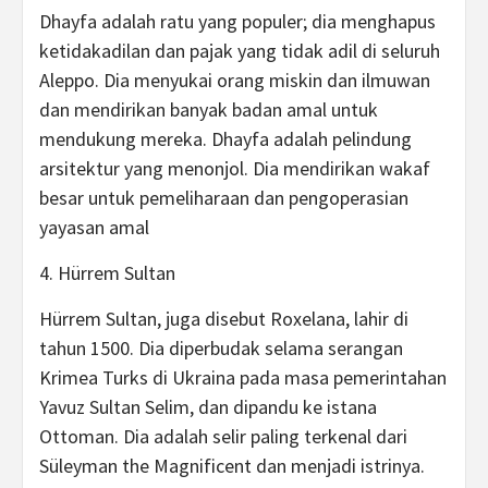
Dhayfa adalah ratu yang populer; dia menghapus
ketidakadilan dan pajak yang tidak adil di seluruh
Aleppo. Dia menyukai orang miskin dan ilmuwan
dan mendirikan banyak badan amal untuk
mendukung mereka. Dhayfa adalah pelindung
arsitektur yang menonjol. Dia mendirikan wakaf
besar untuk pemeliharaan dan pengoperasian
yayasan amal
4. Hürrem Sultan
Hürrem Sultan, juga disebut Roxelana, lahir di
tahun 1500. Dia diperbudak selama serangan
Krimea Turks di Ukraina pada masa pemerintahan
Yavuz Sultan Selim, dan dipandu ke istana
Ottoman. Dia adalah selir paling terkenal dari
Süleyman the Magnificent dan menjadi istrinya.