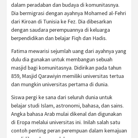
dalam peradaban dan budaya di komunitasnya.
Dia bermigrasi dengan ayahnya Mohamed al-Fehri
dari Kiroan di Tunisia ke Fez. Dia dibesarkan
dengan saudara perempuannya di keluarga
berpendidikan dan belajar Fiqh dan Hadis.
Fatima mewarisi sejumlah uang dari ayahnya yang
dulu dia gunakan untuk membangun sebuah
masjid bagi komunitasnya. Didirikan pada tahun
859, Masjid Qarawiyin memiliki universitas tertua
dan mungkin universitas pertama di dunia.
Siswa pergi ke sana dari seluruh dunia untuk
belajar studi Islam, astronomi, bahasa, dan sains.
Angka bahasa Arab mulai dikenal dan digunakan
di Eropa melalui universitas ini. Inilah salah satu
contoh penting peran perempuan dalam kemajuan