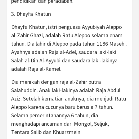
pendidikan dan peradaban.
3. Dhayfa Khatun
Dhayfa Khatun, istri penguasa Ayyubiyah Aleppo
al-Zahir Ghazi, adalah Ratu Aleppo selama enam
tahun. Dia lahir di Aleppo pada tahun 1186 Masehi.
Ayahnya adalah Raja al-Adel, saudara laki-laki
Salah al-Din Al-Ayyubi dan saudara laki-lakinya
adalah Raja al-Kamel.
Dia menikah dengan raja al-Zahir putra
Salahuddin. Anak laki-lakinya adalah Raja Abdul
Aziz. Setelah kematian anaknya, dia menjadi Ratu
Aleppo karena cucunya baru berusia 7 tahun.
Selama pemerintahannya 6 tahun, dia
menghadapi ancaman dari Mongol, Seljuk,
Tentara Salib dan Khuarzmein.