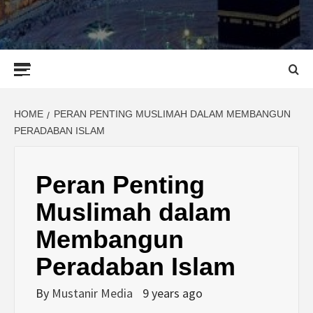
Primary
Menu
HOME
PERAN PENTING MUSLIMAH DALAM MEMBANGUN
PERADABAN ISLAM
Peran Penting
Muslimah dalam
Membangun
Peradaban Islam
By
Mustanir Media
9 years ago