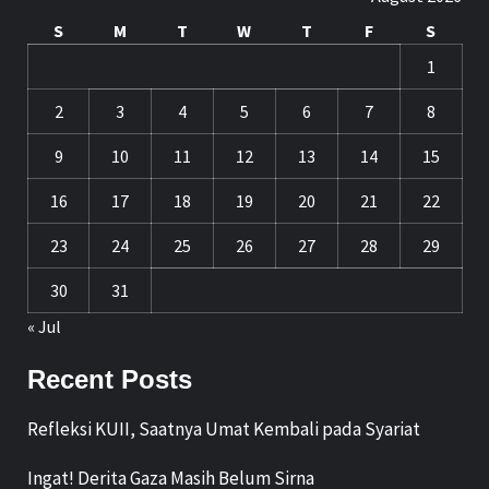
S
M
T
W
T
F
S
1
2
3
4
5
6
7
8
9
10
11
12
13
14
15
16
17
18
19
20
21
22
23
24
25
26
27
28
29
30
31
« Jul
Recent Posts
Refleksi KUII, Saatnya Umat Kembali pada Syariat
Ingat! Derita Gaza Masih Belum Sirna