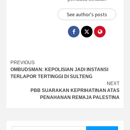
See author's posts
Post
PREVIOUS
OMBUDSMAN: KEPOLISIAN JADI INSTANSI
navigation
TERLAPOR TERTINGGI DI SULTENG
NEXT
PBB SUARAKAN KEPRIHATINAN ATAS
PENAHANAN REMAJA PALESTINA
Search