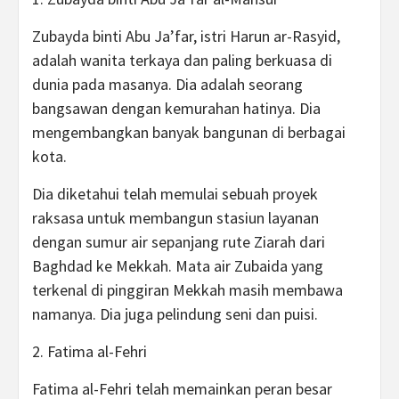
Zubayda binti Abu Ja’far, istri Harun ar-Rasyid,
adalah wanita terkaya dan paling berkuasa di
dunia pada masanya. Dia adalah seorang
bangsawan dengan kemurahan hatinya. Dia
mengembangkan banyak bangunan di berbagai
kota.
Dia diketahui telah memulai sebuah proyek
raksasa untuk membangun stasiun layanan
dengan sumur air sepanjang rute Ziarah dari
Baghdad ke Mekkah. Mata air Zubaida yang
terkenal di pinggiran Mekkah masih membawa
namanya. Dia juga pelindung seni dan puisi.
2. Fatima al-Fehri
Fatima al-Fehri telah memainkan peran besar