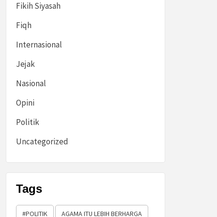
Fikih Siyasah
Fiqh
Internasional
Jejak
Nasional
Opini
Politik
Uncategorized
Tags
#POLITIK
AGAMA ITU LEBIH BERHARGA