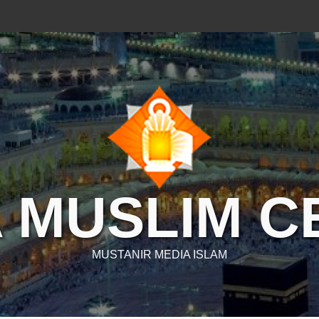
 MUSLIM 
MUSTANIR MEDIA ISLAM