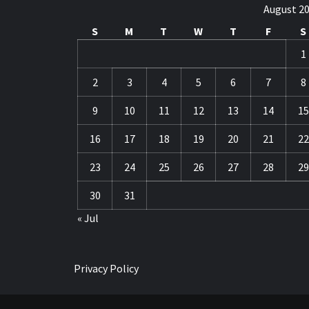
August 2
S
M
T
W
T
F
S
1
2
3
4
5
6
7
8
9
10
11
12
13
14
15
16
17
18
19
20
21
22
23
24
25
26
27
28
29
30
31
« Jul
Privacy Policy