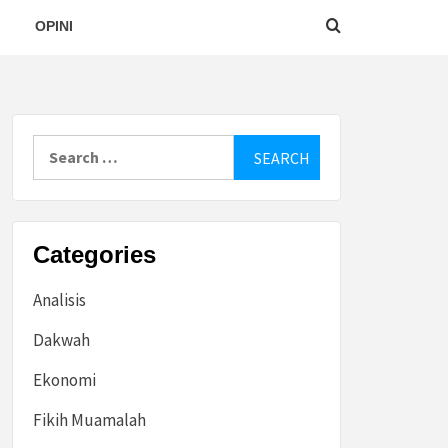
OPINI
Search
for:
Categories
Analisis
Dakwah
Ekonomi
Fikih Muamalah