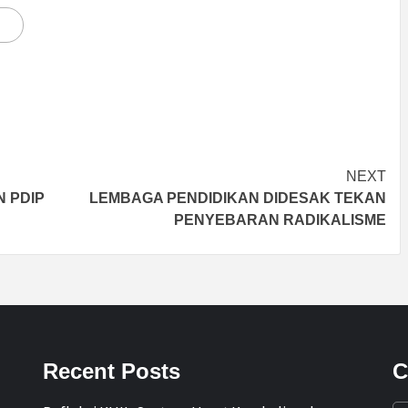
NEXT
 PDIP
LEMBAGA PENDIDIKAN DIDESAK TEKAN
PENYEBARAN RADIKALISME
Recent Posts
C