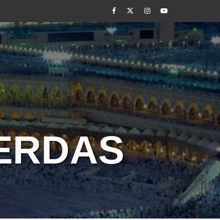
Facebook
Twitter
Instagram
Youtube
CERDAS