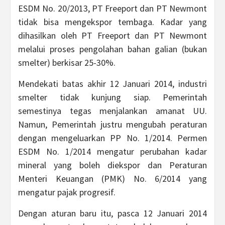
ESDM No. 20/2013, PT Freeport dan PT Newmont
tidak bisa mengekspor tembaga. Kadar yang
dihasilkan oleh PT Freeport dan PT Newmont
melalui proses pengolahan bahan galian (bukan
smelter) berkisar 25-30%.
Mendekati batas akhir 12 Januari 2014, industri
smelter tidak kunjung siap. Pemerintah
semestinya tegas menjalankan amanat UU.
Namun, Pemerintah justru mengubah peraturan
dengan mengeluarkan PP No. 1/2014. Permen
ESDM No. 1/2014 mengatur perubahan kadar
mineral yang boleh diekspor dan Peraturan
Menteri Keuangan (PMK) No. 6/2014 yang
mengatur pajak progresif.
Dengan aturan baru itu, pasca 12 Januari 2014