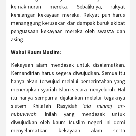
kemakmuran mereka. Sebaliknya, rakyat
kehilangan kekayaan mereka. Rakyat pun harus
menanggung kerusakan dan dampak buruk akibat
penguasaan kekayaan mereka oleh swasta dan
asing.
Wahai Kaum Muslim:
Kekayaan alam mendesak untuk diselamatkan.
Kemandirian harus segera diwujudkan. Semua itu
hanya akan terwujud melalui pemerintahan yang
menerapkan syariah Islam secara menyeluruh. Hal
itu hanya sempurna dijalankan melalui tegaknya
sistem Khilafah Rasyidah
‘ala minhaj an-
nubuwwah
. Inilah yang mendesak untuk
diwujudkan oleh kaum Muslim negeri ini demi
menyelamatkan kekayaan alam serta