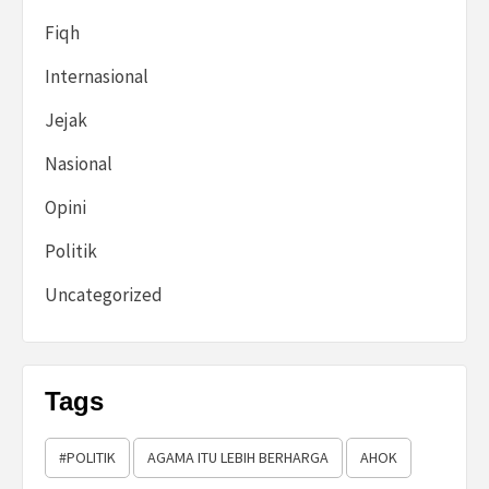
Fiqh
Internasional
Jejak
Nasional
Opini
Politik
Uncategorized
Tags
#POLITIK
AGAMA ITU LEBIH BERHARGA
AHOK