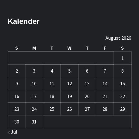
Kalender
August 2026
S
M
T
W
T
F
S
1
2
3
4
5
6
7
8
9
10
11
12
13
14
15
16
17
18
19
20
21
22
23
24
25
26
27
28
29
30
31
« Jul