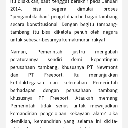
itu dilakukan, saat tenggat berakhir pada Januari
2014, bisa segera dimulai proses
“pengambilalihan” pengelolaan berbagai tambang
secara konstitusional. Dengan begitu tambang-
tambang itu bisa dikelola penuh oleh negara
untuk sebesar-besarnya kemakmuran rakyat.
Namun, Pemerintah justru mengubah
peraturannya sendiri demi kepentingan
perusahaan tambang, khususnya PT Newmont
dan PT Freeport. Itu menunjukkan
ketidaktegasan dan kelemahan Pemerintah
berhadapan dengan perusahaan tambang
khususnya PT Freeport. Ataukah memang
Pemerintah tidak serius untuk mewujudkan
kemandirian pengelolaan kekayaan alam? Jika
demikian, kemandirian yang selama ini dicita-