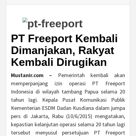
PT Freeport Kembali
Dimanjakan, Rakyat
Kembali Dirugikan
Mustanir.com –
Pemerintah kembali akan
memperpanjang izin operasi PT Freeport
Indonesia di wilayah tambang Papua selama 20
tahun lagi. Kepala Pusat Komunikasi Publik
Kementerian ESDM Dadan Kusdiana dalam jumpa
pers di Jakarta, Rabu (10/6/2015) mengatakan,
kepastian kelanjutan operasi selama 20 tahun lagi
tersebut menyusul persetujuan PT Freeport