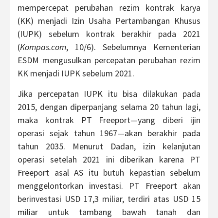
mempercepat perubahan rezim kontrak karya
(KK) menjadi Izin Usaha Pertambangan Khusus
(IUPK) sebelum kontrak berakhir pada 2021
(
Kompas.com
, 10/6). Sebelumnya Kementerian
ESDM mengusulkan percepatan perubahan rezim
KK menjadi IUPK sebelum 2021.
Jika percepatan IUPK itu bisa dilakukan pada
2015, dengan diperpanjang selama 20 tahun lagi,
maka kontrak PT Freeport—yang diberi ijin
operasi sejak tahun 1967—akan berakhir pada
tahun 2035. Menurut Dadan, izin kelanjutan
operasi setelah 2021 ini diberikan karena PT
Freeport asal AS itu butuh kepastian sebelum
menggelontorkan investasi. PT Freeport akan
berinvestasi USD 17,3 miliar, terdiri atas USD 15
miliar untuk tambang bawah tanah dan