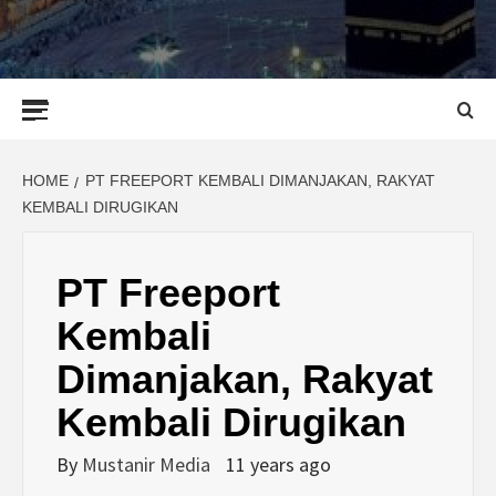
Primary
Menu
HOME
PT FREEPORT KEMBALI DIMANJAKAN, RAKYAT
KEMBALI DIRUGIKAN
PT Freeport
Kembali
Dimanjakan, Rakyat
Kembali Dirugikan
By
Mustanir Media
11 years ago