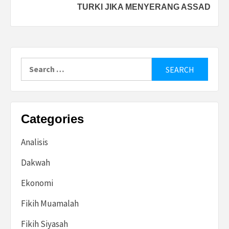
TURKI JIKA MENYERANG ASSAD
Search
for:
Categories
Analisis
Dakwah
Ekonomi
Fikih Muamalah
Fikih Siyasah