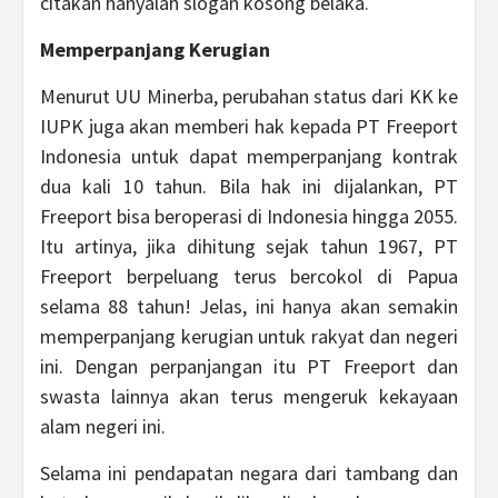
citakan hanyalah slogan kosong belaka.
Memperpanjang Kerugian
Menurut UU Minerba, perubahan status dari KK ke
IUPK juga akan memberi hak kepada PT Freeport
Indonesia untuk dapat memperpanjang kontrak
dua kali 10 tahun. Bila hak ini dijalankan, PT
Freeport bisa beroperasi di Indonesia hingga 2055.
Itu artinya, jika dihitung sejak tahun 1967, PT
Freeport berpeluang terus bercokol di Papua
selama 88 tahun! Jelas, ini hanya akan semakin
memperpanjang kerugian untuk rakyat dan negeri
ini. Dengan perpanjangan itu PT Freeport dan
swasta lainnya akan terus mengeruk kekayaan
alam negeri ini.
Selama ini pendapatan negara dari tambang dan