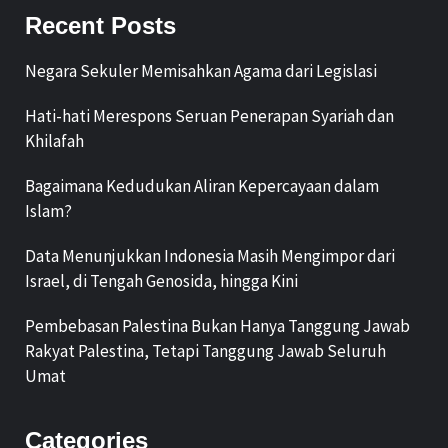
Recent Posts
Negara Sekuler Memisahkan Agama dari Legislasi
Hati-hati Merespons Seruan Penerapan Syariah dan
Khilafah
Bagaimana Kedudukan Aliran Kepercayaan dalam
Islam?
Data Menunjukkan Indonesia Masih Mengimpor dari
Israel, di Tengah Genosida, hingga Kini
Pembebasan Palestina Bukan Hanya Tanggung Jawab
Rakyat Palestina, Tetapi Tanggung Jawab Seluruh
Umat
Categories