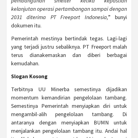
pembangunan smelter ketika kepastian
kelanjutan operasi pertambangan sampai dengan
2031 diterima PT Freeport Indonesia,
” bunyi
dokumen itu.
Pemerintah mestinya bertindak tegas. Lagi-lagi
yang terjadi justru sebaliknya. PT Freeport malah
terus dianakemaskan dan diberi berbagai
kemudahan.
Slogan Kosong
Terbitnya UU Minerba semestinya dijadikan
momentum kemandirian pengelolaan tambang.
Semestinya Pemerintah menyiapkan diri untuk
mengambil-alih pengelolaan tambang. Di
antaranya dengan menyiapkan BUMN untuk
menjalankan pengelolaan tambang itu. Andai hal