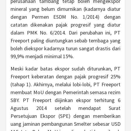
perusahaan tambang tetap boleh mengekspor
mineral yang belum dimurnikan (kadarnya diatur
dengan Permen ESDM No. 1/2014) dengan
catatan dikenakan pajak progresif yang diatur
dalam PMK No. 6/2014. Dari perubahan ini, PT
Freeport paling diuntungkan sebab tembaga yang
boleh diekspor kadarnya turun sangat drastis dari
99,9% menjadi minimal 15%.
Meski kadar batas ekspor sudah diturunkan, PT
Freeport keberatan dengan pajak progresif 25%
(tahap 1). Akhirnya, melalui lobi-lobi, PT Freeport
membuat MoU dengan Pemerintah semasa rezim
SBY. PT Freeport diijinkan ekspor terhitung 6
Agustus 2014 setelah mendapat Surat
Persetujuan Ekspor (SPE) dengan memberikan
uang jaminan pembangunan Smelter sebesar USD