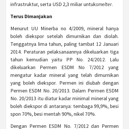
infrastruktur, serta USD 2,3 miliar untuk
smelter
.
Terus Dimanjakan
Menurut UU Minerba no 4/2009, mineral hanya
boleh diekspor setelah dimurnikan dan diolah.
Tenggatnya lima tahun, paling tambat 12 Januari
2014. Peraturan pelaksanaannya dikeluarkan tiga
tahun kemudian yaitu PP No. 24/2012. Lalu
dikeluarkan Permen ESDM No 7/2012 yang
mengatur kadar mineral yang telah dimurnikan
yang boleh diekspor. Permen ini diubah dengan
Permen ESDM No. 20/2013. Dalam Permen ESDM
No. 20/2013 itu diatur kadar minimal mineral yang
boleh diekspor di antaranya: tembaga 99,9%, besi
spon 70%, besi mentah 90%, nikel 70%.
Dengan Permen ESDM No. 7/2012 dan Permen