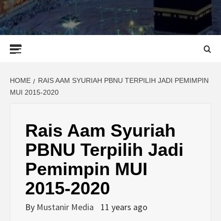
Primary
Menu
HOME
RAIS AAM SYURIAH PBNU TERPILIH JADI PEMIMPIN
MUI 2015-2020
Rais Aam Syuriah
PBNU Terpilih Jadi
Pemimpin MUI
2015-2020
By
Mustanir Media
11 years ago