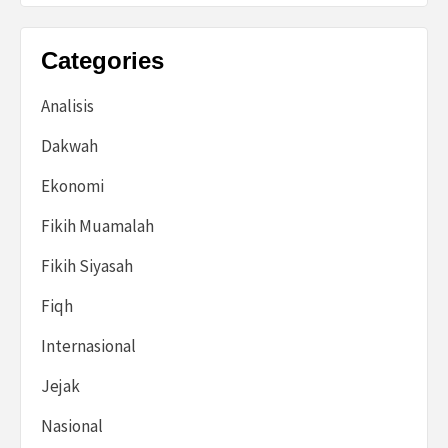
Categories
Analisis
Dakwah
Ekonomi
Fikih Muamalah
Fikih Siyasah
Fiqh
Internasional
Jejak
Nasional