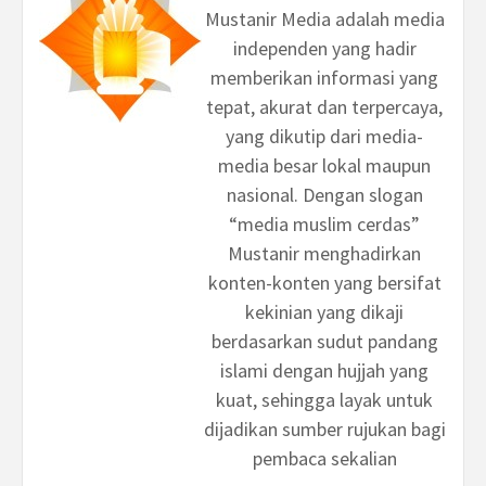
Mustanir Media adalah media
independen yang hadir
memberikan informasi yang
tepat, akurat dan terpercaya,
yang dikutip dari media-
media besar lokal maupun
nasional. Dengan slogan
“media muslim cerdas”
Mustanir menghadirkan
konten-konten yang bersifat
kekinian yang dikaji
berdasarkan sudut pandang
islami dengan hujjah yang
kuat, sehingga layak untuk
dijadikan sumber rujukan bagi
pembaca sekalian