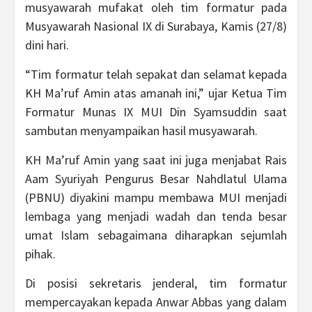
musyawarah mufakat oleh tim formatur pada
Musyawarah Nasional IX di Surabaya, Kamis (27/8)
dini hari.
“Tim formatur telah sepakat dan selamat kepada
KH Ma’ruf Amin atas amanah ini,” ujar Ketua Tim
Formatur Munas IX MUI Din Syamsuddin saat
sambutan menyampaikan hasil musyawarah.
KH Ma’ruf Amin yang saat ini juga menjabat Rais
Aam Syuriyah Pengurus Besar Nahdlatul Ulama
(PBNU) diyakini mampu membawa MUI menjadi
lembaga yang menjadi wadah dan tenda besar
umat Islam sebagaimana diharapkan sejumlah
pihak.
Di posisi sekretaris jenderal, tim formatur
mempercayakan kepada Anwar Abbas yang dalam