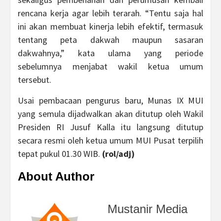
rencana kerja agar lebih terarah. “Tentu saja hal
ini akan membuat kinerja lebih efektif, termasuk
tentang peta dakwah maupun sasaran
dakwahnya,” kata ulama yang periode
sebelumnya menjabat wakil ketua umum
tersebut.
Usai pembacaan pengurus baru, Munas IX MUI
yang semula dijadwalkan akan ditutup oleh Wakil
Presiden RI Jusuf Kalla itu langsung ditutup
secara resmi oleh ketua umum MUI Pusat terpilih
tepat pukul 01.30 WIB.
(rol/adj)
About Author
Mustanir Media