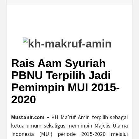
Rais Aam Syuriah
PBNU Terpilih Jadi
Pemimpin MUI 2015-
2020
Mustanir.com –
KH Ma’ruf Amin terpilih sebagai
ketua umum sekaligus memimpin Majelis Ulama
Indonesia (MUI) periode 2015-2020 melalui