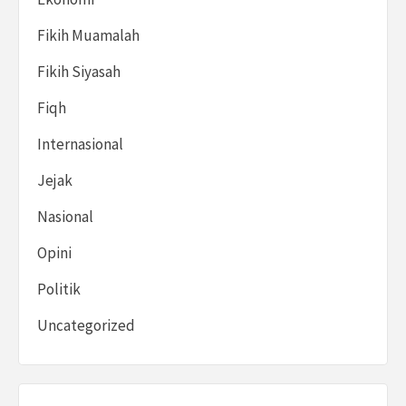
Fikih Muamalah
Fikih Siyasah
Fiqh
Internasional
Jejak
Nasional
Opini
Politik
Uncategorized