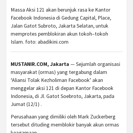
Massa Aksi 121 akan berunjuk rasa ke Kantor
Facebook Indonesia di Gedung Capital, Place,
Jalan Gatot Subroto, Jakarta Selatan, untuk
memprotes pemblokiran akun tokoh–tokoh
Islam. foto: abadikini.com
MUSTANIR.COM, Jakarta
— Sejumlah organisasi
masyarakat (ormas) yang tergabung dalam
‘Aliansi Tolak Kezholiman Facebook’ akan
menggelar aksi 121 di depan Kantor Facebook
Indonesia, di Jl. Gatot Soebroto, Jakarta, pada
Jumat (12/1) .
Perusahaan yang dimiliki oleh Mark Zuckerberg
tersebut dituding memblokir banyak akun ormas
keagamaan.