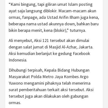
“Kami bingung, tapi giliran umat Islam posting
ayat saja langsung diblokir. Macam-macam akun
ormas, fanpage, ada Ustad Arifin Ilham juga kena,
beberapa nama ustad akunnya down, bahkan baru
bikin berapa menit, kena (blokir),” tuturnya.
Ali menyebut, Aksi 121 tersebut akan dimulai
dengan salat jumat di Masjid Al-Azhar, Jakarta.
Aksi kemudian berlanjut ke gedung Facebook
Indonesia.
Dihubungi terpisah, Kepala Bidang Hubungan
Masyarakat Polda Metro Jaya Kombes Argo
Yuwono mengamini pihaknya telah menerima
surat pemberitahuan terkait aksi tersebut. Aksi
tersebut juga akan dilakukan oleh gabungan
ormas.