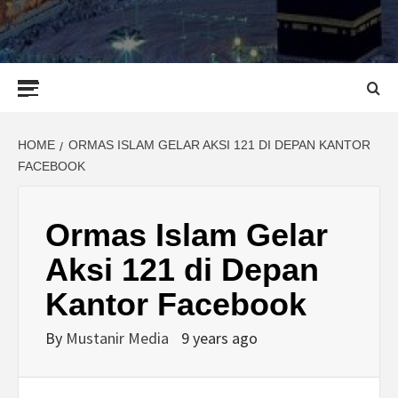
Primary
Menu
HOME
ORMAS ISLAM GELAR AKSI 121 DI DEPAN KANTOR
FACEBOOK
Ormas Islam Gelar
Aksi 121 di Depan
Kantor Facebook
By
Mustanir Media
9 years ago