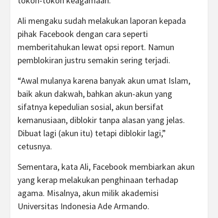
tokoh-tokoh keagamaan.
Ali mengaku sudah melakukan laporan kepada
pihak Facebook dengan cara seperti
memberitahukan lewat opsi report. Namun
pemblokiran justru semakin sering terjadi.
“Awal mulanya karena banyak akun umat Islam,
baik akun dakwah, bahkan akun-akun yang
sifatnya kepedulian sosial, akun bersifat
kemanusiaan, diblokir tanpa alasan yang jelas.
Dibuat lagi (akun itu) tetapi diblokir lagi,”
cetusnya.
Sementara, kata Ali, Facebook membiarkan akun
yang kerap melakukan penghinaan terhadap
agama. Misalnya, akun milik akademisi
Universitas Indonesia Ade Armando.