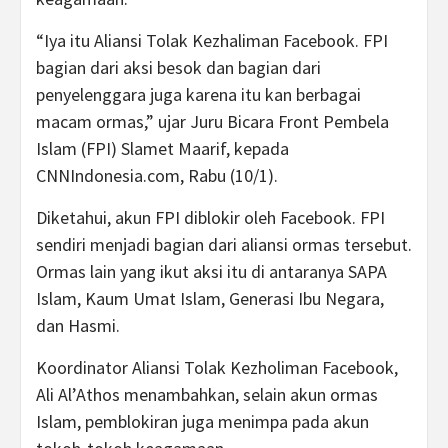
“Iya itu Aliansi Tolak Kezhaliman Facebook. FPI
bagian dari aksi besok dan bagian dari
penyelenggara juga karena itu kan berbagai
macam ormas,” ujar Juru Bicara Front Pembela
Islam (FPI) Slamet Maarif, kepada
CNNIndonesia.com, Rabu (10/1).
Diketahui, akun FPI diblokir oleh Facebook. FPI
sendiri menjadi bagian dari aliansi ormas tersebut.
Ormas lain yang ikut aksi itu di antaranya SAPA
Islam, Kaum Umat Islam, Generasi Ibu Negara,
dan Hasmi.
Koordinator Aliansi Tolak Kezholiman Facebook,
Ali Al’Athos menambahkan, selain akun ormas
Islam, pemblokiran juga menimpa pada akun