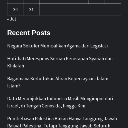
30
31
« Jul
Recent Posts
Negara Sekuler Memisahkan Agama dari Legislasi
Hati-hati Merespons Seruan Penerapan Syariah dan
Khilafah
Bagaimana Kedudukan Aliran Kepercayaan dalam
Islam?
Data Menunjukkan Indonesia Masih Mengimpor dari
Israel, di Tengah Genosida, hingga Kini
Pembebasan Palestina Bukan Hanya Tanggung Jawab
Rakyat Palestina, Tetapi Tanggung Jawab Seluruh