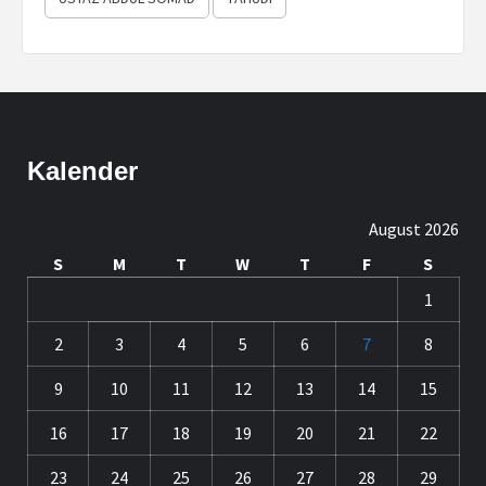
Kalender
August 2026
S
M
T
W
T
F
S
1
2
3
4
5
6
7
8
9
10
11
12
13
14
15
16
17
18
19
20
21
22
23
24
25
26
27
28
29