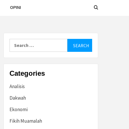
OPINI
Search
for:
Categories
Analisis
Dakwah
Ekonomi
Fikih Muamalah