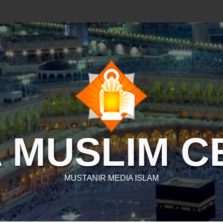
 MUSLIM 
MUSTANIR MEDIA ISLAM