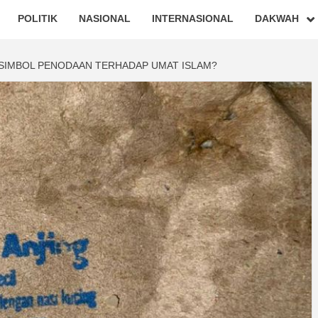
POLITIK
NASIONAL
INTERNASIONAL
DAKWAH
N SIMBOL PENODAAN TERHADAP UMAT ISLAM?