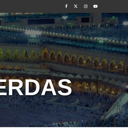
Facebook
Twitter
Instagram
Youtube
CERDAS