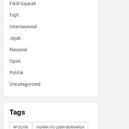
Fikih Siyasah
Fiqh
Internasional
Jejak
Nasional
Opini
Politik
Uncategorized
Tags
#POLITIK
AGAMA ITU LEBIH BERHARGA