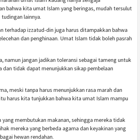
 bahwa kita umat Islam yang beringas, mudah tersulut
tudingan lainnya.
an terhadap izzatud-din juga harus ditampakkan bahwa
elecehan dan penghinaan. Umat Islam tidak boleh pasrah
, namun jangan jadikan toleransi sebagai tameng untuk
a dan tidak dapat menunjukkan sikap pembelaan
rima, meski tanpa harus menunjukkan rasa marah dan
tu harus kita tunjukkan bahwa kita umat Islam mampu
im yang membutukan makanan, sehingga mereka tidak
ihak mereka yang berbeda agama dan keyakinan yang
ebagai hewan rendahan.