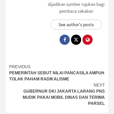
dijadikan sumber rujukan bagi
pembaca sekalian
See author's posts
Post
PREVIOUS
PEMERINTAH SEBUT NILAI PANCASILA AMPUH
navigation
TOLAK PAHAM RADIKALISME
NEXT
GUBERNUR DKI JAKARTA LARANG PNS
MUDIK PAKAI MOBIL DINAS DAN TERIMA
PARSEL