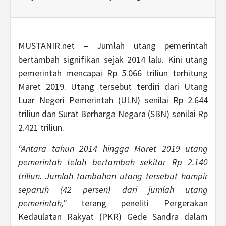
MUSTANIR.net – Jumlah utang pemerintah
bertambah signifikan sejak 2014 lalu. Kini utang
pemerintah mencapai Rp 5.066 triliun terhitung
Maret 2019. Utang tersebut terdiri dari Utang
Luar Negeri Pemerintah (ULN) senilai Rp 2.644
triliun dan Surat Berharga Negara (SBN) senilai Rp
2.421 triliun.
“Antara tahun 2014 hingga Maret 2019 utang
pemerintah telah bertambah sekitar Rp 2.140
triliun. Jumlah tambahan utang tersebut hampir
separuh (42 persen) dari jumlah utang
pemerintah,”
terang peneliti Pergerakan
Kedaulatan Rakyat (PKR) Gede Sandra dalam