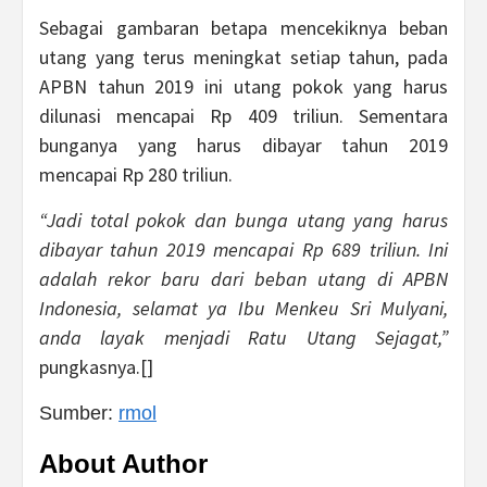
Sebagai gambaran betapa mencekiknya beban
utang yang terus meningkat setiap tahun, pada
APBN tahun 2019 ini utang pokok yang harus
dilunasi mencapai Rp 409 triliun. Sementara
bunganya yang harus dibayar tahun 2019
mencapai Rp 280 triliun.
“Jadi total pokok dan bunga utang yang harus
dibayar tahun 2019 mencapai Rp 689 triliun. Ini
adalah rekor baru dari beban utang di APBN
Indonesia, selamat ya Ibu Menkeu Sri Mulyani,
anda layak menjadi Ratu Utang Sejagat,”
pungkasnya.[]
Sumber:
rmol
About Author