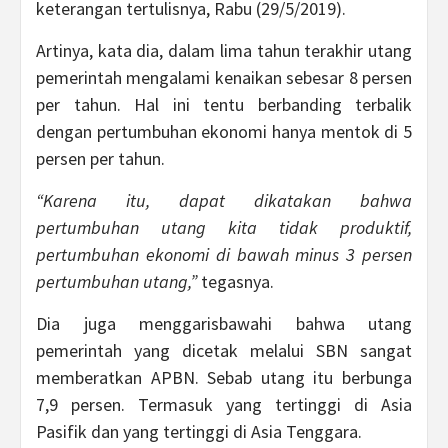
keterangan tertulisnya, Rabu (29/5/2019).
Artinya, kata dia, dalam lima tahun terakhir utang
pemerintah mengalami kenaikan sebesar 8 persen
per tahun. Hal ini tentu berbanding terbalik
dengan pertumbuhan ekonomi hanya mentok di 5
persen per tahun.
“Karena itu, dapat dikatakan bahwa
pertumbuhan utang kita tidak produktif,
pertumbuhan ekonomi di bawah minus 3 persen
pertumbuhan utang,”
tegasnya.
Dia juga menggarisbawahi bahwa utang
pemerintah yang dicetak melalui SBN sangat
memberatkan APBN. Sebab utang itu berbunga
7,9 persen. Termasuk yang tertinggi di Asia
Pasifik dan yang tertinggi di Asia Tenggara.