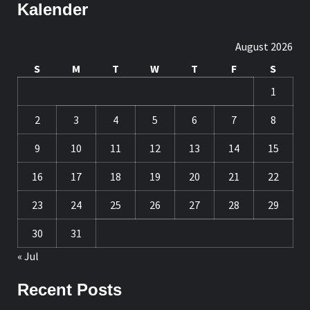
Kalender
August 2026
S
M
T
W
T
F
S
1
2
3
4
5
6
7
8
9
10
11
12
13
14
15
16
17
18
19
20
21
22
23
24
25
26
27
28
29
30
31
« Jul
Recent Posts