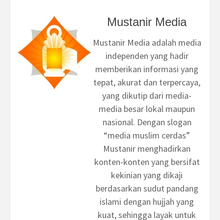
Mustanir Media
Mustanir Media adalah media
independen yang hadir
memberikan informasi yang
tepat, akurat dan terpercaya,
yang dikutip dari media-
media besar lokal maupun
nasional. Dengan slogan
“media muslim cerdas”
Mustanir menghadirkan
konten-konten yang bersifat
kekinian yang dikaji
berdasarkan sudut pandang
islami dengan hujjah yang
kuat, sehingga layak untuk