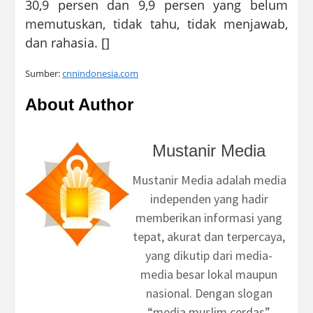
30,9 persen dan 9,9 persen yang belum
memutuskan, tidak tahu, tidak menjawab,
dan rahasia. []
Sumber:
cnnindonesia.com
About Author
Mustanir Media
Mustanir Media adalah media
independen yang hadir
memberikan informasi yang
tepat, akurat dan terpercaya,
yang dikutip dari media-
media besar lokal maupun
nasional. Dengan slogan
“media muslim cerdas”