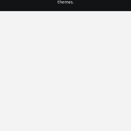
themes.