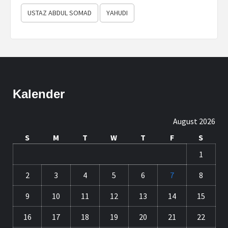
USTAZ ABDUL SOMAD
YAHUDI
Kalender
August 2026
S
M
T
W
T
F
S
1
2
3
4
5
6
7
8
9
10
11
12
13
14
15
16
17
18
19
20
21
22