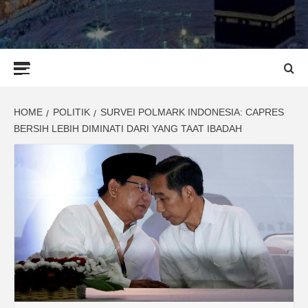
Primary
Menu
HOME
POLITIK
SURVEI POLMARK INDONESIA: CAPRES
BERSIH LEBIH DIMINATI DARI YANG TAAT IBADAH