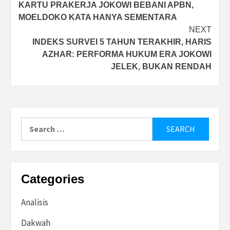
KARTU PRAKERJA JOKOWI BEBANI APBN,
navigation
MOELDOKO KATA HANYA SEMENTARA
NEXT
INDEKS SURVEI 5 TAHUN TERAKHIR, HARIS
AZHAR: PERFORMA HUKUM ERA JOKOWI
JELEK, BUKAN RENDAH
Search
for:
Categories
Analisis
Dakwah