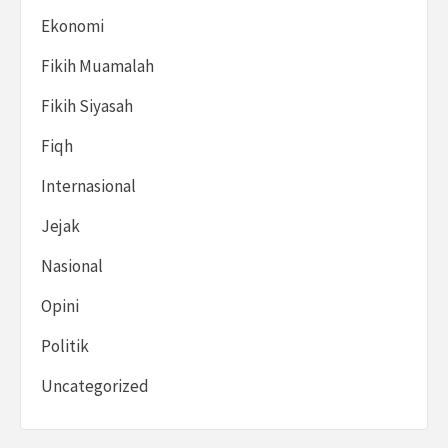
Ekonomi
Fikih Muamalah
Fikih Siyasah
Fiqh
Internasional
Jejak
Nasional
Opini
Politik
Uncategorized