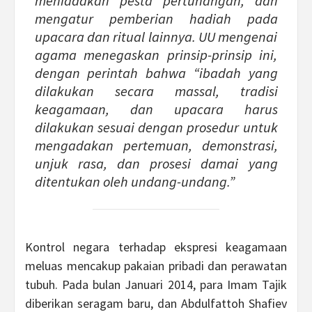
meniadakan pesta pertunangan, dan
mengatur pemberian hadiah pada
upacara dan ritual lainnya. UU mengenai
agama menegaskan prinsip-prinsip ini,
dengan perintah bahwa “ibadah yang
dilakukan secara massal, tradisi
keagamaan, dan upacara harus
dilakukan sesuai dengan prosedur untuk
mengadakan pertemuan, demonstrasi,
unjuk rasa, dan prosesi damai yang
ditentukan oleh undang-undang.”
Kontrol negara terhadap ekspresi keagamaan
meluas mencakup pakaian pribadi dan perawatan
tubuh. Pada bulan Januari 2014, para Imam Tajik
diberikan seragam baru, dan Abdulfattoh Shafiev