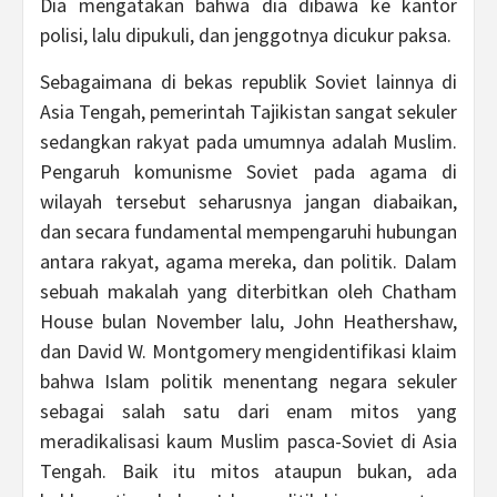
Dia mengatakan bahwa dia dibawa ke kantor
polisi, lalu dipukuli, dan jenggotnya dicukur paksa.
Sebagaimana di bekas republik Soviet lainnya di
Asia Tengah, pemerintah Tajikistan sangat sekuler
sedangkan rakyat pada umumnya adalah Muslim.
Pengaruh komunisme Soviet pada agama di
wilayah tersebut seharusnya jangan diabaikan,
dan secara fundamental mempengaruhi hubungan
antara rakyat, agama mereka, dan politik. Dalam
sebuah makalah yang diterbitkan oleh Chatham
House bulan November lalu, John Heathershaw,
dan David W. Montgomery mengidentifikasi klaim
bahwa Islam politik menentang negara sekuler
sebagai salah satu dari enam mitos yang
meradikalisasi kaum Muslim pasca-Soviet di Asia
Tengah. Baik itu mitos ataupun bukan, ada