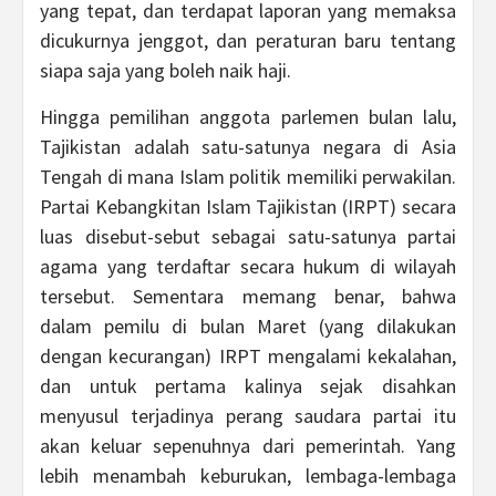
yang tepat, dan terdapat laporan yang memaksa
dicukurnya jenggot, dan peraturan baru tentang
siapa saja yang boleh naik haji.
Hingga pemilihan anggota parlemen bulan lalu,
Tajikistan adalah satu-satunya negara di Asia
Tengah di mana Islam politik memiliki perwakilan.
Partai Kebangkitan Islam Tajikistan (IRPT) secara
luas disebut-sebut sebagai satu-satunya partai
agama yang terdaftar secara hukum di wilayah
tersebut. Sementara memang benar, bahwa
dalam pemilu di bulan Maret (yang dilakukan
dengan kecurangan) IRPT mengalami kekalahan,
dan untuk pertama kalinya sejak disahkan
menyusul terjadinya perang saudara partai itu
akan keluar sepenuhnya dari pemerintah. Yang
lebih menambah keburukan, lembaga-lembaga