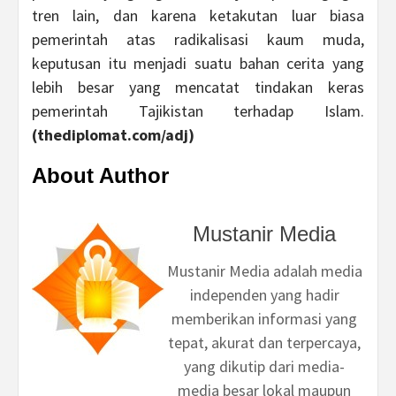
tren lain, dan karena ketakutan luar biasa
pemerintah atas radikalisasi kaum muda,
keputusan itu menjadi suatu bahan cerita yang
lebih besar yang mencatat tindakan keras
pemerintah Tajikistan terhadap Islam.
(thediplomat.com/adj)
About Author
Mustanir Media
Mustanir Media adalah media
independen yang hadir
memberikan informasi yang
tepat, akurat dan terpercaya,
yang dikutip dari media-
media besar lokal maupun