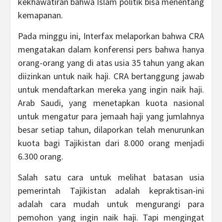
kekhawatiran bahwa Islam politik bisa menentang
kemapanan.
Pada minggu ini, Interfax melaporkan bahwa CRA
mengatakan dalam konferensi pers bahwa hanya
orang-orang yang di atas usia 35 tahun yang akan
diizinkan untuk naik haji. CRA bertanggung jawab
untuk mendaftarkan mereka yang ingin naik haji.
Arab Saudi, yang menetapkan kuota nasional
untuk mengatur para jemaah haji yang jumlahnya
besar setiap tahun, dilaporkan telah menurunkan
kuota bagi Tajikistan dari 8.000 orang menjadi
6.300 orang.
Salah satu cara untuk melihat batasan usia
pemerintah Tajikistan adalah kepraktisan-ini
adalah cara mudah untuk mengurangi para
pemohon yang ingin naik haji. Tapi mengingat