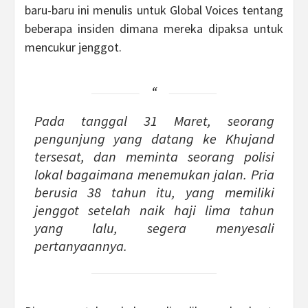
baru-baru ini menulis untuk Global Voices tentang
beberapa insiden dimana mereka dipaksa untuk
mencukur jenggot.
Pada tanggal 31 Maret, seorang
pengunjung yang datang ke Khujand
tersesat, dan meminta seorang polisi
lokal bagaimana menemukan jalan. Pria
berusia 38 tahun itu, yang memiliki
jenggot setelah naik haji lima tahun
yang lalu, segera menyesali
pertanyaannya.