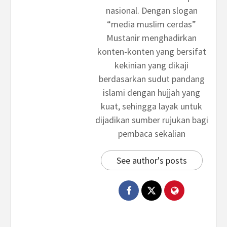
nasional. Dengan slogan
“media muslim cerdas”
Mustanir menghadirkan
konten-konten yang bersifat
kekinian yang dikaji
berdasarkan sudut pandang
islami dengan hujjah yang
kuat, sehingga layak untuk
dijadikan sumber rujukan bagi
pembaca sekalian
See author's posts