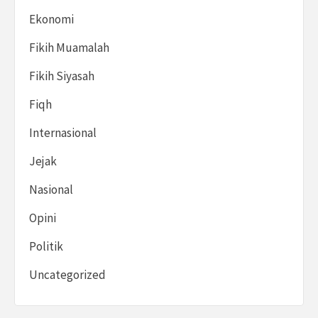
Ekonomi
Fikih Muamalah
Fikih Siyasah
Fiqh
Internasional
Jejak
Nasional
Opini
Politik
Uncategorized