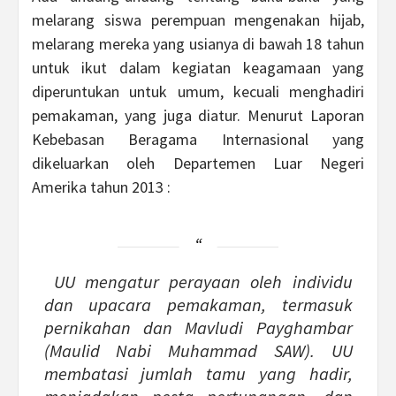
melarang siswa perempuan mengenakan hijab,
melarang mereka yang usianya di bawah 18 tahun
untuk ikut dalam kegiatan keagamaan yang
diperuntukan untuk umum, kecuali menghadiri
pemakaman, yang juga diatur. Menurut Laporan
Kebebasan Beragama Internasional yang
dikeluarkan oleh Departemen Luar Negeri
Amerika tahun 2013 :
UU mengatur perayaan oleh individu
dan upacara pemakaman, termasuk
pernikahan dan Mavludi Payghambar
(Maulid Nabi Muhammad SAW). UU
membatasi jumlah tamu yang hadir,