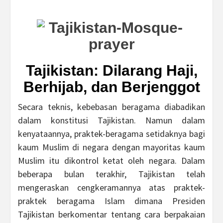
Tajikistan: Dilarang Haji,
Berhijab, dan Berjenggot
Secara teknis, kebebasan beragama diabadikan
dalam konstitusi Tajikistan. Namun dalam
kenyataannya, praktek-beragama setidaknya bagi
kaum Muslim di negara dengan mayoritas kaum
Muslim itu dikontrol ketat oleh negara. Dalam
beberapa bulan terakhir, Tajikistan telah
mengeraskan cengkeramannya atas praktek-
praktek beragama Islam dimana Presiden
Tajikistan berkomentar tentang cara berpakaian