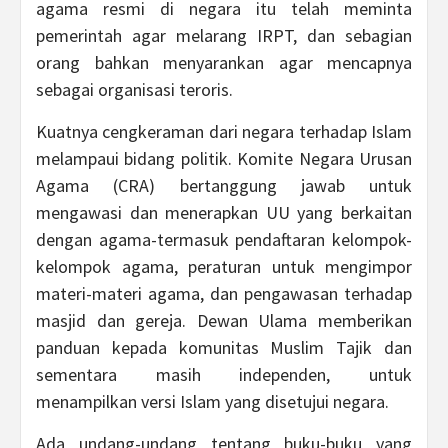
agama resmi di negara itu telah meminta
pemerintah agar melarang IRPT, dan sebagian
orang bahkan menyarankan agar mencapnya
sebagai organisasi teroris.
Kuatnya cengkeraman dari negara terhadap Islam
melampaui bidang politik. Komite Negara Urusan
Agama (CRA) bertanggung jawab untuk
mengawasi dan menerapkan UU yang berkaitan
dengan agama-termasuk pendaftaran kelompok-
kelompok agama, peraturan untuk mengimpor
materi-materi agama, dan pengawasan terhadap
masjid dan gereja. Dewan Ulama memberikan
panduan kepada komunitas Muslim Tajik dan
sementara masih independen, untuk
menampilkan versi Islam yang disetujui negara.
Ada undang-undang tentang buku-buku yang