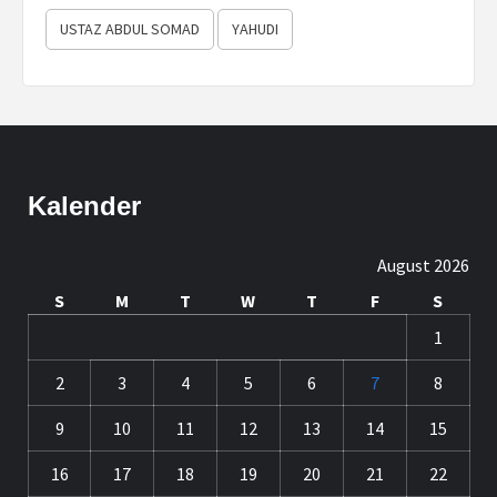
USTAZ ABDUL SOMAD
YAHUDI
Kalender
August 2026
S
M
T
W
T
F
S
1
2
3
4
5
6
7
8
9
10
11
12
13
14
15
16
17
18
19
20
21
22