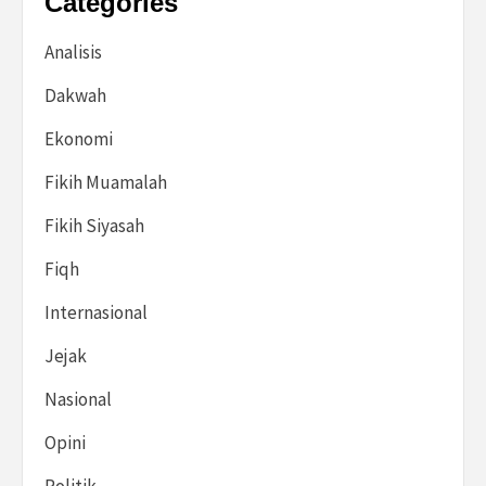
Categories
Analisis
Dakwah
Ekonomi
Fikih Muamalah
Fikih Siyasah
Fiqh
Internasional
Jejak
Nasional
Opini