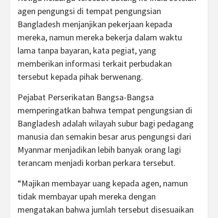
agen pengungsi di tempat pengungsian
Bangladesh menjanjikan pekerjaan kepada
mereka, namun mereka bekerja dalam waktu
lama tanpa bayaran, kata pegiat, yang
memberikan informasi terkait perbudakan
tersebut kepada pihak berwenang.
Pejabat Perserikatan Bangsa-Bangsa
memperingatkan bahwa tempat pengungsian di
Bangladesh adalah wilayah subur bagi pedagang
manusia dan semakin besar arus pengungsi dari
Myanmar menjadikan lebih banyak orang lagi
terancam menjadi korban perkara tersebut.
“Majikan membayar uang kepada agen, namun
tidak membayar upah mereka dengan
mengatakan bahwa jumlah tersebut disesuaikan