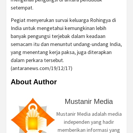
setempat.
Pegiat menyerukan survai keluarga Rohingya di
India untuk mengetahui kemungkinan lebih
banyak pengungsi terjebak dalam keadaan
semacam itu dan menuntut undang-undang India,
yang menentang kerja paksa, juga diterapkan
dalam perkara tersebut.
(antaranews.com/19/12/17)
About Author
Mustanir Media
Mustanir Media adalah media
independen yang hadir
memberikan informasi yang