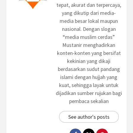
tepat, akurat dan terpercaya,
yang dikutip dari media-
media besar lokal maupun
nasional. Dengan slogan
“media muslim cerdas”
Mustanir menghadirkan
konten-konten yang bersifat
kekinian yang dikaji
berdasarkan sudut pandang
islami dengan hujjah yang
kuat, sehingga layak untuk
dijadikan sumber rujukan bagi
pembaca sekalian
See author's posts