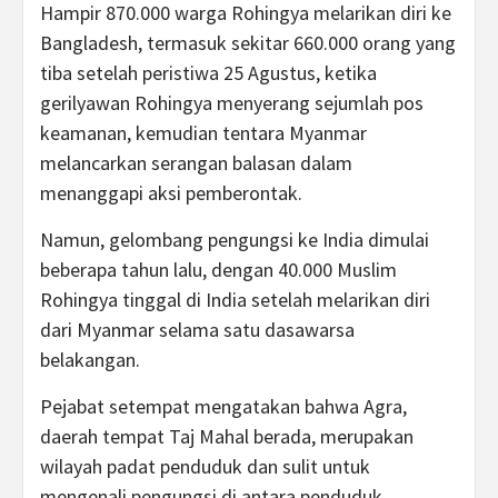
Hampir 870.000 warga Rohingya melarikan diri ke
Bangladesh, termasuk sekitar 660.000 orang yang
tiba setelah peristiwa 25 Agustus, ketika
gerilyawan Rohingya menyerang sejumlah pos
keamanan, kemudian tentara Myanmar
melancarkan serangan balasan dalam
menanggapi aksi pemberontak.
Namun, gelombang pengungsi ke India dimulai
beberapa tahun lalu, dengan 40.000 Muslim
Rohingya tinggal di India setelah melarikan diri
dari Myanmar selama satu dasawarsa
belakangan.
Pejabat setempat mengatakan bahwa Agra,
daerah tempat Taj Mahal berada, merupakan
wilayah padat penduduk dan sulit untuk
mengenali pengungsi di antara penduduk