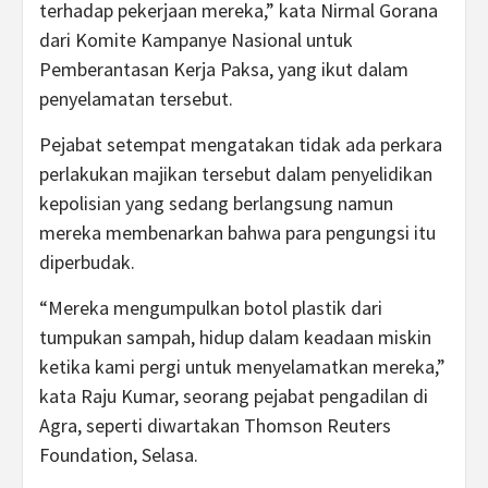
terhadap pekerjaan mereka,” kata Nirmal Gorana
dari Komite Kampanye Nasional untuk
Pemberantasan Kerja Paksa, yang ikut dalam
penyelamatan tersebut.
Pejabat setempat mengatakan tidak ada perkara
perlakukan majikan tersebut dalam penyelidikan
kepolisian yang sedang berlangsung namun
mereka membenarkan bahwa para pengungsi itu
diperbudak.
“Mereka mengumpulkan botol plastik dari
tumpukan sampah, hidup dalam keadaan miskin
ketika kami pergi untuk menyelamatkan mereka,”
kata Raju Kumar, seorang pejabat pengadilan di
Agra, seperti diwartakan Thomson Reuters
Foundation, Selasa.