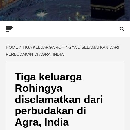
Primary
Menu
HOME
TIGA KELUARGA ROHINGYA DISELAMATKAN DARI
PERBUDAKAN DI AGRA, INDIA
Tiga keluarga
Rohingya
diselamatkan dari
perbudakan di
Agra, India